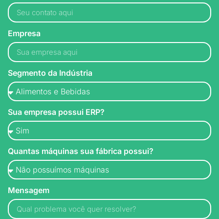
Empresa
Segmento da Indústria
Sua empresa possui ERP?
Quantas máquinas sua fábrica possui?
Mensagem