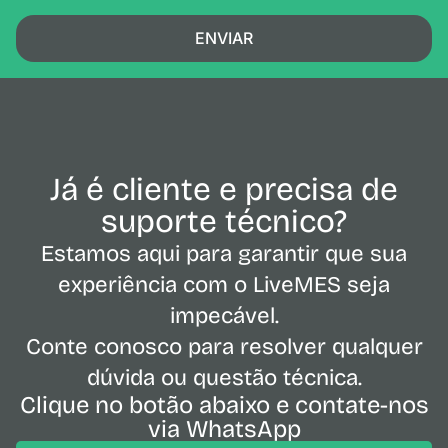
ENVIAR
Já é cliente e precisa de
suporte técnico?
Estamos aqui para garantir que sua
experiência com o LiveMES seja
impecável.
Conte conosco para resolver qualquer
dúvida ou questão técnica.
Clique no botão abaixo e contate-nos
via WhatsApp