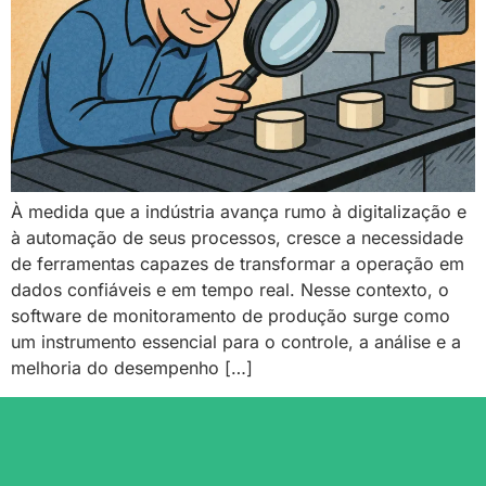
À medida que a indústria avança rumo à digitalização e
à automação de seus processos, cresce a necessidade
de ferramentas capazes de transformar a operação em
dados confiáveis e em tempo real. Nesse contexto, o
software de monitoramento de produção surge como
um instrumento essencial para o controle, a análise e a
melhoria do desempenho […]