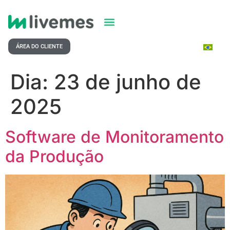
ÁREA DO CLIENTE
Dia:
23 de junho de
2025
Software de Monitoramento
da Produção