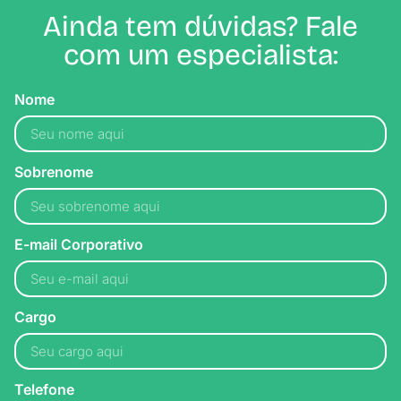
Ainda tem dúvidas? Fale
com um especialista:
Nome
Sobrenome
E-mail Corporativo
Cargo
Telefone