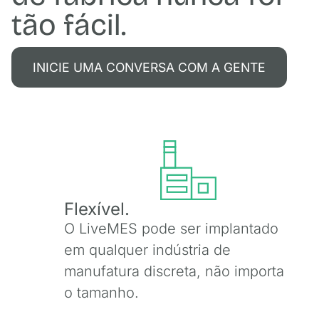
tão fácil.
INICIE UMA CONVERSA COM A GENTE
Flexível.
O LiveMES pode ser implantado
em qualquer indústria de
manufatura discreta, não importa
o tamanho.