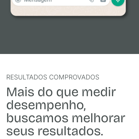
RESULTADOS COMPROVADOS
Mais do que medir
desempenho,
buscamos melhorar
seus resultados.