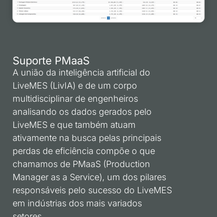
Suporte PMaaS
A união da inteligência artificial do
LiveMES (LivIA) e de um corpo
multidisciplinar de engenheiros
analisando os dados gerados pelo
LiveMES e que também atuam
ativamente na busca pelas principais
perdas de eficiência compõe o que
chamamos de PMaaS (Production
Manager as a Service), um dos pilares
responsáveis pelo sucesso do LiveMES
em indústrias dos mais variados
setores.