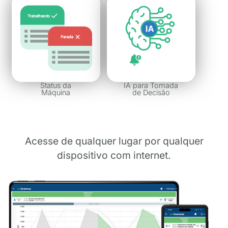
Status da
IA para Tomada
Máquina
de Decisão
Acesse de qualquer lugar por qualquer
dispositivo com internet.