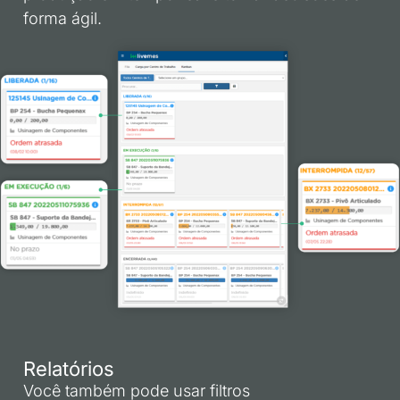
forma ágil.
Relatórios
Você também pode usar filtros