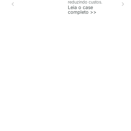
reduzindo custos.
Leia o case
completo >>