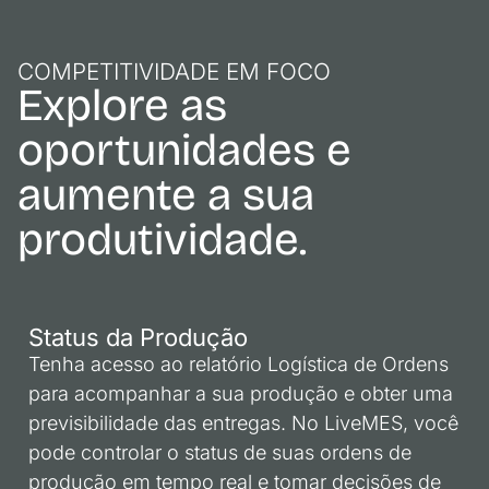
COMPETITIVIDADE EM FOCO
Explore as
oportunidades e
aumente a sua
produtividade.
Status da Produção
Tenha acesso ao relatório Logística de Ordens
para acompanhar a sua produção e obter uma
previsibilidade das entregas. No LiveMES, você
pode controlar o status de suas ordens de
produção em tempo real e tomar decisões de