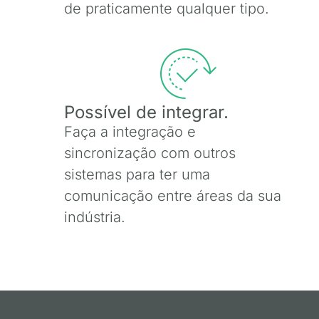
de praticamente qualquer tipo.
Possível de integrar.
Faça a integração e
sincronização com outros
sistemas para ter uma
comunicação entre áreas da sua
indústria.