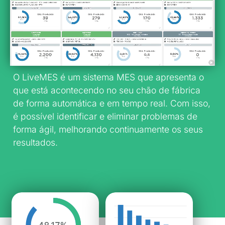
O LiveMES é um sistema MES que apresenta o
que está acontecendo no seu chão de fábrica
de forma automática e em tempo real. Com isso,
é possível identificar e eliminar problemas de
forma ágil, melhorando continuamente os seus
resultados.