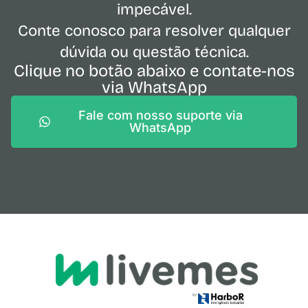
impecável.
Conte conosco para resolver qualquer
dúvida ou questão técnica.
Clique no botão abaixo e contate-nos
via WhatsApp
Fale com nosso suporte via
WhatsApp