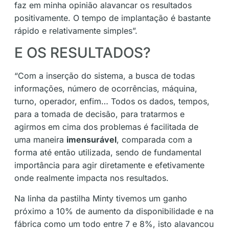
faz em minha opinião alavancar os resultados
positivamente. O tempo de implantação é bastante
rápido e relativamente simples”.
E OS RESULTADOS?
“Com a inserção do sistema, a busca de todas
informações, número de ocorrências, máquina,
turno, operador, enfim… Todos os dados, tempos,
para a tomada de decisão, para tratarmos e
agirmos em cima dos problemas é facilitada de
uma maneira
imensurável
, comparada com a
forma até então utilizada, sendo de fundamental
importância para agir diretamente e efetivamente
onde realmente impacta nos resultados.
Na linha da pastilha Minty tivemos um ganho
próximo a 10% de aumento da disponibilidade e na
fábrica como um todo entre 7 e 8%, isto alavancou