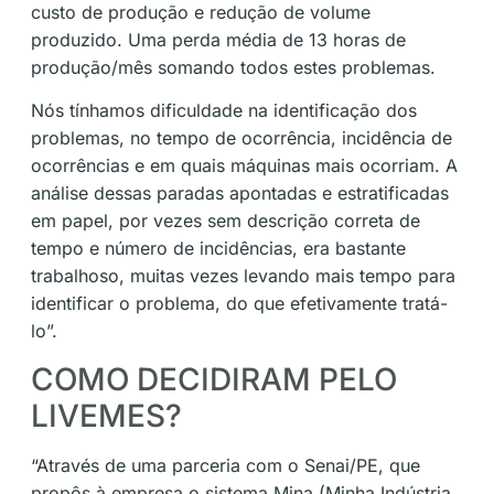
custo de produção e redução de volume
produzido. Uma perda média de 13 horas de
produção/mês somando todos estes problemas.
Nós tínhamos dificuldade na identificação dos
problemas, no tempo de ocorrência, incidência de
ocorrências e em quais máquinas mais ocorriam. A
análise dessas paradas apontadas e estratificadas
em papel, por vezes sem descrição correta de
tempo e número de incidências, era bastante
trabalhoso, muitas vezes levando mais tempo para
identificar o problema, do que efetivamente tratá-
lo”.
COMO DECIDIRAM PELO
LIVEMES?
“Através de uma parceria com o Senai/PE, que
propôs à empresa o sistema Mina (Minha Indústria