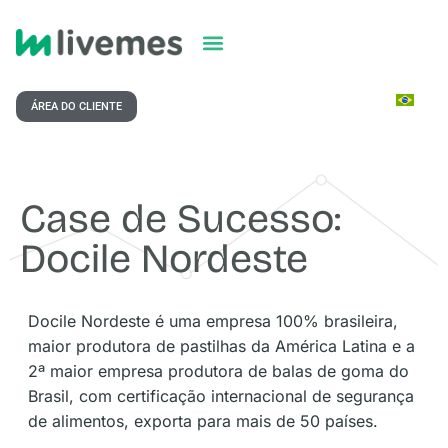
ÁREA DO CLIENTE
Case de Sucesso:
Docile Nordeste
Docile Nordeste é uma empresa 100% brasileira,
maior produtora de pastilhas da América Latina e a
2ª maior empresa produtora de balas de goma do
Brasil, com certificação internacional de segurança
de alimentos, exporta para mais de 50 países.