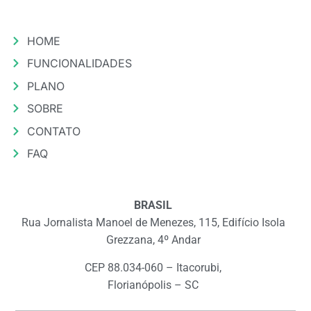
HOME
FUNCIONALIDADES
PLANO
SOBRE
CONTATO
FAQ
BRASIL
Rua Jornalista Manoel de Menezes, 115, Edifício Isola
Grezzana, 4º Andar
CEP 88.034-060 – Itacorubi,
Florianópolis – SC