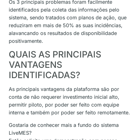
Os 3 principais problemas foram facilmente
identificados pela coleta das informações pelo
sistema, sendo tratados com planos de ação, que
reduziram em mais de 50% as suas incidências,
alavancando os resultados de disponibilidade
positivamente.
QUAIS AS PRINCIPAIS
VANTAGENS
IDENTIFICADAS?
As principais vantagens da plataforma são por
conta de não requerer investimento inicial alto,
permitir piloto, por poder ser feito com equipe
interna e também por poder ser feito remotamente.
Gostaria de conhecer mais a fundo do sistema
LiveMES?