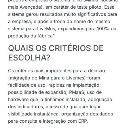
mais Avançada), em caráter de teste piloto. Esse
sistema gerou resultados muito significativos para
a empresa, e após a troca do nome do mesmo
sistema para LiveMes, expandimos para 100% da
produção da fábrica”.
QUAIS OS CRITÉRIOS DE
ESCOLHA?
Os critérios mais importantes para a decisão
(migração do Mina para o Livemes) foram
facilidade de uso, rapidez na implantação,
possibilidade de expansão, PMaaS, uso de
hardware que já tínhamos instalado, adequação
dos indicadores, acesso de qualquer lugar,
visibilidade instantânea, organização dos dados
para consulta e integração com ERP.