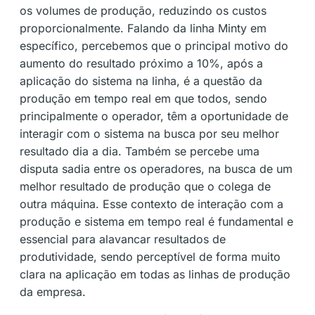
os volumes de produção, reduzindo os custos
proporcionalmente. Falando da linha Minty em
específico, percebemos que o principal motivo do
aumento do resultado próximo a 10%, após a
aplicação do sistema na linha, é a questão da
produção em tempo real em que todos, sendo
principalmente o operador, têm a oportunidade de
interagir com o sistema na busca por seu melhor
resultado dia a dia. Também se percebe uma
disputa sadia entre os operadores, na busca de um
melhor resultado de produção que o colega de
outra máquina. Esse contexto de interação com a
produção e sistema em tempo real é fundamental e
essencial para alavancar resultados de
produtividade, sendo perceptível de forma muito
clara na aplicação em todas as linhas de produção
da empresa.