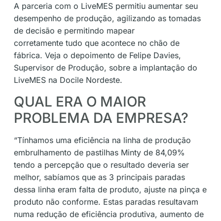
A parceria com o LiveMES permitiu aumentar seu
desempenho de produção, agilizando as tomadas
de decisão e permitindo mapear
corretamente tudo que acontece no chão de
fábrica. Veja o depoimento de Felipe Davies,
Supervisor de Produção, sobre a implantação do
LiveMES na Docile Nordeste.
QUAL ERA O MAIOR
PROBLEMA DA EMPRESA?
“Tínhamos uma eficiência na linha de produção
embrulhamento de pastilhas Minty de 84,09%
tendo a percepção que o resultado deveria ser
melhor, sabíamos que as 3 principais paradas
dessa linha eram falta de produto, ajuste na pinça e
produto não conforme. Estas paradas resultavam
numa redução de eficiência produtiva, aumento de