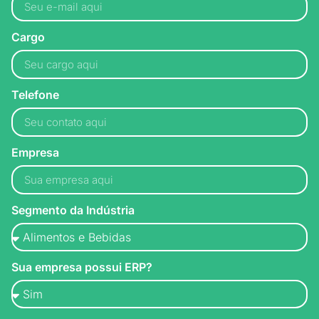
Cargo
Telefone
Empresa
Segmento da Indústria
Sua empresa possui ERP?