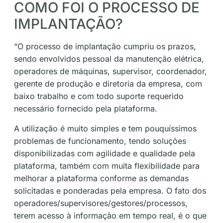
COMO FOI O PROCESSO DE
IMPLANTAÇÃO?
“O processo de implantação cumpriu os prazos,
sendo envolvidos pessoal da manutenção elétrica,
operadores de máquinas, supervisor, coordenador,
gerente de produção e diretoria da empresa, com
baixo trabalho e com todo suporte requerido
necessário fornecido pela plataforma.
A utilização é muito simples e tem pouquíssimos
problemas de funcionamento, tendo soluções
disponibilizadas com agilidade e qualidade pela
plataforma, também com muita flexibilidade para
melhorar a plataforma conforme as demandas
solicitadas e ponderadas pela empresa. O fato dos
operadores/supervisores/gestores/processos,
terem acesso à informação em tempo real, é o que