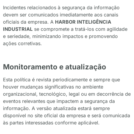
Incidentes relacionados à segurança da informação
devem ser comunicados imediatamente aos canais
oficiais da empresa. A
HARBOR INTELIGÊNCIA
INDUSTRIAL
se compromete a tratá-los com agilidade
e seriedade, minimizando impactos e promovendo
ações corretivas.
Monitoramento e atualização
Esta política é revista periodicamente e sempre que
houver mudanças significativas no ambiente
organizacional, tecnológico, legal ou em decorrência de
eventos relevantes que impactem a segurança da
informação. A versão atualizada estará sempre
disponível no site oficial da empresa e será comunicada
às partes interessadas conforme aplicável.