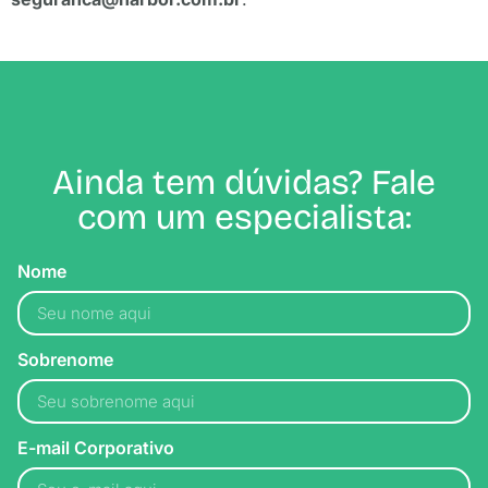
Ainda tem dúvidas? Fale
com um especialista:
Nome
Sobrenome
E-mail Corporativo