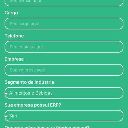
Cargo
Telefone
Empresa
Segmento da Indústria
Sua empresa possui ERP?
Quantas máquinas sua fábrica possui?