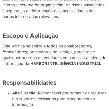
interno e externo da organização, os riscos associados
à segurança da informação e as necessidades das
partes interessadas relevantes.
Escopo e Aplicação
Esta política se aplica a todos os colaboradores,
fornecedores, prestadores de serviço, parceiros e
quaisquer pessoas ou entidades com acesso a ativos de
informação da
HARBOR INTELIGÊNCIA INDUSTRIAL
.
Responsabilidades
Alta Direção:
Responsável por garantir os recursos
e o suporte necessários para a segurança da
informação.