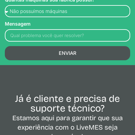
Mensagem
ENVIAR
Já é cliente e precisa de
suporte técnico?
Estamos aqui para garantir que sua
experiência com o LiveMES seja