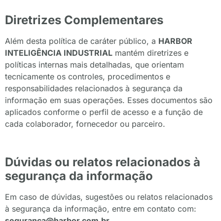
Diretrizes Complementares
Além desta política de caráter público, a
HARBOR
INTELIGÊNCIA INDUSTRIAL
mantém diretrizes e
políticas internas mais detalhadas, que orientam
tecnicamente os controles, procedimentos e
responsabilidades relacionados à segurança da
informação em suas operações. Esses documentos são
aplicados conforme o perfil de acesso e a função de
cada colaborador, fornecedor ou parceiro.
Dúvidas ou relatos relacionados à
segurança da informação
Em caso de dúvidas, sugestões ou relatos relacionados
à segurança da informação, entre em contato com:
seguranca@harbor.com.br
.