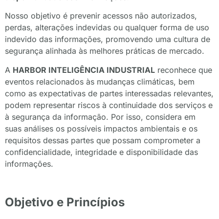
Nosso objetivo é prevenir acessos não autorizados,
perdas, alterações indevidas ou qualquer forma de uso
indevido das informações, promovendo uma cultura de
segurança alinhada às melhores práticas de mercado.
A
HARBOR INTELIGÊNCIA INDUSTRIAL
reconhece que
eventos relacionados às mudanças climáticas, bem
como as expectativas de partes interessadas relevantes,
podem representar riscos à continuidade dos serviços e
à segurança da informação. Por isso, considera em
suas análises os possíveis impactos ambientais e os
requisitos dessas partes que possam comprometer a
confidencialidade, integridade e disponibilidade das
informações.
Objetivo e Princípios