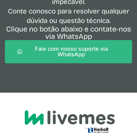
impecável.
Conte conosco para resolver qualquer
dúvida ou questão técnica.
Clique no botão abaixo e contate-nos
via WhatsApp
Fale com nosso suporte via
WhatsApp