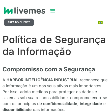
ÁREA DO CLIENTE
Política de Segurança
da Informação
Compromisso com a Segurança
A
HARBOR INTELIGÊNCIA INDUSTRIAL
reconhece que
a informação é um dos seus ativos mais importantes.
Por isso, adota medidas para proteger os dados e
sistemas sob sua responsabilidade, comprometendo-se
com os princípios de
confidencialidade
,
integridade
e
disponibilidade
das informações.