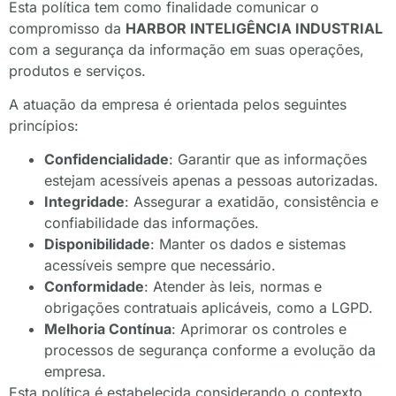
Esta política tem como finalidade comunicar o
compromisso da
HARBOR INTELIGÊNCIA INDUSTRIAL
com a segurança da informação em suas operações,
produtos e serviços.
A atuação da empresa é orientada pelos seguintes
princípios:
Confidencialidade
: Garantir que as informações
estejam acessíveis apenas a pessoas autorizadas.
Integridade
: Assegurar a exatidão, consistência e
confiabilidade das informações.
Disponibilidade
: Manter os dados e sistemas
acessíveis sempre que necessário.
Conformidade
: Atender às leis, normas e
obrigações contratuais aplicáveis, como a LGPD.
Melhoria Contínua
: Aprimorar os controles e
processos de segurança conforme a evolução da
empresa.
Esta política é estabelecida considerando o contexto