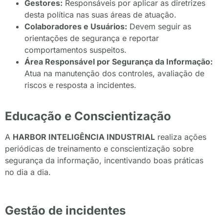
Gestores:
Responsáveis por aplicar as diretrizes
desta política nas suas áreas de atuação.
Colaboradores e Usuários:
Devem seguir as
orientações de segurança e reportar
comportamentos suspeitos.
Área Responsável por Segurança da Informação:
Atua na manutenção dos controles, avaliação de
riscos e resposta a incidentes.
Educação e Conscientização
A
HARBOR INTELIGÊNCIA INDUSTRIAL
realiza ações
periódicas de treinamento e conscientização sobre
segurança da informação, incentivando boas práticas
no dia a dia.
Gestão de incidentes