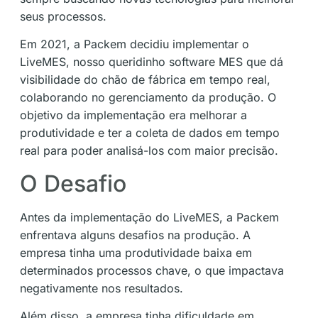
seus processos.
Em 2021, a Packem decidiu implementar o
LiveMES, nosso queridinho software MES que dá
visibilidade do chão de fábrica em tempo real,
colaborando no gerenciamento da produção. O
objetivo da implementação era melhorar a
produtividade e ter a coleta de dados em tempo
real para poder analisá-los com maior precisão.
O Desafio
Antes da implementação do LiveMES, a Packem
enfrentava alguns desafios na produção. A
empresa tinha uma produtividade baixa em
determinados processos chave, o que impactava
negativamente nos resultados.
Além disso, a empresa tinha dificuldade em