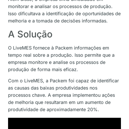
monitorar e analisar os processos de produção.
Isso dificultava a identificação de oportunidades de
melhoria e a tomada de decisões informadas.
A Solução
O LiveMES fornece à Packem informações em
tempo real sobre a produção. Isso permite que a
empresa monitore e analise os processos de
produção de forma mais eficaz.
Com o LiveMES, a Packem foi capaz de identificar
as causas das baixas produtividades nos
processos chave. A empresa implementou ações
de melhoria que resultaram em um aumento de
produtividade de aproximadamente 20%.