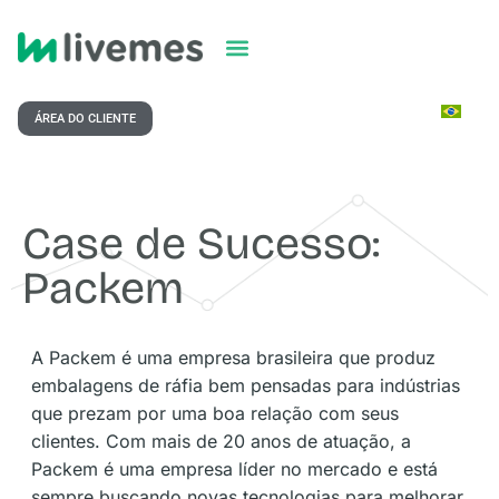
ÁREA DO CLIENTE
Case de Sucesso:
Packem
A Packem é uma empresa brasileira que produz
embalagens de ráfia bem pensadas para indústrias
que prezam por uma boa relação com seus
clientes. Com mais de 20 anos de atuação, a
Packem é uma empresa líder no mercado e está
sempre buscando novas tecnologias para melhorar