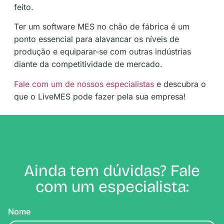
feito.
Ter um software MES no chão de fábrica é um
ponto essencial para alavancar os níveis de
produção e equiparar-se com outras indústrias
diante da competitividade de mercado.
Fale com um de nossos especialistas
e descubra o
que o LiveMES pode fazer pela sua empresa!
Ainda tem dúvidas? Fale
com um especialista:
Nome