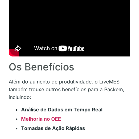
Os Benefícios
Além do aumento de produtividade, o LiveMES
também trouxe outros benefícios para a Packem,
incluindo:
Análise de Dados em Tempo Real
Melhoria no OEE
Tomadas de Ação Rápidas