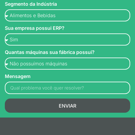
Segmento da Indústria
Sua empresa possui ERP?
Quantas máquinas sua fábrica possui?
Mensagem
ENVIAR