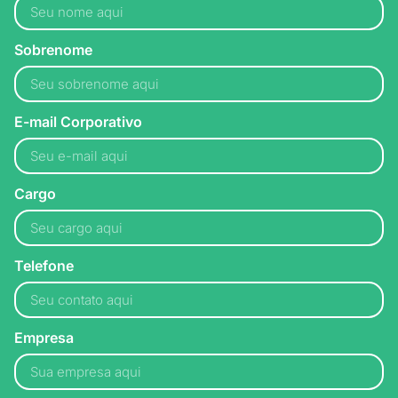
Sobrenome
E-mail Corporativo
Cargo
Telefone
Empresa