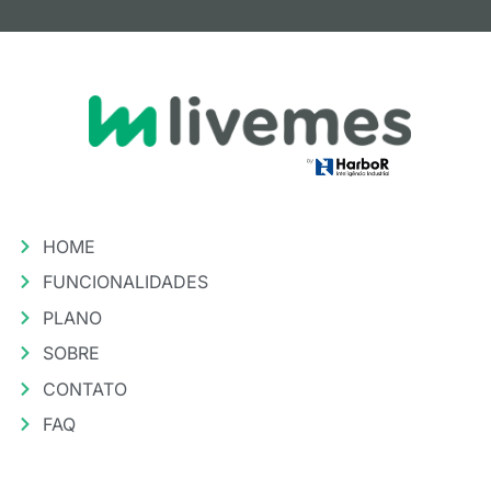
HOME
FUNCIONALIDADES
PLANO
SOBRE
CONTATO
FAQ