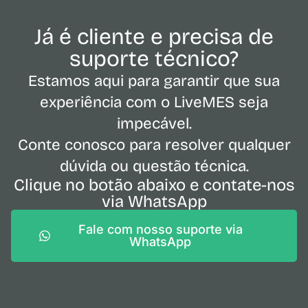
Já é cliente e precisa de
suporte técnico?
Estamos aqui para garantir que sua
experiência com o LiveMES seja
impecável.
Conte conosco para resolver qualquer
dúvida ou questão técnica.
Clique no botão abaixo e contate-nos
via WhatsApp
Fale com nosso suporte via
WhatsApp