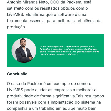
Antonio Miranda Neto, COO da Packem, está
satisfeito com os resultados obtidos com o
LiveMES. Ele afirma que o software é uma
ferramenta essencial para melhorar a eficiência da
produção.
Conclusão
O caso da Packem é um exemplo de como o
LiveMES pode ajudar as empresas a melhorar a
produtividade de forma significativa.Tais resultados
foram possíveis com a implantação do sistema na
companhia e um trabalho em equipe muito bem