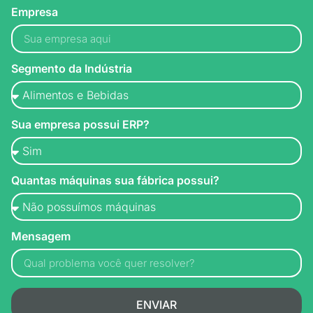
Empresa
Segmento da Indústria
Sua empresa possui ERP?
Quantas máquinas sua fábrica possui?
Mensagem
ENVIAR