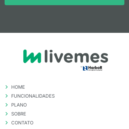
HOME
FUNCIONALIDADES
PLANO
SOBRE
CONTATO