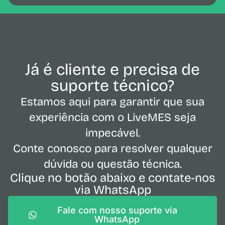
Já é cliente e precisa de
suporte técnico?
Estamos aqui para garantir que sua
experiência com o LiveMES seja
impecável.
Conte conosco para resolver qualquer
dúvida ou questão técnica.
Clique no botão abaixo e contate-nos
via WhatsApp
Fale com nosso suporte via
WhatsApp