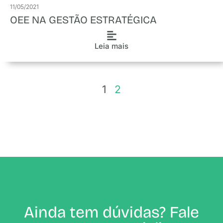
11/05/2021
OEE NA GESTÃO ESTRATÉGICA
Leia mais
1
2
Ainda tem dúvidas? Fale