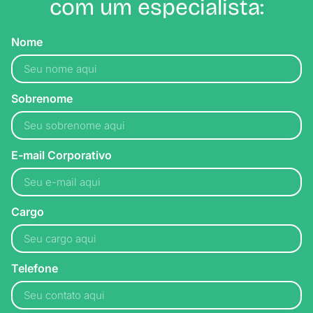
com um especialista:
Nome
Sobrenome
E-mail Corporativo
Cargo
Telefone