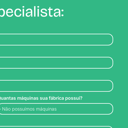
ecialista:
uantas máquinas sua fábrica possui?