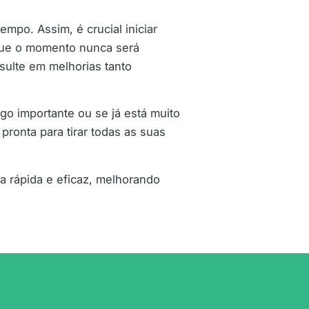
po. Assim, é crucial iniciar
que o momento nunca será
sulte em melhorias tanto
go importante ou se já está muito
ronta para tirar todas as suas
 rápida e eficaz, melhorando