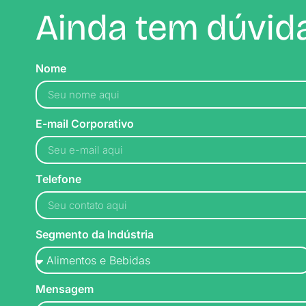
Ainda tem dúvida
Nome
E-mail Corporativo
Telefone
Segmento da Indústria
Mensagem