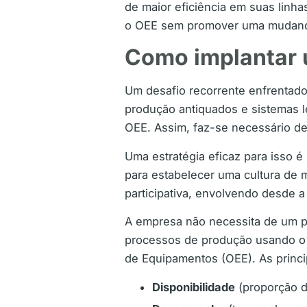
de maior eficiência em suas lin
o OEE sem promover uma mudança
Como implantar 
Um desafio recorrente enfrentado
produção antiquados e sistemas 
OEE. Assim, faz-se necessário d
Uma estratégia eficaz para isso é
para estabelecer uma cultura de 
participativa, envolvendo desde a
A empresa não necessita de um p
processos de produção usando o O
de Equipamentos (OEE). As princi
Disponibilidade
(proporção d