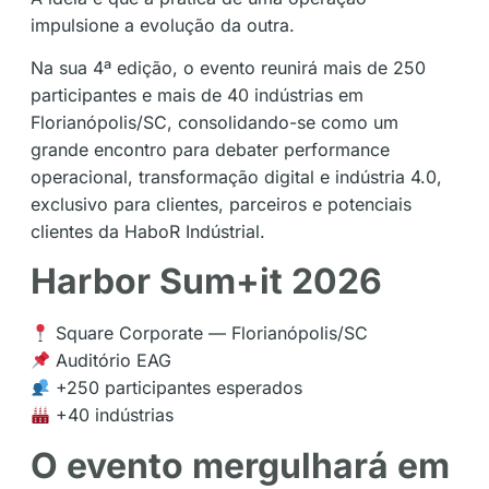
impulsione a evolução da outra.
Na sua 4ª edição, o evento reunirá mais de 250
participantes e mais de 40 indústrias em
Florianópolis/SC, consolidando-se como um
grande encontro para debater performance
operacional, transformação digital e indústria 4.0,
exclusivo para clientes, parceiros e potenciais
clientes da HaboR Indústrial.
Harbor Sum+it 2026
Square Corporate — Florianópolis/SC
Auditório EAG
+250 participantes esperados
+40 indústrias
O evento mergulhará em