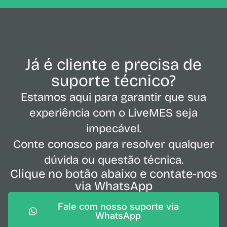
Já é cliente e precisa de
suporte técnico?
Estamos aqui para garantir que sua
experiência com o LiveMES seja
impecável.
Conte conosco para resolver qualquer
dúvida ou questão técnica.
Clique no botão abaixo e contate-nos
via WhatsApp
Fale com nosso suporte via
WhatsApp