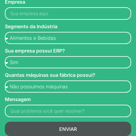
Empresa
Segmento da Indústria
Sua empresa possui ERP?
Quantas máquinas sua fábrica possui?
Mensagem
ENVIAR