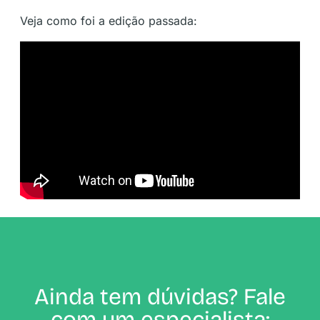
Veja como foi a edição passada:
Ainda tem dúvidas? Fale
com um especialista: