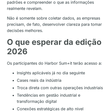
padrões e compreender o que as informações
realmente revelam.
Não é somente sobre coletar dados, as empresas
precisam, de fato, desenvolver clareza para tomar
decisões melhores.
O que esperar da edição
2026
Os participantes do Harbor Sum+it terão acesso a:
Insights aplicáveis já no dia seguinte
Cases reais da indústria
Troca direta com outras operações industriais
Tendências em gestão industrial e
transformação digital
Conexões estratégicas de alto nível