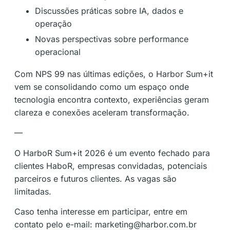
Discussões práticas sobre IA, dados e
operação
Novas perspectivas sobre performance
operacional
Com NPS 99 nas últimas edições, o Harbor Sum+it
vem se consolidando como um espaço onde
tecnologia encontra contexto, experiências geram
clareza e conexões aceleram transformação.
—
O HarboR Sum+it 2026 é um evento fechado para
clientes HaboR, empresas convidadas, potenciais
parceiros e futuros clientes. As vagas são
limitadas.
Caso tenha interesse em participar, entre em
contato pelo e-mail: marketing@harbor.com.br