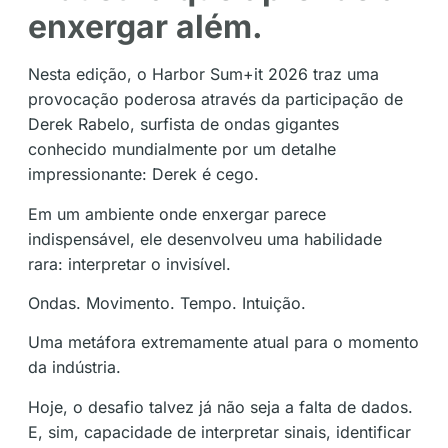
enxergar além.
Nesta edição, o Harbor Sum+it 2026 traz uma
provocação poderosa através da participação de
Derek Rabelo, surfista de ondas gigantes
conhecido mundialmente por um detalhe
impressionante: Derek é cego.
Em um ambiente onde enxergar parece
indispensável, ele desenvolveu uma habilidade
rara: interpretar o invisível.
Ondas. Movimento. Tempo. Intuição.
Uma metáfora extremamente atual para o momento
da indústria.
Hoje, o desafio talvez já não seja a falta de dados.
E, sim, capacidade de interpretar sinais, identificar