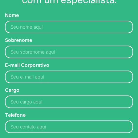
Nome
Sobrenome
E-mail Corporativo
Cargo
Telefone