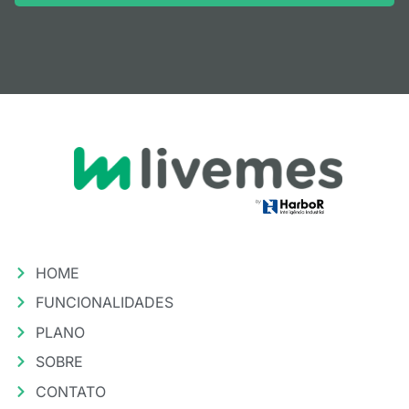
HOME
FUNCIONALIDADES
PLANO
SOBRE
CONTATO