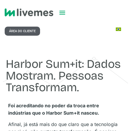
ÁREA DO CLIENTE
Harbor Sum+it: Dados
Mostram. Pessoas
Transformam.
Foi acreditando no poder da troca entre
indústrias que o Harbor Sum+it nasceu.
Afinal, já está mais do que claro que a tecnologia