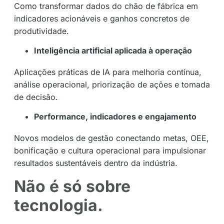
Como transformar dados do chão de fábrica em
indicadores acionáveis e ganhos concretos de
produtividade.
Inteligência artificial aplicada à operação
Aplicações práticas de IA para melhoria contínua,
análise operacional, priorização de ações e tomada
de decisão.
Performance, indicadores e engajamento
Novos modelos de gestão conectando metas, OEE,
bonificação e cultura operacional para impulsionar
resultados sustentáveis dentro da indústria.
Não é só sobre
tecnologia.