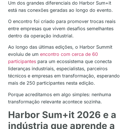
Um dos grandes diferenciais do Harbor Sum+it
está nas conexões geradas ao longo do evento.
O encontro foi criado para promover trocas reais
entre empresas que vivem desafios semelhantes
dentro da operação industrial.
Ao longo das últimas edições, o Harbor Summit
evoluiu de um
encontro com cerca de 60
participantes
para um ecossistema que conecta
lideranças industriais, especialistas, parceiros
técnicos e empresas em transformação, esperando
mais de 250 participantes nesta edição.
Porque acreditamos em algo simples: nenhuma
transformação relevante acontece sozinha.
Harbor Sum+it 2026 e a
indústria que aprende a