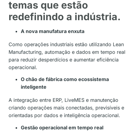
temas que estão
redefinindo a indústria.
A nova manufatura enxuta
Como operações industriais estão utilizando Lean
Manufacturing, automação e dados em tempo real
para reduzir desperdícios e aumentar eficiência
operacional.
O chão de fábrica como ecossistema
inteligente
A integração entre ERP, LiveMES e manutenção
criando operações mais conectadas, previsíveis e
orientadas por dados e inteligência operacional.
Gestão operacional em tempo real