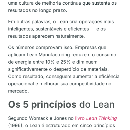
uma cultura de melhoria contínua que sustenta os
resultados no longo prazo.
Em outras palavras, o Lean cria operações mais
inteligentes, sustentáveis e eficientes — e os
resultados aparecem naturalmente.
Os números comprovam isso. Empresas que
aplicam Lean Manufacturing reduzem o consumo
de energia entre 10% e 25% e diminuem
significativamente o desperdício de materiais.
Como resultado, conseguem aumentar a eficiência
operacional e melhorar sua competitividade no
mercado.
Os 5 princípios
do Lean
Segundo Womack e Jones no
livro
Lean Thinking
(1996), o Lean é estruturado em cinco princípios