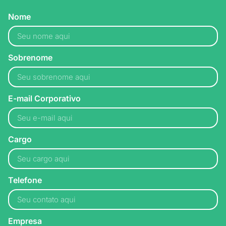
Nome
Sobrenome
E-mail Corporativo
Cargo
Telefone
Empresa