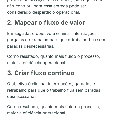
não contribui para essa entrega pode ser
considerado desperdício operacional.
2. Mapear o fluxo de valor
Em seguida, o objetivo é eliminar interrupções,
gargalos e retrabalho para que o trabalho flua sem
paradas desnecessárias.
Como resultado, quanto mais fluido o processo,
maior a eficiência operacional.
3. Criar fluxo contínuo
O objetivo é eliminar interrupções, gargalos e
retrabalho para que o trabalho flua sem paradas
desnecessárias.
Como resultado, quanto mais fluido o processo,
maior a eficiência operacional.