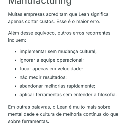
Manufacturing
Muitas empresas acreditam que Lean significa
apenas cortar custos. Esse é o maior erro.
Além desse equívoco, outros erros recorrentes
incluem:
implementar sem mudança cultural;
ignorar a equipe operacional;
focar apenas em velocidade;
não medir resultados;
abandonar melhorias rapidamente;
aplicar ferramentas sem entender a filosofia.
Em outras palavras, o Lean é muito mais sobre
mentalidade e cultura de melhoria contínua do que
sobre ferramentas.