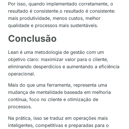
Por isso, quando implementado corretamente, o
resultado é consistente.o resultado é consistente:
mais produtividade, menos custos, melhor
qualidade e processos mais sustentáveis.
Conclusão
Lean é uma metodologia de gestão com um
objetivo claro: maximizar valor para o cliente,
eliminando desperdícios e aumentando a eficiência
operacional.
Mais do que uma ferramenta, representa uma
mudança de mentalidade baseada em melhoria
contínua, foco no cliente e otimização de
processos.
Na prática, isso se traduz em operações mais
inteligentes, competitivas e preparadas para o