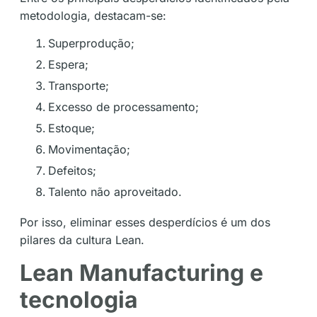
metodologia, destacam-se:
Superprodução;
Espera;
Transporte;
Excesso de processamento;
Estoque;
Movimentação;
Defeitos;
Talento não aproveitado.
Por isso, eliminar esses desperdícios é um dos
pilares da cultura Lean.
Lean Manufacturing e
tecnologia