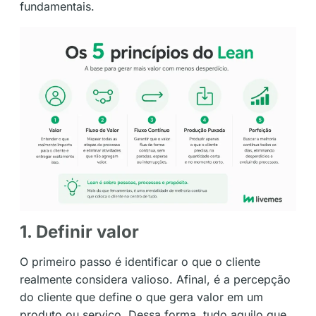
fundamentais.
1. Definir valor
O primeiro passo é identificar o que o cliente
realmente considera valioso. Afinal, é a percepção
do cliente que define o que gera valor em um
produto ou serviço. Dessa forma, tudo aquilo que