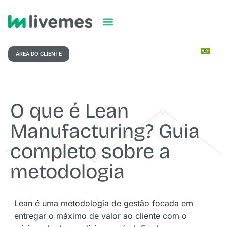
ÁREA DO CLIENTE
O que é Lean
Manufacturing? Guia
completo sobre a
metodologia
Lean é uma metodologia de gestão focada em
entregar o máximo de valor ao cliente com o