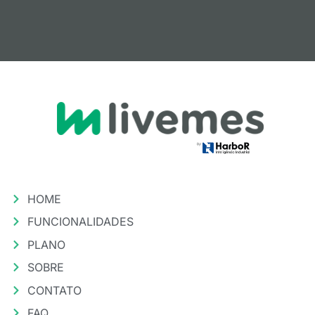
HOME
FUNCIONALIDADES
PLANO
SOBRE
CONTATO
FAQ