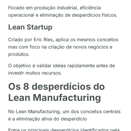
Focado em produção industrial, eficiência
operacional e eliminação de desperdícios físicos.
Lean Startup
Criado por Eric Ries, aplica os mesmos conceitos
mas com foco na criação de novos negócios e
produtos.
O objetivo é validar ideias rapidamente antes de
investir muitos recursos.
Os 8 desperdícios do
Lean Manufacturing
No Lean Manufacturing, um dos conceitos centrais
é a eliminação ativa do desperdício
Entre os principais desperdícios identificados pela