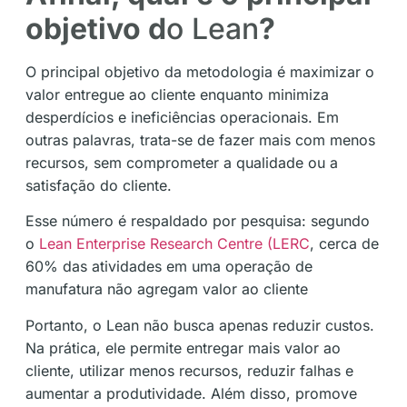
objetivo d
o Lean
?
O principal objetivo da metodologia é maximizar o
valor entregue ao cliente enquanto minimiza
desperdícios e ineficiências operacionais. Em
outras palavras, trata-se de fazer mais com menos
recursos, sem comprometer a qualidade ou a
satisfação do cliente.
Esse número é respaldado por pesquisa: segundo
o
Lean Enterprise Research Centre (LERC
, cerca de
60% das atividades em uma operação de
manufatura não agregam valor ao cliente
Portanto, o Lean não busca apenas reduzir custos.
Na prática, ele permite entregar mais valor ao
cliente, utilizar menos recursos, reduzir falhas e
aumentar a produtividade. Além disso, promove