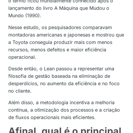
o termo ficou mundialmente conhecido após o
lançamento do livro A Máquina que Mudou o
Mundo (1990).
Nesse estudo, os pesquisadores comparavam
montadoras americanas e japonesas e mostrou que
a Toyota conseguia produzir mais com menos
recursos, menos defeitos e maior eficiência
operacional.
Desde então, o Lean passou a representar uma
filosofia de gestão baseada na eliminação de
desperdícios, no aumento da eficiência e no foco
no cliente.
Além disso, a metodologia incentiva a melhoria
contínua, a otimização dos processos e a criação
de fluxos operacionais mais eficientes.
Afinal, qual é o principal