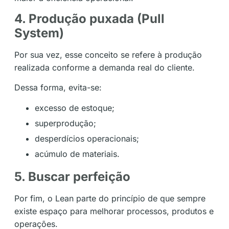
4. Produção puxada (Pull
System)
Por sua vez, esse conceito se refere à produção
realizada conforme a demanda real do cliente.
Dessa forma, evita-se:
excesso de estoque;
superprodução;
desperdícios operacionais;
acúmulo de materiais.
5. Buscar perfeição
Por fim, o Lean parte do princípio de que sempre
existe espaço para melhorar processos, produtos e
operações.