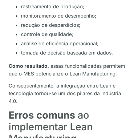
rastreamento de produção;
monitoramento de desempenho;
redução de desperdícios;
controle de qualidade;
análise de eficiência operacional;
tomada de decisão baseada em dados.
Como resultado,
essas funcionalidades permitem
que o MES potencialize o Lean Manufacturing.
Consequentemente, a integração entre Lean e
tecnologia tornou-se um dos pilares da Indústria
4.0.
Erros comuns
ao
implementar Lean