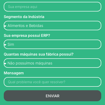
Segmento da Indústria
Sua empresa possui ERP?
Quantas máquinas sua fábrica possui?
Mensagem
ENVIAR