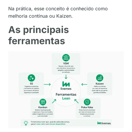
Na prática, esse conceito é conhecido como
melhoria contínua ou Kaizen.
As principais
ferramentas