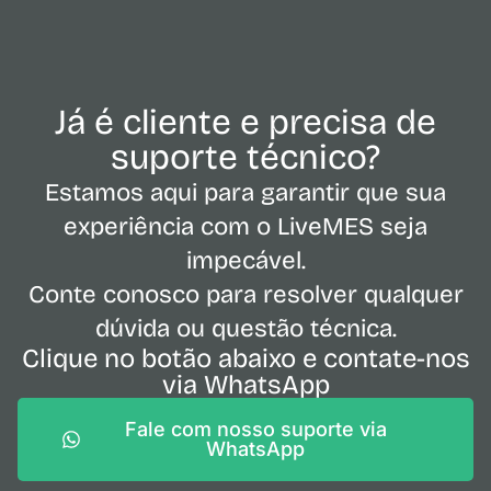
Já é cliente e precisa de
suporte técnico?
Estamos aqui para garantir que sua
experiência com o LiveMES seja
impecável.
Conte conosco para resolver qualquer
dúvida ou questão técnica.
Clique no botão abaixo e contate-nos
via WhatsApp
Fale com nosso suporte via
WhatsApp