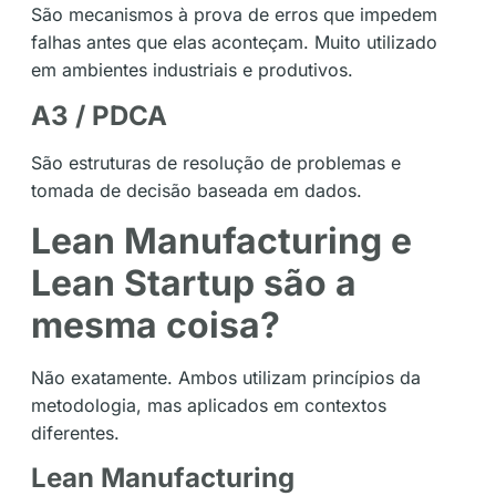
São mecanismos à prova de erros que impedem
falhas antes que elas aconteçam. Muito utilizado
em ambientes industriais e produtivos.
A3 / PDCA
São estruturas de resolução de problemas e
tomada de decisão baseada em dados.
Lean Manufacturing e
Lean Startup são a
mesma coisa?
Não exatamente. Ambos utilizam princípios da
metodologia, mas aplicados em contextos
diferentes.
Lean Manufacturing