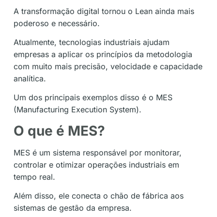
A transformação digital tornou o Lean ainda mais
poderoso e necessário.
Atualmente, tecnologias industriais ajudam
empresas a aplicar os princípios da metodologia
com muito mais precisão, velocidade e capacidade
analítica.
Um dos principais exemplos disso é o MES
(Manufacturing Execution System).
O que é MES?
MES é um sistema responsável por monitorar,
controlar e otimizar operações industriais em
tempo real.
Além disso, ele conecta o chão de fábrica aos
sistemas de gestão da empresa.