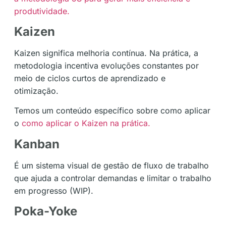
produtividade.
Kaizen
Kaizen significa melhoria contínua. Na prática, a
metodologia incentiva evoluções constantes por
meio de ciclos curtos de aprendizado e
otimização.
Temos um conteúdo específico sobre como aplicar
o
como aplicar o Kaizen na prática.
Kanban
É um sistema visual de gestão de fluxo de trabalho
que ajuda a controlar demandas e limitar o trabalho
em progresso (WIP).
Poka-Yoke