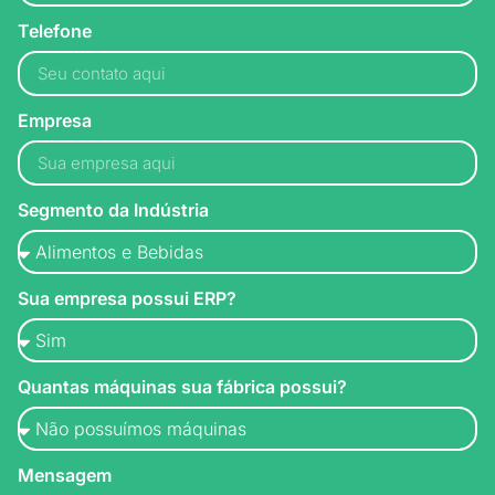
Telefone
Empresa
Segmento da Indústria
Sua empresa possui ERP?
Quantas máquinas sua fábrica possui?
Mensagem