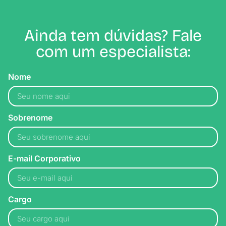
Ainda tem dúvidas? Fale
com um especialista:
Nome
Sobrenome
E-mail Corporativo
Cargo