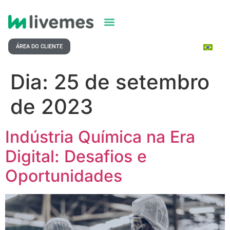
ÁREA DO CLIENTE
Dia:
25 de setembro
de 2023
Indústria Química na Era
Digital: Desafios e
Oportunidades