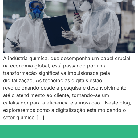
A indústria química, que desempenha um papel crucial
na economia global, está passando por uma
transformação significativa impulsionada pela
digitalização. As tecnologias digitais estão
revolucionando desde a pesquisa e desenvolvimento
até o atendimento ao cliente, tornando-se um
catalisador para a eficiência e a inovação. Neste blog,
exploraremos como a digitalização está moldando o
setor químico […]