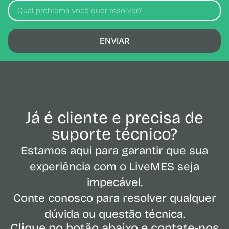
ENVIAR
Já é cliente e precisa de
suporte técnico?
Estamos aqui para garantir que sua
experiência com o LiveMES seja
impecável.
Conte conosco para resolver qualquer
dúvida ou questão técnica.
Clique no botão abaixo e contate-nos