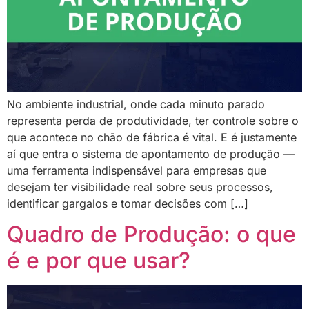
No ambiente industrial, onde cada minuto parado
representa perda de produtividade, ter controle sobre o
que acontece no chão de fábrica é vital. E é justamente
aí que entra o sistema de apontamento de produção —
uma ferramenta indispensável para empresas que
desejam ter visibilidade real sobre seus processos,
identificar gargalos e tomar decisões com […]
Quadro de Produção: o que
é e por que usar?