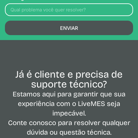
ENVIAR
Já é cliente e precisa de
suporte técnico?
Estamos aqui para garantir que sua
experiência com o LiveMES seja
impecável.
Conte conosco para resolver qualquer
dúvida ou questão técnica.