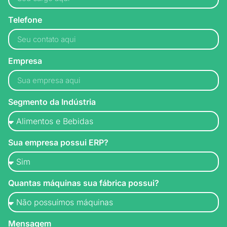
Telefone
Empresa
Segmento da Indústria
Sua empresa possui ERP?
Quantas máquinas sua fábrica possui?
Mensagem