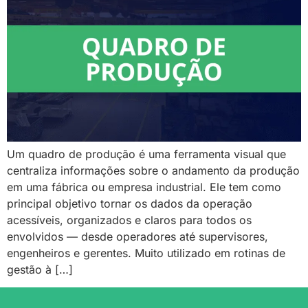
Um quadro de produção é uma ferramenta visual que
centraliza informações sobre o andamento da produção
em uma fábrica ou empresa industrial. Ele tem como
principal objetivo tornar os dados da operação
acessíveis, organizados e claros para todos os
envolvidos — desde operadores até supervisores,
engenheiros e gerentes. Muito utilizado em rotinas de
gestão à […]