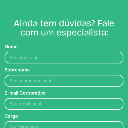
Ainda tem dúvidas? Fale
com um especialista:
Nome
Sobrenome
E-mail Corporativo
Cargo