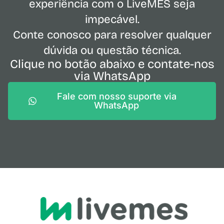
experiência com o LiveMES seja
impecável.
Conte conosco para resolver qualquer
dúvida ou questão técnica.
Clique no botão abaixo e contate-nos
via WhatsApp
Fale com nosso suporte via
WhatsApp