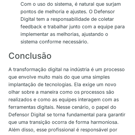
Com o uso do sistema, é natural que surjam
pontos de melhoria e ajustes. O Defensor
Digital tem a responsabilidade de coletar
feedback e trabalhar junto com a equipe para
implementar as melhorias, ajustando o
sistema conforme necessário.
Conclusão
A transformação digital na indústria é um processo
que envolve muito mais do que uma simples
implantação de tecnologias. Ela exige um novo
olhar sobre a maneira como os processos são
realizados e como as equipes interagem com as
ferramentas digitais. Nesse cenário, o papel do
Defensor Digital se torna fundamental para garantir
que uma transição ocorra de forma harmoniosa.
Além disso, esse profissional é responsável por