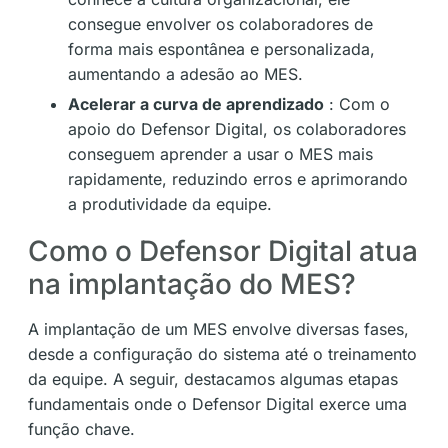
consegue envolver os colaboradores de
forma mais espontânea e personalizada,
aumentando a adesão ao MES.
Acelerar a curva de aprendizado
: Com o
apoio do Defensor Digital, os colaboradores
conseguem aprender a usar o MES mais
rapidamente, reduzindo erros e aprimorando
a produtividade da equipe.
Como o Defensor Digital atua
na implantação do MES?
A implantação de um MES envolve diversas fases,
desde a configuração do sistema até o treinamento
da equipe. A seguir, destacamos algumas etapas
fundamentais onde o Defensor Digital exerce uma
função chave.