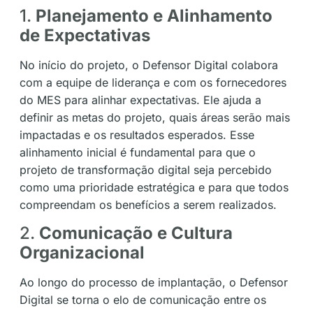
1.
Planejamento e Alinhamento
de Expectativas
No início do projeto, o Defensor Digital colabora
com a equipe de liderança e com os fornecedores
do MES para alinhar expectativas. Ele ajuda a
definir as metas do projeto, quais áreas serão mais
impactadas e os resultados esperados. Esse
alinhamento inicial é fundamental para que o
projeto de transformação digital seja percebido
como uma prioridade estratégica e para que todos
compreendam os benefícios a serem realizados.
2.
Comunicação e Cultura
Organizacional
Ao longo do processo de implantação, o Defensor
Digital se torna o elo de comunicação entre os