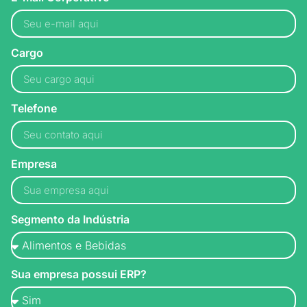
Cargo
Telefone
Empresa
Segmento da Indústria
Sua empresa possui ERP?