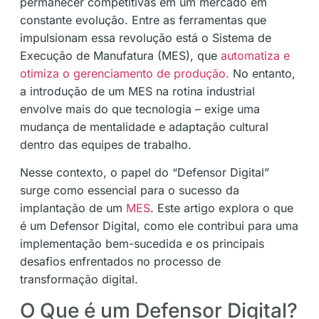
permanecer competitivas em um mercado em
constante evolução. Entre as ferramentas que
impulsionam essa revolução está o Sistema de
Execução de Manufatura (MES), que
automatiza e
otimiza o gerenciamento de produção.
No entanto,
a introdução de um MES na rotina industrial
envolve mais do que tecnologia – exige uma
mudança de mentalidade e adaptação cultural
dentro das equipes de trabalho.
Nesse contexto, o papel do “Defensor Digital”
surge como essencial para o sucesso da
implantação de um
MES
. Este artigo explora o que
é um Defensor Digital, como ele contribui para uma
implementação bem-sucedida e os principais
desafios enfrentados no processo de
transformação digital.
O Que é um Defensor Digital?