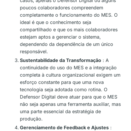
casos, apenas o Defensor Digital ou alguns
poucos colaboradores compreendem
completamente o funcionamento do MES. O
ideal é que o conhecimento seja
compartilhado e que os mais colaboradores
estejam aptos a gerenciar o sistema,
dependendo da dependência de um único
responsável.
Sustentabilidade da Transformação
: A
continuidade do uso do MES e a integração
completa à cultura organizacional exigem um
esforço constante para que uma nova
tecnologia seja adotada como rotina. O
Defensor Digital deve atuar para que o MES
não seja apenas uma ferramenta auxiliar, mas
uma parte essencial da estratégia de
produção.
Gerenciamento de Feedback e Ajustes
: