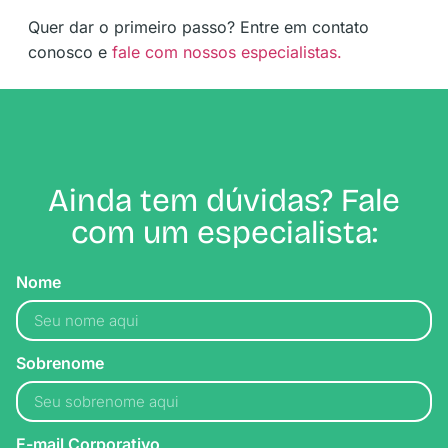
Quer dar o primeiro passo? Entre em contato
conosco e
fale com nossos especialistas.
Ainda tem dúvidas? Fale
com um especialista:
Nome
Sobrenome
E-mail Corporativo