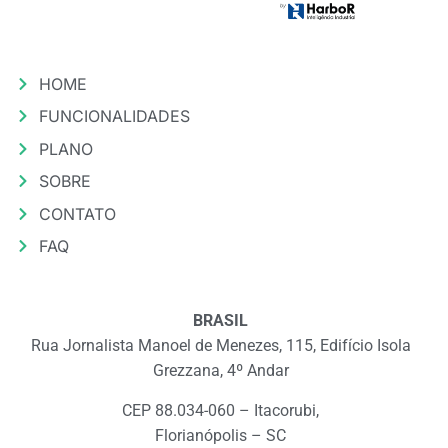
HOME
FUNCIONALIDADES
PLANO
SOBRE
CONTATO
FAQ
BRASIL
Rua Jornalista Manoel de Menezes, 115, Edifício Isola
Grezzana, 4º Andar
CEP 88.034-060 – Itacorubi,
Florianópolis – SC