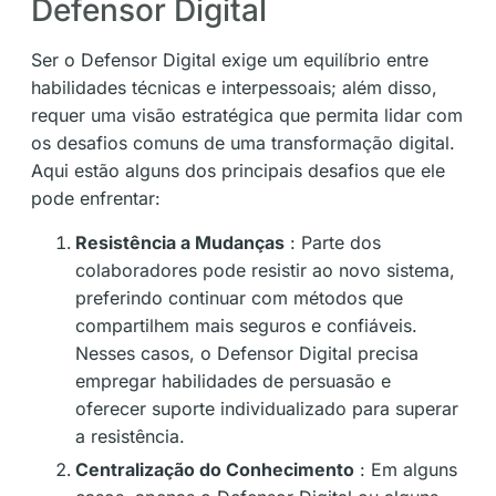
Defensor Digital
Ser o Defensor Digital exige um equilíbrio entre
habilidades técnicas e interpessoais; além disso,
requer uma visão estratégica que permita lidar com
os desafios comuns de uma transformação digital.
Aqui estão alguns dos principais desafios que ele
pode enfrentar:
Resistência a Mudanças
: Parte dos
colaboradores pode resistir ao novo sistema,
preferindo continuar com métodos que
compartilhem mais seguros e confiáveis.
Nesses casos, o Defensor Digital precisa
empregar habilidades de persuasão e
oferecer suporte individualizado para superar
a resistência.
Centralização do Conhecimento
: Em alguns