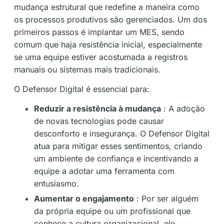
mudança estrutural que redefine a maneira como
os processos produtivos são gerenciados. Um dos
primeiros passos é implantar um MES, sendo
comum que haja resistência inicial, especialmente
se uma equipe estiver acostumada a registros
manuais ou sistemas mais tradicionais.
O Defensor Digital é essencial para:
Reduzir a resistência à mudança
: A adoção
de novas tecnologias pode causar
desconforto e insegurança. O Defensor Digital
atua para mitigar esses sentimentos, criando
um ambiente de confiança e incentivando a
equipe a adotar uma ferramenta com
entusiasmo.
Aumentar o engajamento
: Por ser alguém
da própria equipe ou um profissional que
conhece a cultura organizacional, ele