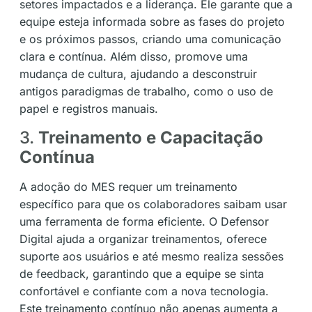
setores impactados e a liderança. Ele garante que a
equipe esteja informada sobre as fases do projeto
e os próximos passos, criando uma comunicação
clara e contínua. Além disso, promove uma
mudança de cultura, ajudando a desconstruir
antigos paradigmas de trabalho, como o uso de
papel e registros manuais.
3.
Treinamento e Capacitação
Contínua
A adoção do MES requer um treinamento
específico para que os colaboradores saibam usar
uma ferramenta de forma eficiente. O Defensor
Digital ajuda a organizar treinamentos, oferece
suporte aos usuários e até mesmo realiza sessões
de feedback, garantindo que a equipe se sinta
confortável e confiante com a nova tecnologia.
Este treinamento contínuo não apenas aumenta a