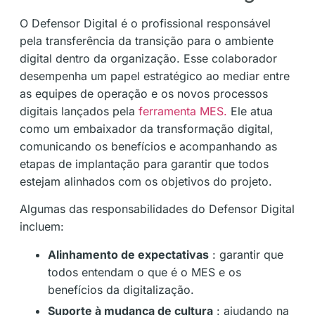
O Defensor Digital é o profissional responsável
pela transferência da transição para o ambiente
digital dentro da organização. Esse colaborador
desempenha um papel estratégico ao mediar entre
as equipes de operação e os novos processos
digitais lançados pela
ferramenta MES.
Ele atua
como um embaixador da transformação digital,
comunicando os benefícios e acompanhando as
etapas de implantação para garantir que todos
estejam alinhados com os objetivos do projeto.
Algumas das responsabilidades do Defensor Digital
incluem:
Alinhamento de expectativas
: garantir que
todos entendam o que é o MES e os
benefícios da digitalização.
Suporte à mudança de cultura
: ajudando na