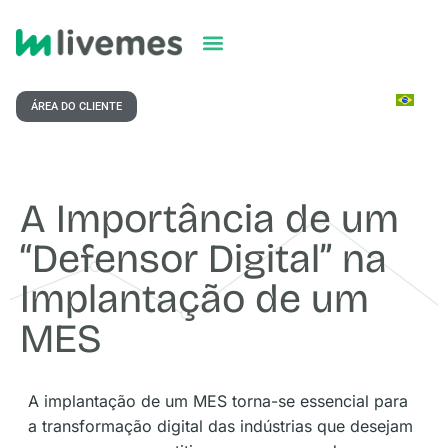
ÁREA DO CLIENTE
A Importância de um
“Defensor Digital” na
Implantação de um
MES
A implantação de um MES torna-se essencial para
a transformação digital das indústrias que desejam