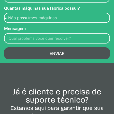
Quantas máquinas sua fábrica possui?
Mensagem
ENVIAR
Já é cliente e precisa de
suporte técnico?
Estamos aqui para garantir que sua