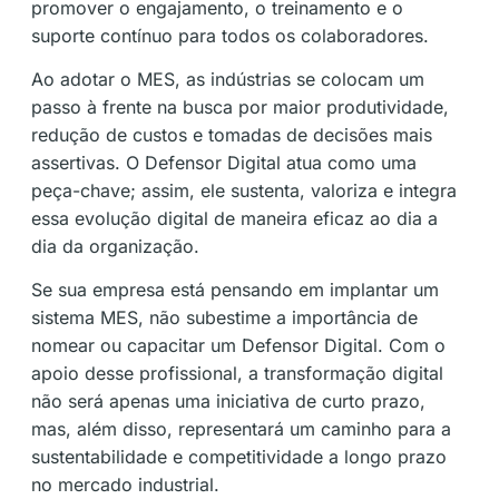
promover o engajamento, o treinamento e o
suporte contínuo para todos os colaboradores.
Ao adotar o MES, as indústrias se colocam um
passo à frente na busca por maior produtividade,
redução de custos e tomadas de decisões mais
assertivas. O Defensor Digital atua como uma
peça-chave; assim, ele sustenta, valoriza e integra
essa evolução digital de maneira eficaz ao dia a
dia da organização.
Se sua empresa está pensando em implantar um
sistema MES, não subestime a importância de
nomear ou capacitar um Defensor Digital. Com o
apoio desse profissional, a transformação digital
não será apenas uma iniciativa de curto prazo,
mas, além disso, representará um caminho para a
sustentabilidade e competitividade a longo prazo
no mercado industrial.