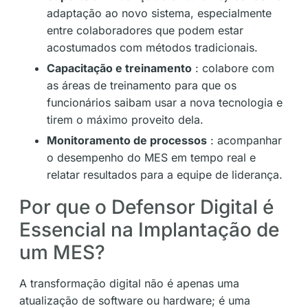
adaptação ao novo sistema, especialmente
entre colaboradores que podem estar
acostumados com métodos tradicionais.
Capacitação e treinamento
: colabore com
as áreas de treinamento para que os
funcionários saibam usar a nova tecnologia e
tirem o máximo proveito dela.
Monitoramento de processos
: acompanhar
o desempenho do MES em tempo real e
relatar resultados para a equipe de liderança.
Por que o Defensor Digital é
Essencial na Implantação de
um MES?
A transformação digital não é apenas uma
atualização de software ou hardware; é uma