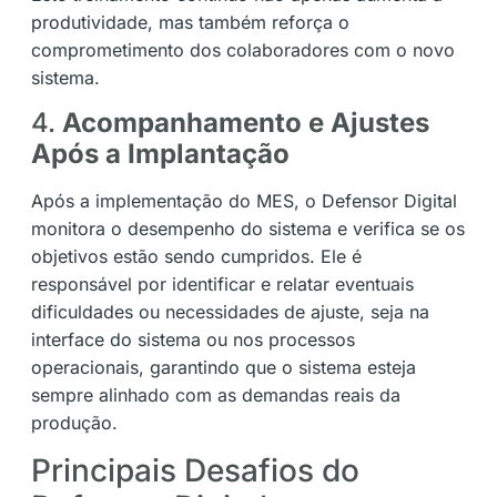
produtividade, mas também reforça o
comprometimento dos colaboradores com o novo
sistema.
4.
Acompanhamento e Ajustes
Após a Implantação
Após a implementação do MES, o Defensor Digital
monitora o desempenho do sistema e verifica se os
objetivos estão sendo cumpridos. Ele é
responsável por identificar e relatar eventuais
dificuldades ou necessidades de ajuste, seja na
interface do sistema ou nos processos
operacionais, garantindo que o sistema esteja
sempre alinhado com as demandas reais da
produção.
Principais Desafios do