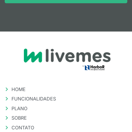
HOME
FUNCIONALIDADES
PLANO
SOBRE
CONTATO