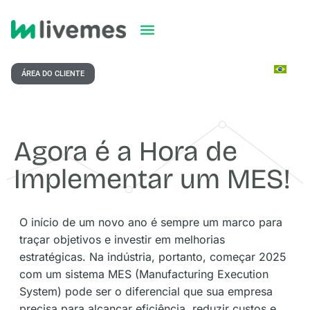
ÁREA DO CLIENTE
Agora é a Hora de
Implementar um MES!
O início de um novo ano é sempre um marco para
traçar objetivos e investir em melhorias
estratégicas. Na indústria, portanto, começar 2025
com um sistema MES (Manufacturing Execution
System) pode ser o diferencial que sua empresa
precisa para alcançar eficiência, reduzir custos e