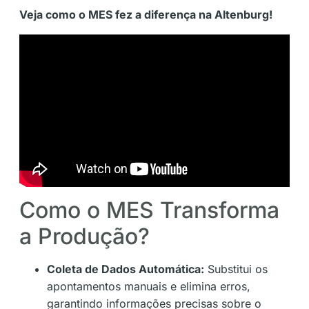
Veja como o MES fez a diferença na Altenburg!
Como o MES Transforma
a Produção?
Coleta de Dados Automática:
Substitui os
apontamentos manuais e elimina erros,
garantindo informações precisas sobre o