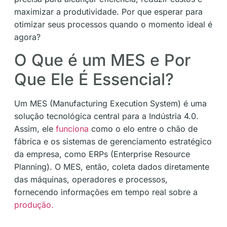
maximizar a produtividade. Por que esperar para
otimizar seus processos quando o momento ideal é
agora?
O Que é um MES e Por
Que Ele É Essencial?
Um MES (Manufacturing Execution System) é uma
solução tecnológica central para a Indústria 4.0.
Assim, ele
funciona
como o elo entre o chão de
fábrica e os sistemas de gerenciamento estratégico
da empresa, como ERPs (Enterprise Resource
Planning). O MES, então, coleta dados diretamente
das máquinas, operadores e processos,
fornecendo informações em tempo real sobre a
produção.