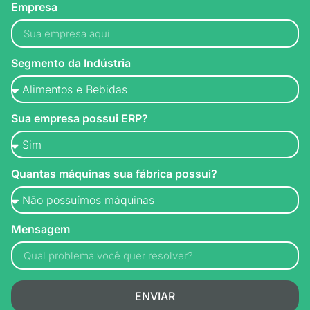
Empresa
Segmento da Indústria
Sua empresa possui ERP?
Quantas máquinas sua fábrica possui?
Mensagem
ENVIAR