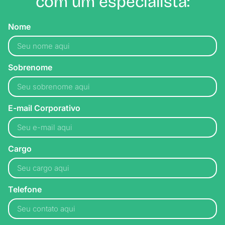
com um especialista:
Nome
Sobrenome
E-mail Corporativo
Cargo
Telefone