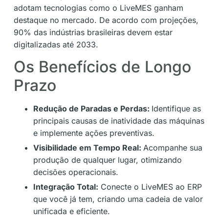
adotam tecnologias como o LiveMES ganham
destaque no mercado. De acordo com projeções,
90% das indústrias brasileiras devem estar
digitalizadas até 2033​.
Os Benefícios de Longo
Prazo
Redução de Paradas e Perdas:
Identifique as
principais causas de inatividade das máquinas
e implemente ações preventivas​​.
Visibilidade em Tempo Real:
Acompanhe sua
produção de qualquer lugar, otimizando
decisões operacionais​​.
Integração Total:
Conecte o LiveMES ao ERP
que você já tem, criando uma cadeia de valor
unificada e eficiente​.