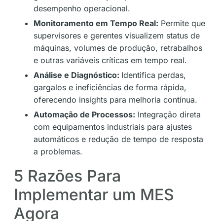
desempenho operacional​​.
Monitoramento em Tempo Real:
Permite que
supervisores e gerentes visualizem status de
máquinas, volumes de produção, retrabalhos
e outras variáveis críticas em tempo real​​.
Análise e Diagnóstico:
Identifica perdas,
gargalos e ineficiências de forma rápida,
oferecendo insights para melhoria contínua​.
Automação de Processos:
Integração direta
com equipamentos industriais para ajustes
automáticos e redução de tempo de resposta
a problemas​.
5 Razões Para
Implementar um MES
Agora