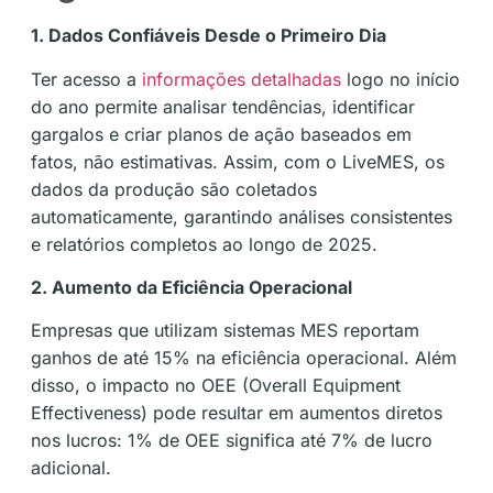
1. Dados Confiáveis Desde o Primeiro Dia
Ter acesso a
informações detalhadas
logo no início
do ano permite analisar tendências, identificar
gargalos e criar planos de ação baseados em
fatos, não estimativas. Assim, com o LiveMES, os
dados da produção são coletados
automaticamente, garantindo análises consistentes
e relatórios completos ao longo de 2025​​.
2. Aumento da Eficiência Operacional
Empresas que utilizam sistemas MES reportam
ganhos de até 15% na eficiência operacional. Além
disso, o impacto no OEE (Overall Equipment
Effectiveness) pode resultar em aumentos diretos
nos lucros: 1% de OEE significa até 7% de lucro
adicional​​.