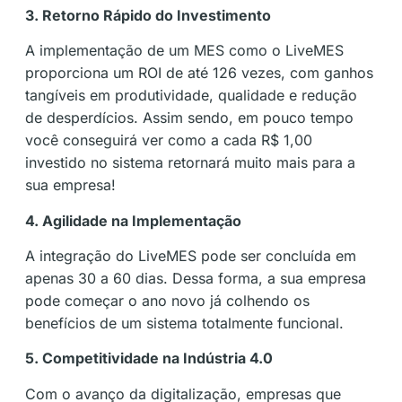
3. Retorno Rápido do Investimento
A implementação de um MES como o LiveMES
proporciona um ROI de até 126 vezes, com ganhos
tangíveis em produtividade, qualidade e redução
de desperdícios​. Assim sendo, em pouco tempo
você conseguirá ver como a cada R$ 1,00
investido no sistema retornará muito mais para a
sua empresa!
4. Agilidade na Implementação
A integração do LiveMES pode ser concluída em
apenas 30 a 60 dias. Dessa forma, a sua empresa
pode começar o ano novo já colhendo os
benefícios de um sistema totalmente funcional​​.
5. Competitividade na Indústria 4.0
Com o avanço da digitalização, empresas que