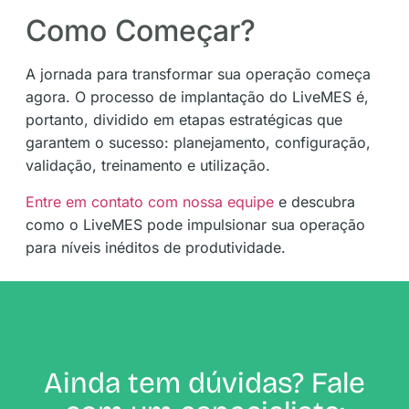
Como Começar?
A jornada para transformar sua operação começa
agora. O processo de implantação do LiveMES é,
portanto, dividido em etapas estratégicas que
garantem o sucesso: planejamento, configuração,
validação, treinamento e utilização​​.
Entre em contato com nossa equipe
e descubra
como o LiveMES pode impulsionar sua operação
para níveis inéditos de produtividade.
Ainda tem dúvidas? Fale