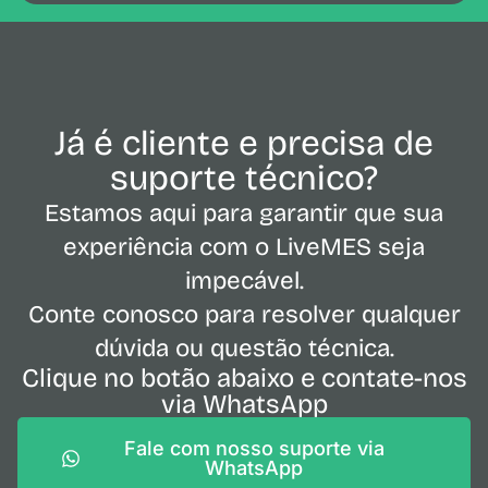
Já é cliente e precisa de
suporte técnico?
Estamos aqui para garantir que sua
experiência com o LiveMES seja
impecável.
Conte conosco para resolver qualquer
dúvida ou questão técnica.
Clique no botão abaixo e contate-nos
via WhatsApp
Fale com nosso suporte via
WhatsApp