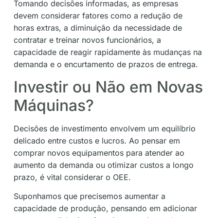
Tomando decisões informadas, as empresas
devem considerar fatores como a redução de
horas extras, a diminuição da necessidade de
contratar e treinar novos funcionários, a
capacidade de reagir rapidamente às mudanças na
demanda e o encurtamento de prazos de entrega.
Investir ou Não em Novas
Máquinas?
Decisões de investimento envolvem um equilíbrio
delicado entre custos e lucros. Ao pensar em
comprar novos equipamentos para atender ao
aumento da demanda ou otimizar custos a longo
prazo, é vital considerar o OEE.
Suponhamos que precisemos aumentar a
capacidade de produção, pensando em adicionar