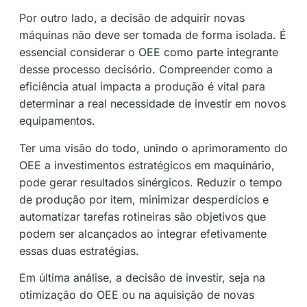
Por outro lado, a decisão de adquirir novas
máquinas não deve ser tomada de forma isolada. É
essencial considerar o OEE como parte integrante
desse processo decisório. Compreender como a
eficiência atual impacta a produção é vital para
determinar a real necessidade de investir em novos
equipamentos.
Ter uma visão do todo, unindo o aprimoramento do
OEE a investimentos estratégicos em maquinário,
pode gerar resultados sinérgicos. Reduzir o tempo
de produção por item, minimizar desperdícios e
automatizar tarefas rotineiras são objetivos que
podem ser alcançados ao integrar efetivamente
essas duas estratégias.
Em última análise, a decisão de investir, seja na
otimização do OEE ou na aquisição de novas