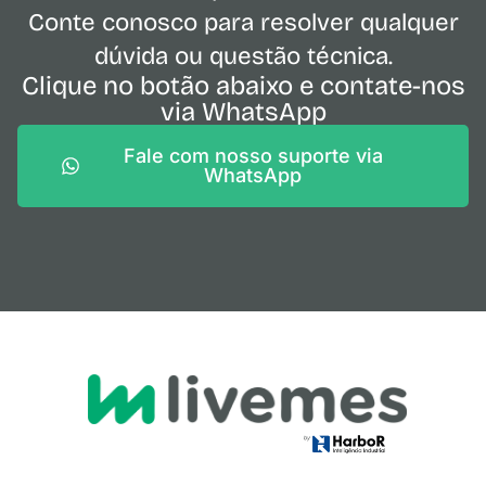
Conte conosco para resolver qualquer
dúvida ou questão técnica.
Clique no botão abaixo e contate-nos
via WhatsApp
Fale com nosso suporte via
WhatsApp