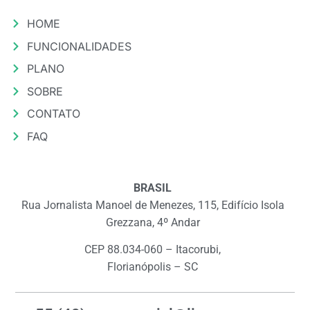
HOME
FUNCIONALIDADES
PLANO
SOBRE
CONTATO
FAQ
BRASIL
Rua Jornalista Manoel de Menezes, 115, Edifício Isola
Grezzana, 4º Andar
CEP 88.034-060 – Itacorubi,
Florianópolis – SC