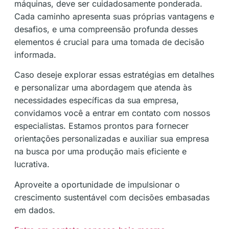
máquinas, deve ser cuidadosamente ponderada.
Cada caminho apresenta suas próprias vantagens e
desafios, e uma compreensão profunda desses
elementos é crucial para uma tomada de decisão
informada.
Caso deseje explorar essas estratégias em detalhes
e personalizar uma abordagem que atenda às
necessidades específicas da sua empresa,
convidamos você a entrar em contato com nossos
especialistas. Estamos prontos para fornecer
orientações personalizadas e auxiliar sua empresa
na busca por uma produção mais eficiente e
lucrativa.
Aproveite a oportunidade de impulsionar o
crescimento sustentável com decisões embasadas
em dados.