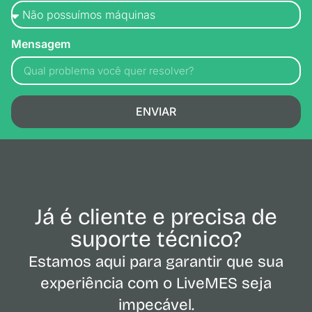
Mensagem
ENVIAR
Já é cliente e precisa de
suporte técnico?
Estamos aqui para garantir que sua
experiência com o LiveMES seja
impecável.