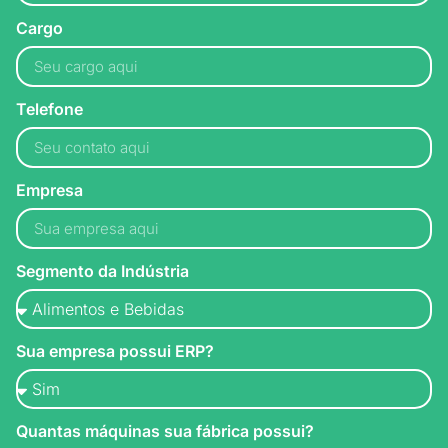
Cargo
Telefone
Empresa
Segmento da Indústria
Sua empresa possui ERP?
Quantas máquinas sua fábrica possui?