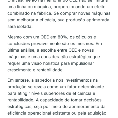
O investimento na melhoria do OEE não se limita a
uma linha ou máquina, proporcionando um efeito
combinado na fábrica. Se comprar novas máquinas
sem melhorar a eficácia, sua produção aprimorada
será isolada.
Mesmo com um OEE em 80%, os cálculos e
conclusões provavelmente são os mesmos. Em
última análise, a escolha entre OEE e novas
máquinas é uma consideração estratégica que
requer uma visão holística para impulsionar
crescimento e rentabilidade.
Em síntese, a sabedoria nos investimentos na
produção se revela como um fator determinante
para atingir níveis superiores de eficiência e
rentabilidade. A capacidade de tomar decisões
estratégicas, seja por meio do aprimoramento da
eficiência operacional existente ou pela aquisição