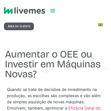
ÁREA DO CLIENTE
Aumentar o OEE ou
Investir em Máquinas
Novas?
Quando se trata de decisões de investimento na
produção, as escolhas são complexas e vão além
da simples aquisição de novas máquinas.
Envolvem, também, aprimorar a
Eficácia Geral do