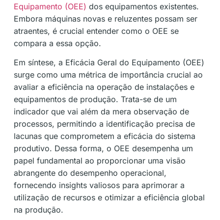
Equipamento (OEE)
dos equipamentos existentes.
Embora máquinas novas e reluzentes possam ser
atraentes, é crucial entender como o OEE se
compara a essa opção.
Em síntese, a Eficácia Geral do Equipamento (OEE)
surge como uma métrica de importância crucial ao
avaliar a eficiência na operação de instalações e
equipamentos de produção. Trata-se de um
indicador que vai além da mera observação de
processos, permitindo a identificação precisa de
lacunas que comprometem a eficácia do sistema
produtivo. Dessa forma, o OEE desempenha um
papel fundamental ao proporcionar uma visão
abrangente do desempenho operacional,
fornecendo insights valiosos para aprimorar a
utilização de recursos e otimizar a eficiência global
na produção.