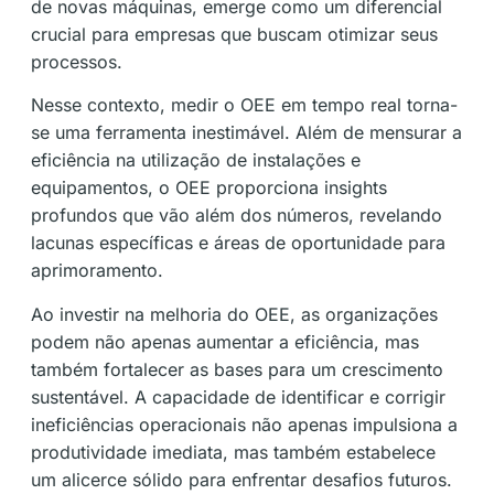
de novas máquinas, emerge como um diferencial
crucial para empresas que buscam otimizar seus
processos.
Nesse contexto, medir o OEE em tempo real torna-
se uma ferramenta inestimável. Além de mensurar a
eficiência na utilização de instalações e
equipamentos, o OEE proporciona insights
profundos que vão além dos números, revelando
lacunas específicas e áreas de oportunidade para
aprimoramento.
Ao investir na melhoria do OEE, as organizações
podem não apenas aumentar a eficiência, mas
também fortalecer as bases para um crescimento
sustentável. A capacidade de identificar e corrigir
ineficiências operacionais não apenas impulsiona a
produtividade imediata, mas também estabelece
um alicerce sólido para enfrentar desafios futuros.