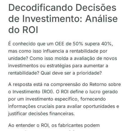
Decodificando Decisões
de Investimento: Análise
do ROI
É conhecido que um OEE de 50% supera 40%,
mas como isso influencia a rentabilidade por
unidade? Como isso molda a avaliação de novos
investimentos ou estratégias para aumentar a
rentabilidade? Qual deve ser a prioridade?
A resposta está na compreensão do Retorno sobre
o Investimento (ROI). O ROI define o lucro gerado
por um investimento específico, fornecendo
informações cruciais para avaliar oportunidades e
justificar decisões financeiras.
Ao entender o ROI, os fabricantes podem