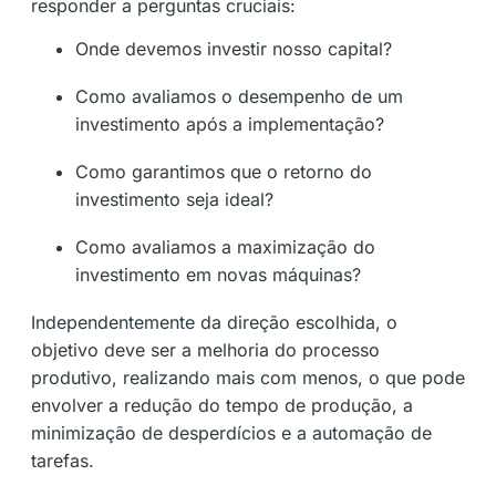
responder a perguntas cruciais:
Onde devemos investir nosso capital?
Como avaliamos o desempenho de um
investimento após a implementação?
Como garantimos que o retorno do
investimento seja ideal?
Como avaliamos a maximização do
investimento em novas máquinas?
Independentemente da direção escolhida, o
objetivo deve ser a melhoria do processo
produtivo, realizando mais com menos, o que pode
envolver a redução do tempo de produção, a
minimização de desperdícios e a automação de
tarefas.