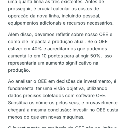
uma quarta linha às três existentes. Antes de
prosseguir, é crucial calcular os custos de
operação da nova linha, incluindo pessoal,
equipamentos adicionais e recursos necessários.
Além disso, devemos refletir sobre nosso OEE e
como ele impacta a produção atual. Se o OEE
estiver em 40% e acreditarmos que podemos
aumentá-lo em 10 pontos para atingir 50%, isso
representaria um aumento significativo na
produção.
Ao analisar o OEE em decisões de investimento, é
fundamental ter uma visão objetiva, utilizando
dados precisos coletados com software OEE.
Substitua os números pelos seus, e provavelmente
chegará à mesma conclusão: investir no OEE custa
menos do que em novas máquinas.