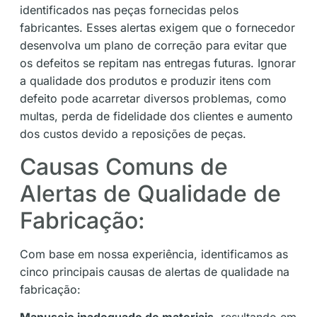
identificados nas peças fornecidas pelos
fabricantes. Esses alertas exigem que o fornecedor
desenvolva um plano de correção para evitar que
os defeitos se repitam nas entregas futuras. Ignorar
a qualidade dos produtos e produzir itens com
defeito pode acarretar diversos problemas, como
multas, perda de fidelidade dos clientes e aumento
dos custos devido a reposições de peças.
Causas Comuns de
Alertas de Qualidade de
Fabricação:
Com base em nossa experiência, identificamos as
cinco principais causas de alertas de qualidade na
fabricação: