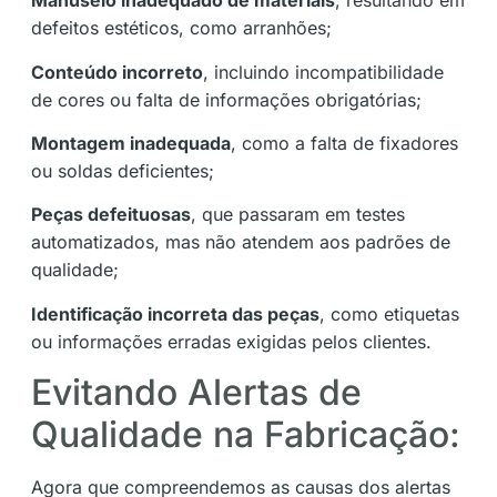
Manuseio inadequado de materiais
, resultando em
defeitos estéticos, como arranhões;
Conteúdo incorreto
, incluindo incompatibilidade
de cores ou falta de informações obrigatórias;
Montagem inadequada
, como a falta de fixadores
ou soldas deficientes;
Peças defeituosas
, que passaram em testes
automatizados, mas não atendem aos padrões de
qualidade;
Identificação incorreta das peças
, como etiquetas
ou informações erradas exigidas pelos clientes.
Evitando Alertas de
Qualidade na Fabricação:
Agora que compreendemos as causas dos alertas