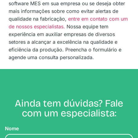
software MES em sua empresa ou se deseja obter
mais informações sobre como evitar alertas de
qualidade na fabricação,
entre em contato com um
de nossos especialistas.
Nossa equipe tem
experiência em auxiliar empresas de diversos
setores a alcançar a excelência na qualidade e
eficiência da produção. Preencha o formulário e
agende uma consulta personalizada.
Ainda tem dúvidas? Fale
com um especialista:
Nome