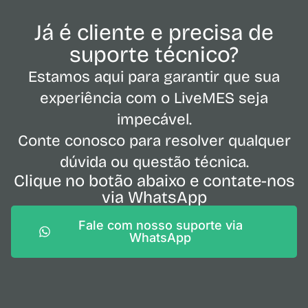
Já é cliente e precisa de
suporte técnico?
Estamos aqui para garantir que sua
experiência com o LiveMES seja
impecável.
Conte conosco para resolver qualquer
dúvida ou questão técnica.
Clique no botão abaixo e contate-nos
via WhatsApp
Fale com nosso suporte via
WhatsApp