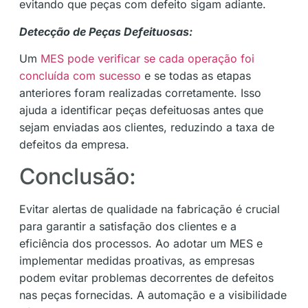
evitando que peças com defeito sigam adiante.
Detecção de Peças Defeituosas:
Um
MES pode verificar se cada operação foi
concluída com sucesso
e se todas as etapas
anteriores foram realizadas corretamente. Isso
ajuda a identificar peças defeituosas antes que
sejam enviadas aos clientes, reduzindo a taxa de
defeitos da empresa.
Conclusão:
Evitar alertas de qualidade na fabricação é crucial
para garantir a satisfação dos clientes e a
eficiência dos processos. Ao adotar um MES e
implementar medidas proativas, as empresas
podem evitar problemas decorrentes de defeitos
nas peças fornecidas. A automação e a visibilidade