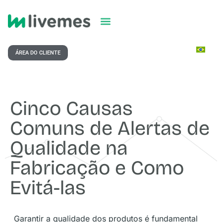
ÁREA DO CLIENTE
Cinco Causas
Comuns de Alertas de
Qualidade na
Fabricação e Como
Evitá-las
Garantir a qualidade dos produtos é fundamental