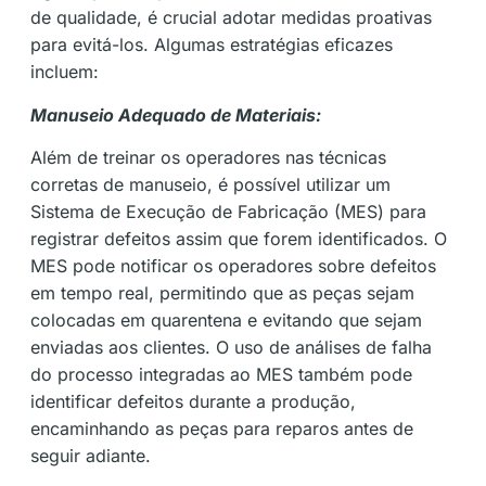
de qualidade, é crucial adotar medidas proativas
para evitá-los. Algumas estratégias eficazes
incluem:
Manuseio Adequado de Materiais:
Além de treinar os operadores nas técnicas
corretas de manuseio, é possível utilizar um
Sistema de Execução de Fabricação (MES) para
registrar defeitos assim que forem identificados. O
MES pode notificar os operadores sobre defeitos
em tempo real, permitindo que as peças sejam
colocadas em quarentena e evitando que sejam
enviadas aos clientes. O uso de análises de falha
do processo integradas ao MES também pode
identificar defeitos durante a produção,
encaminhando as peças para reparos antes de
seguir adiante.