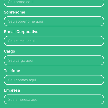
Sobrenome
E-mail Corporativo
Cargo
Telefone
Empresa