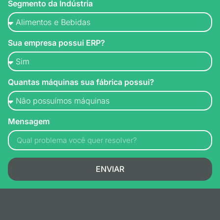
Segmento da Indústria
Sua empresa possui ERP?
Quantas máquinas sua fábrica possui?
Mensagem
ENVIAR