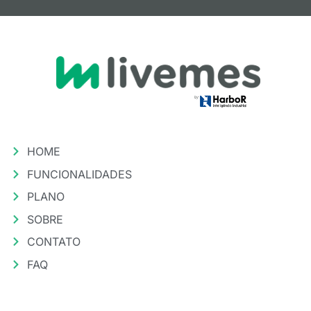
HOME
FUNCIONALIDADES
PLANO
SOBRE
CONTATO
FAQ