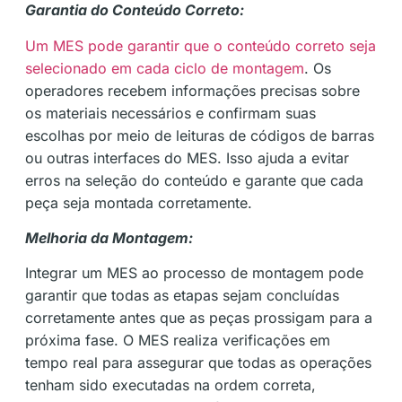
Garantia do Conteúdo Correto:
Um MES pode garantir que o conteúdo correto seja
selecionado em cada ciclo de montagem
. Os
operadores recebem informações precisas sobre
os materiais necessários e confirmam suas
escolhas por meio de leituras de códigos de barras
ou outras interfaces do MES. Isso ajuda a evitar
erros na seleção do conteúdo e garante que cada
peça seja montada corretamente.
Melhoria da Montagem:
Integrar um MES ao processo de montagem pode
garantir que todas as etapas sejam concluídas
corretamente antes que as peças prossigam para a
próxima fase. O MES realiza verificações em
tempo real para assegurar que todas as operações
tenham sido executadas na ordem correta,