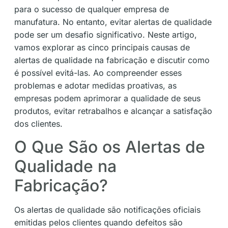
para o sucesso de qualquer empresa de
manufatura. No entanto, evitar alertas de qualidade
pode ser um desafio significativo. Neste artigo,
vamos explorar as cinco principais causas de
alertas de qualidade na fabricação e discutir como
é possível evitá-las. Ao compreender esses
problemas e adotar medidas proativas, as
empresas podem aprimorar a qualidade de seus
produtos, evitar retrabalhos e alcançar a satisfação
dos clientes.
O Que São os Alertas de
Qualidade na
Fabricação?
Os alertas de qualidade são notificações oficiais
emitidas pelos clientes quando defeitos são