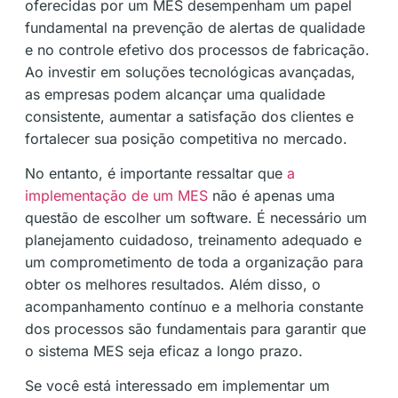
oferecidas por um MES desempenham um papel
fundamental na prevenção de alertas de qualidade
e no controle efetivo dos processos de fabricação.
Ao investir em soluções tecnológicas avançadas,
as empresas podem alcançar uma qualidade
consistente, aumentar a satisfação dos clientes e
fortalecer sua posição competitiva no mercado.
No entanto, é importante ressaltar que
a
implementação de um MES
não é apenas uma
questão de escolher um software. É necessário um
planejamento cuidadoso, treinamento adequado e
um comprometimento de toda a organização para
obter os melhores resultados. Além disso, o
acompanhamento contínuo e a melhoria constante
dos processos são fundamentais para garantir que
o sistema MES seja eficaz a longo prazo.
Se você está interessado em implementar um