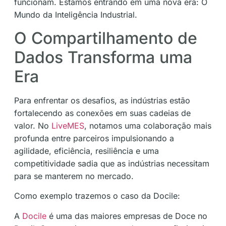
funcionam. Estamos entrando em uma nova era: O
Mundo da Inteligência Industrial.
O Compartilhamento de
Dados Transforma uma
Era
Para enfrentar os desafios, as indústrias estão
fortalecendo as conexões em suas cadeias de
valor. No
LiveMES
, notamos uma colaboração mais
profunda entre parceiros impulsionando a
agilidade, eficiência, resiliência e uma
competitividade sadia que as indústrias necessitam
para se manterem no mercado.
Como exemplo trazemos o caso da Docile:
A
Docile
é uma das maiores empresas de Doce no