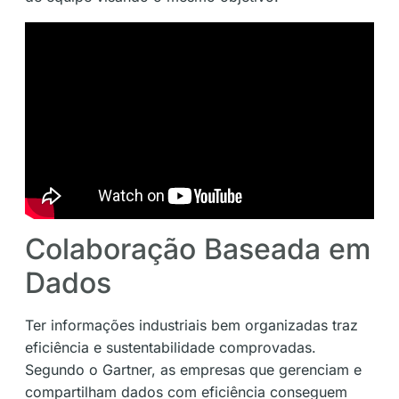
Colaboração Baseada em
Dados
Ter informações industriais bem organizadas traz
eficiência e sustentabilidade comprovadas.
Segundo o Gartner, as empresas que gerenciam e
compartilham dados com eficiência conseguem