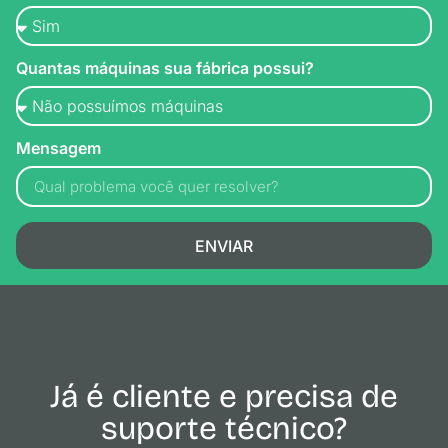
Quantas máquinas sua fábrica possui?
Mensagem
ENVIAR
Já é cliente e precisa de
suporte técnico?