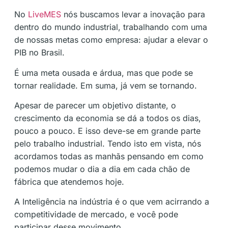
No
LiveMES
nós buscamos levar a inovação para
dentro do mundo industrial, trabalhando com uma
de nossas metas como empresa: ajudar a elevar o
PIB no Brasil.
É uma meta ousada e árdua, mas que pode se
tornar realidade. Em suma, já vem se tornando.
Apesar de parecer um objetivo distante, o
crescimento da economia se dá a todos os dias,
pouco a pouco. E isso deve-se em grande parte
pelo trabalho industrial. Tendo isto em vista, nós
acordamos todas as manhãs pensando em como
podemos mudar o dia a dia em cada chão de
fábrica que atendemos hoje.
A Inteligência na indústria é o que vem acirrando a
competitividade de mercado, e você pode
participar desse movimento.