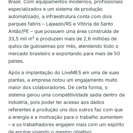
Brasil. Com equipamentos modernos, profissionais
especializados e um sistema de produção
automatizado, a infraestrutura conta com dois
parques fabris – Lajeado/RS e Vitória de Santo
Antão/PE – que possuem uma área construída de
33,5 mil m² e produzem mais de 2,6 milhões de
quilos de guloseimas por mês, atendendo todo o
mercado brasileiro e exportando para mais de 50
países.
Após a implantação do LiveMES em uma de suas
plantas, a empresa notou um engajamento muito
maior dos colaboradores. De certa forma, o
sistema gerou uma competitividade sadia dentro da
indústria, pois poder ter acesso aos dados
referentes à produção uns dos outros faz com que
a energia e a motivação para o trabalho aumentem
– e os trabalhadores engajem mais com um espírito
de equipe visando o mesmo objetivo.