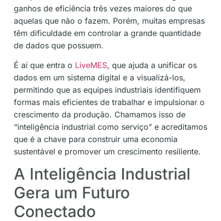
ganhos de eficiência três vezes maiores do que
aquelas que não o fazem. Porém, muitas empresas
têm dificuldade em controlar a grande quantidade
de dados que possuem.
É aí que entra o
LiveMES
, que ajuda a unificar os
dados em um sistema digital e a visualizá-los,
permitindo que as equipes industriais identifiquem
formas mais eficientes de trabalhar e impulsionar o
crescimento da produção. Chamamos isso de
“inteligência industrial como serviço” e acreditamos
que é a chave para construir uma economia
sustentável e promover um crescimento resiliente.
A Inteligência Industrial
Gera um Futuro
Conectado