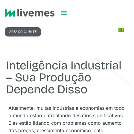
ÁREA DO CLIENTE
Inteligência Industrial
– Sua Produção
Depende Disso
Atualmente, muitas indústrias e economias em todo
o mundo estão enfrentando desafios significativos.
Elas estão lidando com problemas como aumento
dos preços, crescimento econômico lento,