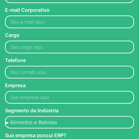
E-mail Corporativo
Cargo
Telefone
Empresa
Segmento da Indústria
Sua empresa possui ERP?