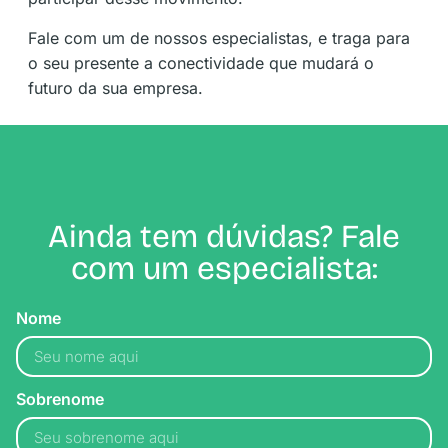
Fale com um de nossos especialistas, e traga para
o seu presente a conectividade que mudará o
futuro da sua empresa.
Ainda tem dúvidas? Fale
com um especialista:
Nome
Sobrenome