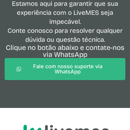
Estamos aqui para garantir que sua
experiência com o LiveMES seja
impecável.
Conte conosco para resolver qualquer
dúvida ou questão técnica.
Clique no botão abaixo e contate-nos
via WhatsApp
Fale com nosso suporte via
WhatsApp