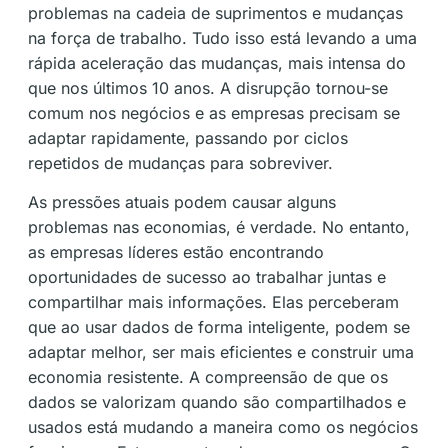
problemas na cadeia de suprimentos e mudanças
na força de trabalho. Tudo isso está levando a uma
rápida aceleração das mudanças, mais intensa do
que nos últimos 10 anos. A disrupção tornou-se
comum nos negócios e as empresas precisam se
adaptar rapidamente, passando por ciclos
repetidos de mudanças para sobreviver.
As pressões atuais podem causar alguns
problemas nas economias, é verdade. No entanto,
as empresas líderes estão encontrando
oportunidades de sucesso ao trabalhar juntas e
compartilhar mais informações. Elas perceberam
que ao usar dados de forma inteligente, podem se
adaptar melhor, ser mais eficientes e construir uma
economia resistente. A compreensão de que os
dados se valorizam quando são compartilhados e
usados está mudando a maneira como os negócios