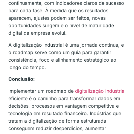
continuamente, com indicadores claros de sucesso
para cada fase. À medida que os resultados
aparecem, ajustes podem ser feitos, novas
oportunidades surgem e o nível de maturidade
digital da empresa evolui.
A digitalização industrial é uma jornada contínua, e
o roadmap serve como um guia para garantir
consistência, foco e alinhamento estratégico ao
longo do tempo.
Conclusão:
Implementar um roadmap de
digitalização industrial
eficiente é o caminho para transformar dados em
decisões, processos em vantagem competitiva e
tecnologia em resultado financeiro. Indústrias que
tratam a digitalização de forma estruturada
conseguem reduzir desperdícios, aumentar