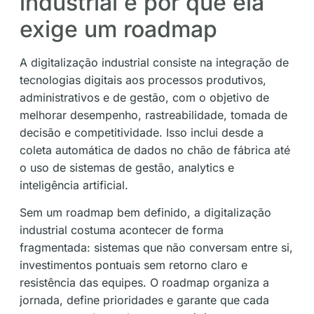
industrial e por que ela
exige um roadmap
A digitalização industrial consiste na integração de
tecnologias digitais aos processos produtivos,
administrativos e de gestão, com o objetivo de
melhorar desempenho, rastreabilidade, tomada de
decisão e competitividade. Isso inclui desde a
coleta automática de dados no chão de fábrica até
o uso de sistemas de gestão, analytics e
inteligência artificial.
Sem um roadmap bem definido, a digitalização
industrial costuma acontecer de forma
fragmentada: sistemas que não conversam entre si,
investimentos pontuais sem retorno claro e
resistência das equipes. O roadmap organiza a
jornada, define prioridades e garante que cada