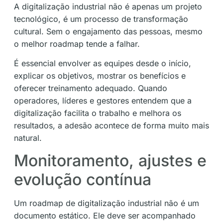
A digitalização industrial não é apenas um projeto
tecnológico, é um processo de transformação
cultural. Sem o engajamento das pessoas, mesmo
o melhor roadmap tende a falhar.
É essencial envolver as equipes desde o início,
explicar os objetivos, mostrar os benefícios e
oferecer treinamento adequado. Quando
operadores, líderes e gestores entendem que a
digitalização facilita o trabalho e melhora os
resultados, a adesão acontece de forma muito mais
natural.
Monitoramento, ajustes e
evolução contínua
Um roadmap de digitalização industrial não é um
documento estático. Ele deve ser acompanhado