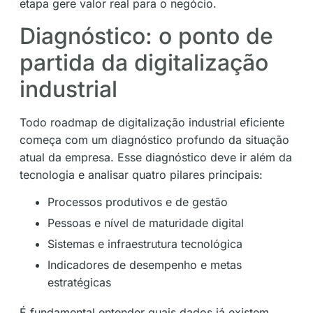
etapa gere valor real para o negócio.
Diagnóstico: o ponto de
partida da digitalização
industrial
Todo roadmap de digitalização industrial eficiente
começa com um diagnóstico profundo da situação
atual da empresa. Esse diagnóstico deve ir além da
tecnologia e analisar quatro pilares principais:
Processos produtivos e de gestão
Pessoas e nível de maturidade digital
Sistemas e infraestrutura tecnológica
Indicadores de desempenho e metas
estratégicas
É fundamental entender quais dados já existem,