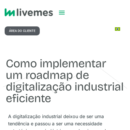
ÁREA DO CLIENTE
Como implementar
um roadmap de
digitalização industrial
eficiente
A digitalização industrial deixou de ser uma
tendência e passou a ser uma necessidade