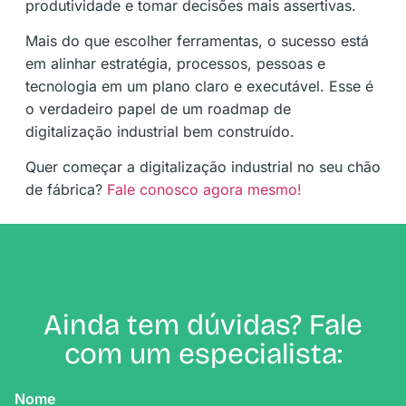
produtividade e tomar decisões mais assertivas.
Mais do que escolher ferramentas, o sucesso está
em alinhar estratégia, processos, pessoas e
tecnologia em um plano claro e executável. Esse é
o verdadeiro papel de um roadmap de
digitalização industrial bem construído.
Quer começar a digitalização industrial no seu chão
de fábrica?
Fale conosco agora mesmo!
Ainda tem dúvidas? Fale
com um especialista:
Nome