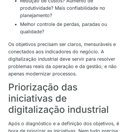
Redução de custos? Aumento de
produtividade? Mais confiabilidade no
planejamento?
Melhor controle de perdas, paradas ou
qualidade?
Os objetivos precisam ser claros, mensuráveis e
conectados aos indicadores do negócio. A
digitalização industrial deve servir para resolver
problemas reais da operação e da gestão, e não
apenas modernizar processos.
Priorização das
iniciativas de
digitalização industrial
Após o diagnóstico e a definição dos objetivos, é
hora de priorizar as iniciativas. Nem tudo precisa