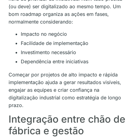
(ou deve) ser digitalizado ao mesmo tempo. Um
bom roadmap organiza as ações em fases,
normalmente considerando:
Impacto no negócio
Facilidade de implementação
Investimento necessário
Dependência entre iniciativas
Começar por projetos de alto impacto e rápida
implementação ajuda a gerar resultados visíveis,
engajar as equipes e criar confiança na
digitalização industrial como estratégia de longo
prazo.
Integração entre chão de
fábrica e gestão