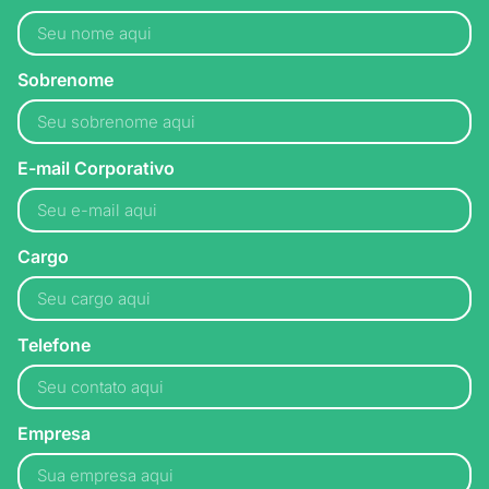
Sobrenome
E-mail Corporativo
Cargo
Telefone
Empresa