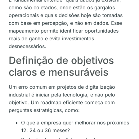
como são coletados, onde estão os gargalos
operacionais e quais decisões hoje são tomadas
com base em percepção, e não em dados. Esse
mapeamento permite identificar oportunidades
reais de ganho e evita investimentos
desnecessários.
Definição de objetivos
claros e mensuráveis
Um erro comum em projetos de digitalização
industrial é iniciar pela tecnologia, e não pelo
objetivo. Um roadmap eficiente começa com
perguntas estratégicas, como:
O que a empresa quer melhorar nos próximos
12, 24 ou 36 meses?