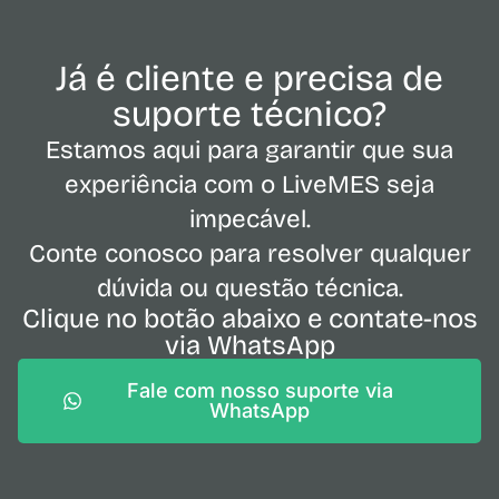
Já é cliente e precisa de
suporte técnico?
Estamos aqui para garantir que sua
experiência com o LiveMES seja
impecável.
Conte conosco para resolver qualquer
dúvida ou questão técnica.
Clique no botão abaixo e contate-nos
via WhatsApp
Fale com nosso suporte via
WhatsApp