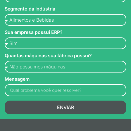
Segmento da Indústria
Sua empresa possui ERP?
Quantas máquinas sua fábrica possui?
Mensagem
ENVIAR