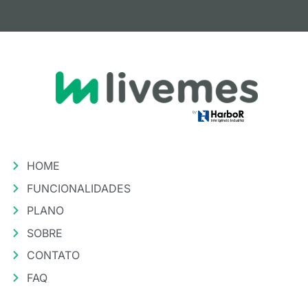
HOME
FUNCIONALIDADES
PLANO
SOBRE
CONTATO
FAQ