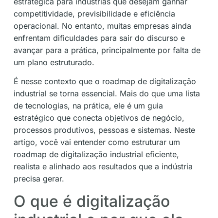
estratégica para indústrias que desejam ganhar
competitividade, previsibilidade e eficiência
operacional. No entanto, muitas empresas ainda
enfrentam dificuldades para sair do discurso e
avançar para a prática, principalmente por falta de
um plano estruturado.
É nesse contexto que o roadmap de digitalização
industrial se torna essencial. Mais do que uma lista
de tecnologias, na prática, ele é um guia
estratégico que conecta objetivos de negócio,
processos produtivos, pessoas e sistemas. Neste
artigo, você vai entender como estruturar um
roadmap de digitalização industrial eficiente,
realista e alinhado aos resultados que a indústria
precisa gerar.
O que é digitalização