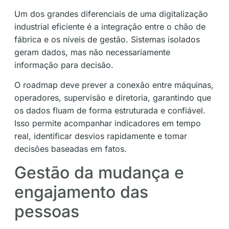
Um dos grandes diferenciais de uma digitalização
industrial eficiente é a integração entre o chão de
fábrica e os níveis de gestão. Sistemas isolados
geram dados, mas não necessariamente
informação para decisão.
O roadmap deve prever a conexão entre máquinas,
operadores, supervisão e diretoria, garantindo que
os dados fluam de forma estruturada e confiável.
Isso permite acompanhar indicadores em tempo
real, identificar desvios rapidamente e tomar
decisões baseadas em fatos.
Gestão da mudança e
engajamento das
pessoas