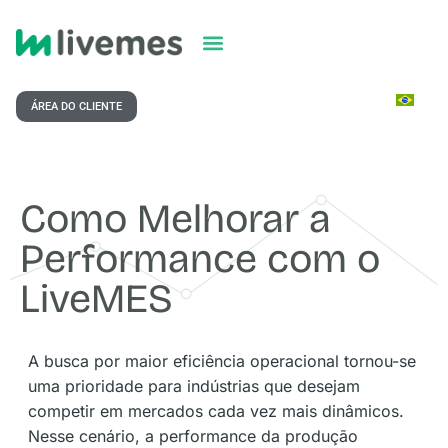
ÁREA DO CLIENTE
Como Melhorar a
Performance com o
LiveMES
A busca por maior eficiência operacional tornou-se
uma prioridade para indústrias que desejam
competir em mercados cada vez mais dinâmicos.
Nesse cenário, a performance da produção