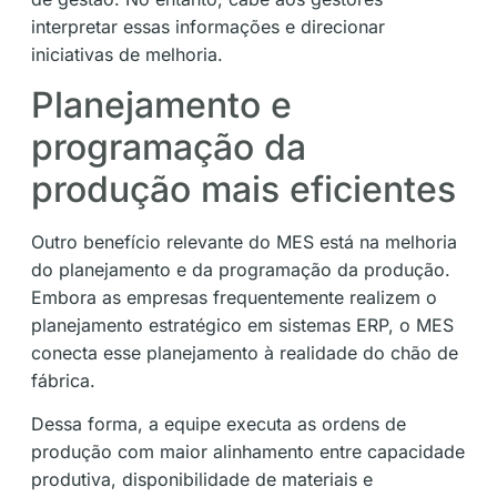
interpretar essas informações e direcionar
iniciativas de melhoria.
Planejamento e
programação da
produção mais eficientes
Outro benefício relevante do MES está na melhoria
do planejamento e da programação da produção.
Embora as empresas frequentemente realizem o
planejamento estratégico em sistemas ERP, o MES
conecta esse planejamento à realidade do chão de
fábrica.
Dessa forma, a equipe executa as ordens de
produção com maior alinhamento entre capacidade
produtiva, disponibilidade de materiais e