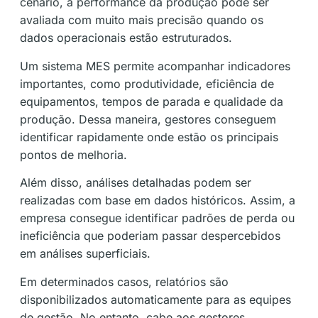
cenário, a performance da produção pode ser
avaliada com muito mais precisão quando os
dados operacionais estão estruturados.
Um sistema MES permite acompanhar indicadores
importantes, como produtividade, eficiência de
equipamentos, tempos de parada e qualidade da
produção. Dessa maneira, gestores conseguem
identificar rapidamente onde estão os principais
pontos de melhoria.
Além disso, análises detalhadas podem ser
realizadas com base em dados históricos. Assim, a
empresa consegue identificar padrões de perda ou
ineficiência que poderiam passar despercebidos
em análises superficiais.
Em determinados casos, relatórios são
disponibilizados automaticamente para as equipes
de gestão. No entanto, cabe aos gestores