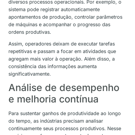
diversos processos operacionais. Por exemplo, o
sistema pode registrar automaticamente
apontamentos de produção, controlar parâmetros
de máquinas e acompanhar o progresso das
ordens produtivas.
Assim, operadores deixam de executar tarefas
repetitivas e passam a focar em atividades que
agregam mais valor à operação. Além disso, a
consistência das informações aumenta
significativamente.
Análise de desempenho
e melhoria contínua
Para sustentar ganhos de produtividade ao longo
do tempo, as indústrias precisam analisar
continuamente seus processos produtivos. Nesse