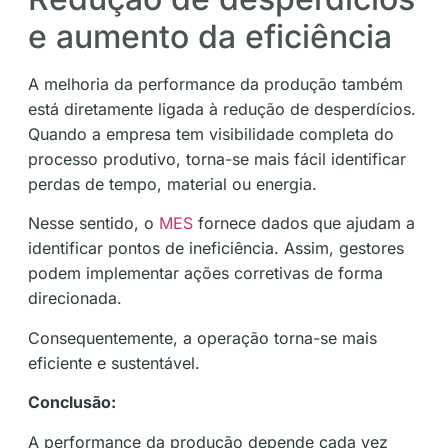
e aumento da eficiência
A melhoria da performance da produção também
está diretamente ligada à redução de desperdícios.
Quando a empresa tem visibilidade completa do
processo produtivo, torna-se mais fácil identificar
perdas de tempo, material ou energia.
Nesse sentido, o
MES
fornece dados que ajudam a
identificar pontos de ineficiência. Assim, gestores
podem implementar ações corretivas de forma
direcionada.
Consequentemente, a operação torna-se mais
eficiente e sustentável.
Conclusão:
A performance da produção depende cada vez