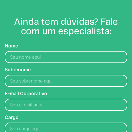
Ainda tem dúvidas? Fale
com um especialista:
Nome
Sobrenome
E-mail Corporativo
Cargo