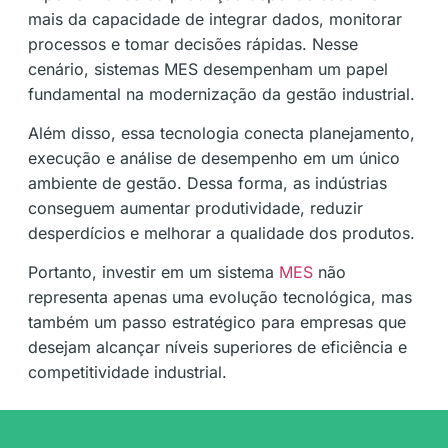
mais da capacidade de integrar dados, monitorar
processos e tomar decisões rápidas. Nesse
cenário, sistemas MES desempenham um papel
fundamental na modernização da gestão industrial.
Além disso, essa tecnologia conecta planejamento,
execução e análise de desempenho em um único
ambiente de gestão. Dessa forma, as indústrias
conseguem aumentar produtividade, reduzir
desperdícios e melhorar a qualidade dos produtos.
Portanto, investir em um sistema
MES
não
representa apenas uma evolução tecnológica, mas
também um passo estratégico para empresas que
desejam alcançar níveis superiores de eficiência e
competitividade industrial.