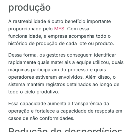
produção
A rastreabilidade é outro benefício importante
proporcionado pelo
MES
. Com essa
funcionalidade, a empresa acompanha todo o
histórico de produção de cada lote ou produto.
Dessa forma, os gestores conseguem identificar
rapidamente quais materiais a equipe utilizou, quais
máquinas participaram do processo e quais
operadores estiveram envolvidos. Além disso, o
sistema mantém registros detalhados ao longo de
todo o ciclo produtivo.
Essa capacidade aumenta a transparência da
operação e fortalece a capacidade de resposta em
casos de não conformidades.
Redução de desperdícios