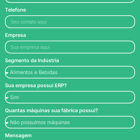
Telefone
Empresa
Segmento da Indústria
Sua empresa possui ERP?
Quantas máquinas sua fábrica possui?
Mensagem