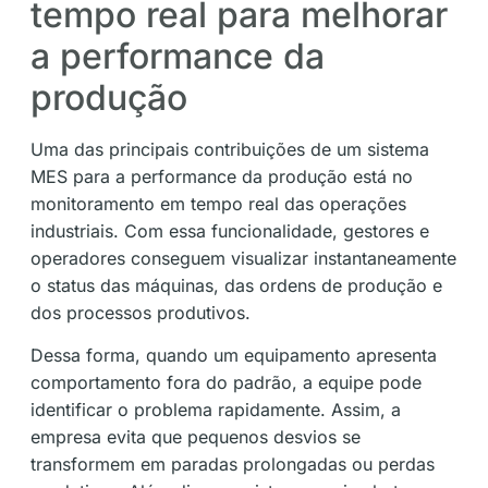
tempo real para melhorar
a performance da
produção
Uma das principais contribuições de um sistema
MES para a performance da produção está no
monitoramento em tempo real das operações
industriais. Com essa funcionalidade, gestores e
operadores conseguem visualizar instantaneamente
o status das máquinas, das ordens de produção e
dos processos produtivos.
Dessa forma, quando um equipamento apresenta
comportamento fora do padrão, a equipe pode
identificar o problema rapidamente. Assim, a
empresa evita que pequenos desvios se
transformem em paradas prolongadas ou perdas