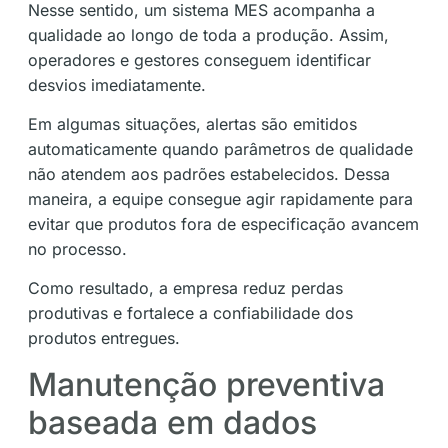
Nesse sentido, um sistema MES acompanha a
qualidade ao longo de toda a produção. Assim,
operadores e gestores conseguem identificar
desvios imediatamente.
Em algumas situações, alertas são emitidos
automaticamente quando parâmetros de qualidade
não atendem aos padrões estabelecidos. Dessa
maneira, a equipe consegue agir rapidamente para
evitar que produtos fora de especificação avancem
no processo.
Como resultado, a empresa reduz perdas
produtivas e fortalece a confiabilidade dos
produtos entregues.
Manutenção preventiva
baseada em dados