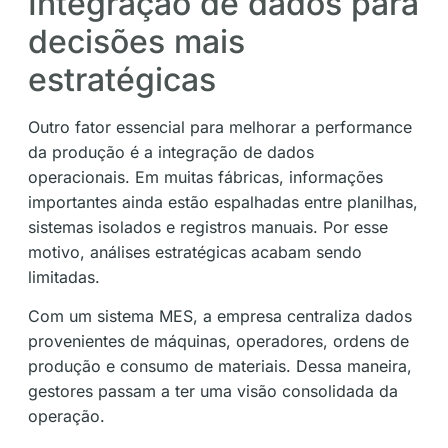
Integração de dados para
decisões mais
estratégicas
Outro fator essencial para melhorar a performance
da produção é a integração de dados
operacionais. Em muitas fábricas, informações
importantes ainda estão espalhadas entre planilhas,
sistemas isolados e registros manuais. Por esse
motivo, análises estratégicas acabam sendo
limitadas.
Com um sistema MES, a empresa centraliza dados
provenientes de máquinas, operadores, ordens de
produção e consumo de materiais. Dessa maneira,
gestores passam a ter uma visão consolidada da
operação.