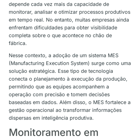
depende cada vez mais da capacidade de
monitorar, analisar e otimizar processos produtivos
em tempo real. No entanto, muitas empresas ainda
enfrentam dificuldades para obter visibilidade
completa sobre o que acontece no chão de
fábrica.
Nesse contexto, a adoção de um sistema MES
(Manufacturing Execution System) surge como uma
solução estratégica. Esse tipo de tecnologia
conecta o planejamento à execução da produção,
permitindo que as equipes acompanhem a
operação com precisão e tomem decisões
baseadas em dados. Além disso, o MES fortalece a
gestão operacional ao transformar informações
dispersas em inteligência produtiva.
Monitoramento em