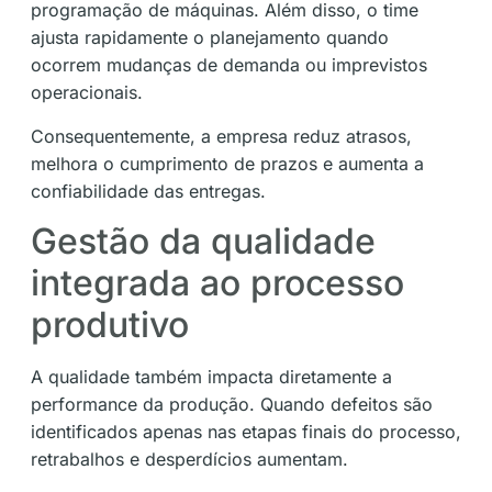
programação de máquinas. Além disso, o time
ajusta rapidamente o planejamento quando
ocorrem mudanças de demanda ou imprevistos
operacionais.
Consequentemente, a empresa reduz atrasos,
melhora o cumprimento de prazos e aumenta a
confiabilidade das entregas.
Gestão da qualidade
integrada ao processo
produtivo
A qualidade também impacta diretamente a
performance da produção. Quando defeitos são
identificados apenas nas etapas finais do processo,
retrabalhos e desperdícios aumentam.