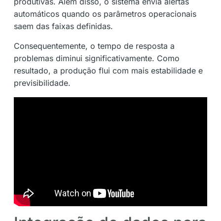
produtivas. Além disso, o sistema envia alertas
automáticos quando os parâmetros operacionais
saem das faixas definidas.
Consequentemente, o tempo de resposta a
problemas diminui significativamente. Como
resultado, a produção flui com mais estabilidade e
previsibilidade.