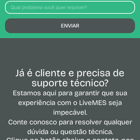
ENVIAR
Já é cliente e precisa de
suporte técnico?
Estamos aqui para garantir que sua
experiência com o LiveMES seja
impecável.
Conte conosco para resolver qualquer
dúvida ou questão técnica.