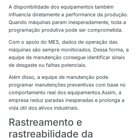
A disponibilidade dos equipamentos também
influencia diretamente a performance da produção.
Quando máquinas param inesperadamente, toda a
programação produtiva pode ser comprometida.
Com o apoio do MES, dados de operação das
máquinas são sempre monitorados. Dessa forma, a
equipe de manutenção consegue identificar sinais
de desgaste ou falhas potenciais.
Além disso, a equipe de manutenção pode
programar manutenções preventivas com base no
comportamento real dos equipamentos.Assim, a
empresa reduz paradas inesperadas e prolonga a
vida útil dos ativos industriais.
Rastreamento e
rastreabilidade da