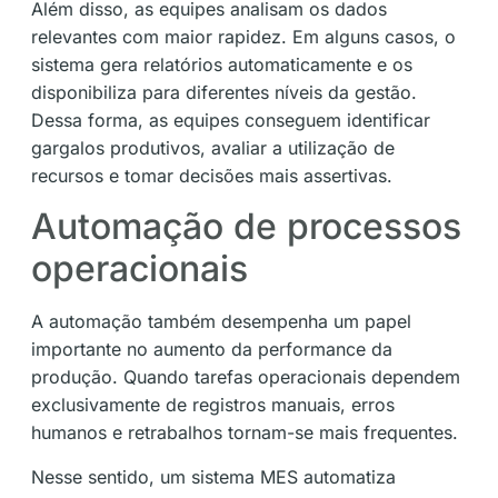
Além disso, as equipes analisam os dados
relevantes com maior rapidez. Em alguns casos, o
sistema gera relatórios automaticamente e os
disponibiliza para diferentes níveis da gestão.
Dessa forma, as equipes conseguem identificar
gargalos produtivos, avaliar a utilização de
recursos e tomar decisões mais assertivas.
Automação de processos
operacionais
A automação também desempenha um papel
importante no aumento da performance da
produção. Quando tarefas operacionais dependem
exclusivamente de registros manuais, erros
humanos e retrabalhos tornam-se mais frequentes.
Nesse sentido, um sistema MES automatiza