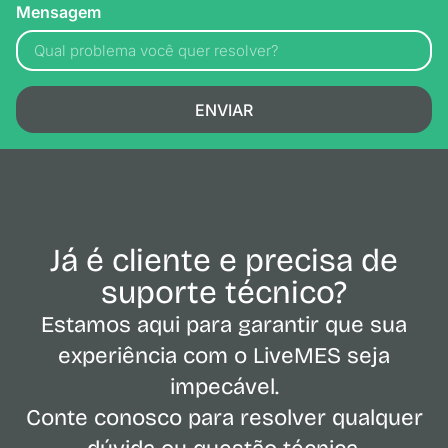
Mensagem
ENVIAR
Já é cliente e precisa de
suporte técnico?
Estamos aqui para garantir que sua
experiência com o LiveMES seja
impecável.
Conte conosco para resolver qualquer