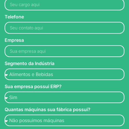
Telefone
Empresa
Segmento da Indústria
Sua empresa possui ERP?
Quantas máquinas sua fábrica possui?