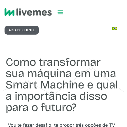
ÁREA DO CLIENTE
Como transformar
sua máquina em uma
Smart Machine e qual
a importância disso
para o futuro?
Vou te fazer desafio, te propor três opções de TV