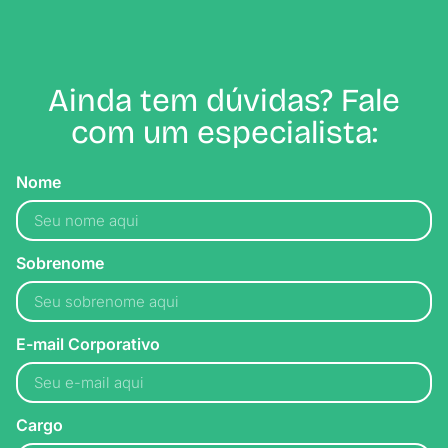
Ainda tem dúvidas? Fale
com um especialista:
Nome
Sobrenome
E-mail Corporativo
Cargo