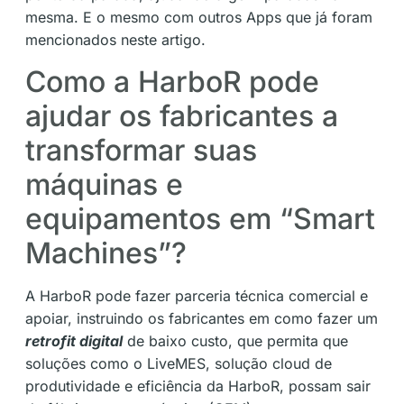
mesma. E o mesmo com outros Apps que já foram
mencionados neste artigo.
Como a HarboR
pode
ajudar os fabricantes a
transformar suas
máquinas e
equipamentos em “Smart
Machines”?
A HarboR pode fazer parceria técnica comercial e
apoiar, instruindo os fabricantes em como fazer um
retrofit digital
de baixo custo, que permita que
soluções como o LiveMES, solução cloud de
produtividade e eficiência da HarboR, possam sair