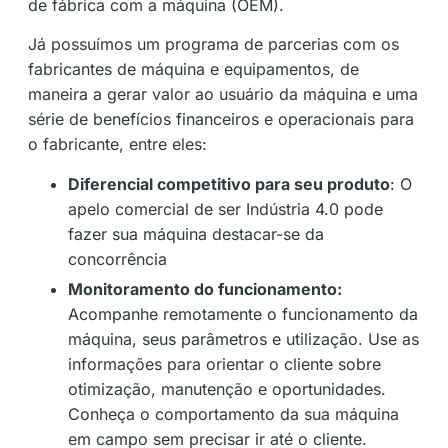
de fábrica com a máquina (OEM).
Já possuímos um programa de parcerias com os
fabricantes de máquina e equipamentos, de
maneira a gerar valor ao usuário da máquina e uma
série de benefícios financeiros e operacionais para
o fabricante, entre eles:
Diferencial competitivo para seu produto
: O
apelo comercial de ser Indústria 4.0 pode
fazer sua máquina destacar-se da
concorrência
Monitoramento do funcionamento:
Acompanhe remotamente o funcionamento da
máquina, seus parâmetros e utilização. Use as
informações para orientar o cliente sobre
otimização, manutenção e oportunidades.
Conheça o comportamento da sua máquina
em campo sem precisar ir até o cliente.