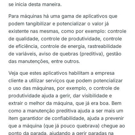
se inicia desta maneira.
Para máquinas há uma gama de aplicativos que
podem tangibilizar e potencializar o valor já
existente nas mesmas, como por exemplo: controle
de qualidade, controle de produtividade, controle
de eficiência, controle de energia, rastreabilidade
de variáveis, aviso de quebras (preditiva), gestão
das manutenções, entre outros.
Veja que estes aplicativos habilitam a empresa
cliente a utilizar serviços que podem potencializar
o uso das máquinas, por exemplo, o controle de
produtividade ajuda a gerir, dar visibilidade e
extrair o melhor da máquina, que já era boa. Bem
como a manutenção preditiva ajuda a ser mais um
item garantidor de confiabilidade, ajuda a prevenir
que a máquina (que já pouco quebrava) chegue ao
ponto da parada, ajudando a gerir paradas na