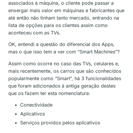
associados à máquina, o cliente pode passar a
enxergar mais valor em máquinas e fabricantes que
até então não tinham tanto mercado, entrando na
lista de opções para os clientes assim como
aconteceu com as TVs.
OK, entendi a questão do diferencial dos Apps,
mas o que isso tem a ver com “Smart Machines”?
Assim como ocorre no caso das TVs, celulares e,
mais recentemente, os carros que são conhecidos
popularmente como “Smart”, há 3 funcionalidades
que foram adicionados à antiga geração destes
que os fazem ter esta nomenclatura:
Conectividade
Aplicativos
Serviços providos pelos aplicativos