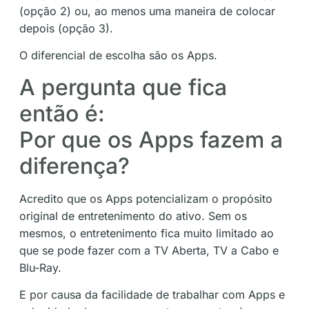
(opção 2) ou, ao menos uma maneira de colocar
depois (opção 3).
O diferencial de escolha são os Apps.
A pergunta que fica
então é:
Por que os Apps fazem a
diferença?
Acredito que os Apps potencializam o propósito
original de entretenimento do ativo. Sem os
mesmos, o entretenimento fica muito limitado ao
que se pode fazer com a TV Aberta, TV a Cabo e
Blu-Ray.
E por causa da facilidade de trabalhar com Apps e