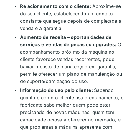
Relacionamento com o cliente:
Aproxime-se
do seu cliente, estabelecendo um contato
constante que segue depois de completada a
venda e a garantia.
Aumento de receita – oportunidades de
serviços e vendas de peças ou upgrades:
O
acompanhamento próximo da máquina no
cliente favorece vendas recorrentes, pode
baixar o custo de manutenção em garantia,
permite oferecer um plano de manutenção ou
de suporte/otimização do uso.
Informação do uso pelo cliente:
Sabendo
quanto e como o cliente usa o equipamento, o
fabricante sabe melhor quem pode estar
precisando de novas máquinas, quem tem
capacidade ociosa a oferecer no mercado, e
que problemas a máquina apresenta com