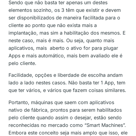
Sendo que não basta ter apenas um destes
elementos sozinho, os 3 têm que existir e devem
ser disponibilizados de maneira facilitada para o
cliente ao ponto que não exista mais a
implantação, mas sim a habilitação dos mesmos. E
neste caso, mais é mais. Ou seja, quanto mais
aplicativos, mais aberto o ativo for para plugar
Apps e mais automático, mais bem avaliado ele é
pelo cliente.
Facilidade, opções e liberdade de escolha andam
lado a lado nestes casos. Não basta ter 1 App, tem
que ter vários, e vários que fazem coisas similares.
Portanto, máquinas que saem com aplicativos
nativo de fábrica, prontos para serem habilitados
pelo cliente quando assim o desejar, estão sendo
reconhecidas no mercado como “Smart Machines”.
Embora este conceito seja mais amplo que isso, ele