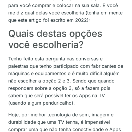
para você comprar e colocar na sua sala. E você
me diz qual delas você escolheria (tenha em mente
que este artigo foi escrito em 2022):
Quais destas opções
você escolheria?
Tenho feito esta pergunta nas conversas e
palestras que tenho participado com fabricantes de
máquinas e equipamentos e é muito difícil alguém
não escolher a opção 2 e 3. Sendo que quando
respondem sobre a opção 3, só a fazem pois
sabem que será possível ter os Apps na TV
(usando algum penduricalho).
Hoje, por melhor tecnologia de som, imagem e
durabilidade que uma TV tenha, é impensável
comprar uma que não tenha conectividade e Apps