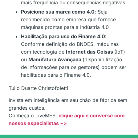
mais frequência ou consequências negativas
Posicione sua marca como 4.0
: Seja
reconhecido como empresa que fornece
máquinas prontas para a Indústria 4.0
Habilitação para uso do Finame 4.0:
Conforme definição do BNDES, máquinas
com tecnologia de
Internet das Coisas
(IoT)
ou
Manufatura Avançada
(disponibilização
de informações para os gestores) podem ser
habilitadas para o Finame 4.0.
Tulio Duarte Christofoletti
Invista em inteligência em seu chão de fábrica sem
grandes custos.
Conheça o LiveMES,
clique aqui e converse com
nossos especialistas ~>