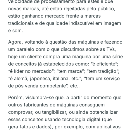
velocidade de processamento para estes é que
novas marcas, até então rejeitadas pelo público,
estão ganhando mercado frente a marcas
tradicionais e de qualidade indiscutível em imagem
e som.
Agora, voltando à questão das máquinas e fazendo
um paralelo com o que discutimos sobre as TVs,
hoje um cliente compra uma máquina por uma série
de conceitos já estabelecidos como: “é eficiente”;
“é líder no mercado”; “tem marca”; “tem tradição”;
“é alemã, japonesa, italiana, etc.”; “tem um serviço
de pós venda competente”, etc..
Porém, vislumbra-se que, a partir do momento que
outros fabricantes de máquinas conseguem
comprovar, ou tangibilizar, ou ainda potencializar
esses conceitos usando tecnologia digital (que
gera fatos e dados), por exemplo, com aplicativos