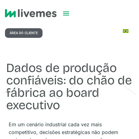
ÁREA DO CLIENTE
Dados de produção
confiáveis: do chão de
fábrica ao board
executivo
Em um cenário industrial cada vez mais
competitivo, decisões estratégicas não podem