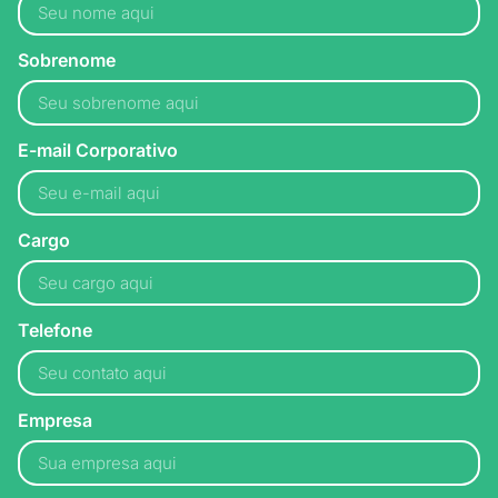
Sobrenome
E-mail Corporativo
Cargo
Telefone
Empresa