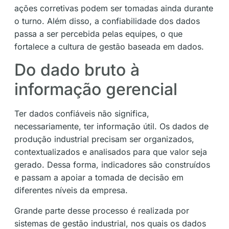
ações corretivas podem ser tomadas ainda durante
o turno. Além disso, a confiabilidade dos dados
passa a ser percebida pelas equipes, o que
fortalece a cultura de gestão baseada em dados.
Do dado bruto à
informação gerencial
Ter dados confiáveis não significa,
necessariamente, ter informação útil. Os dados de
produção industrial precisam ser organizados,
contextualizados e analisados para que valor seja
gerado. Dessa forma, indicadores são construídos
e passam a apoiar a tomada de decisão em
diferentes níveis da empresa.
Grande parte desse processo é realizada por
sistemas de gestão industrial, nos quais os dados