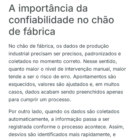
A importância da
confiabilidade no chão
de fábrica
No chão de fábrica, os dados de produção
industrial precisam ser precisos, padronizados e
coletados no momento correto. Nesse sentido,
quanto maior o nível de intervenção manual, maior
tende a ser o risco de erro. Apontamentos são
esquecidos, valores são ajustados e, em muitos
casos, dados acabam sendo preenchidos apenas
para cumprir um processo.
Por outro lado, quando os dados são coletados
automaticamente, a informação passa a ser
registrada conforme o processo acontece. Assim,
desvios são identificados mais rapidamente, e