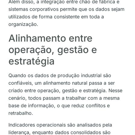
Além disso, a integração entre chão de fábrica e
sistemas corporativos permite que os dados sejam
utilizados de forma consistente em toda a
organização.
Alinhamento entre
operação, gestão e
estratégia
Quando os dados de produção industrial são
confiáveis, um alinhamento natural passa a ser
criado entre operação, gestão e estratégia. Nesse
cenário, todos passam a trabalhar com a mesma
base de informação, o que reduz conflitos e
retrabalho.
Indicadores operacionais são analisados pela
liderança, enquanto dados consolidados são