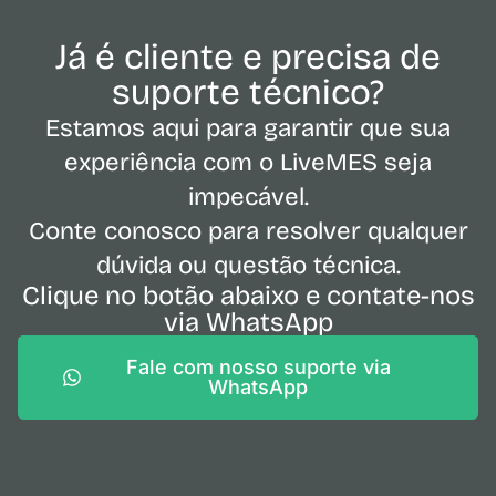
Já é cliente e precisa de
suporte técnico?
Estamos aqui para garantir que sua
experiência com o LiveMES seja
impecável.
Conte conosco para resolver qualquer
dúvida ou questão técnica.
Clique no botão abaixo e contate-nos
via WhatsApp
Fale com nosso suporte via
WhatsApp