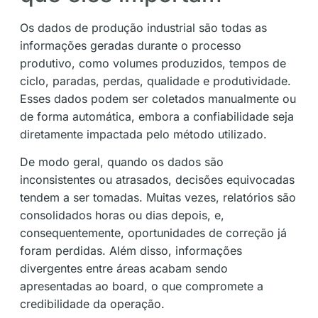
Os dados de produção industrial são todas as
informações geradas durante o processo
produtivo, como volumes produzidos, tempos de
ciclo, paradas, perdas, qualidade e produtividade.
Esses dados podem ser coletados manualmente ou
de forma automática, embora a confiabilidade seja
diretamente impactada pelo método utilizado.
De modo geral, quando os dados são
inconsistentes ou atrasados, decisões equivocadas
tendem a ser tomadas. Muitas vezes, relatórios são
consolidados horas ou dias depois, e,
consequentemente, oportunidades de correção já
foram perdidas. Além disso, informações
divergentes entre áreas acabam sendo
apresentadas ao board, o que compromete a
credibilidade da operação.