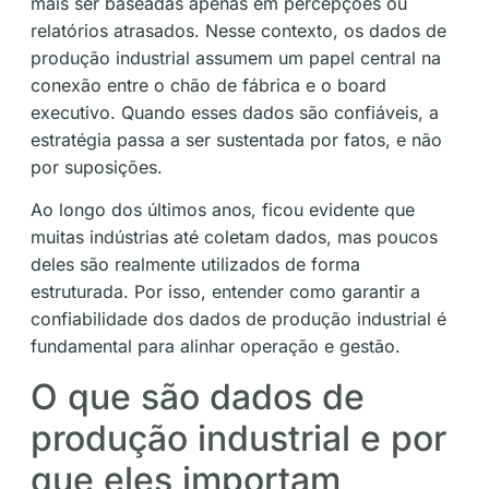
mais ser baseadas apenas em percepções ou
relatórios atrasados. Nesse contexto, os dados de
produção industrial assumem um papel central na
conexão entre o chão de fábrica e o board
executivo. Quando esses dados são confiáveis, a
estratégia passa a ser sustentada por fatos, e não
por suposições.
Ao longo dos últimos anos, ficou evidente que
muitas indústrias até coletam dados, mas poucos
deles são realmente utilizados de forma
estruturada. Por isso, entender como garantir a
confiabilidade dos dados de produção industrial é
fundamental para alinhar operação e gestão.
O que são dados de
produção industrial e por
que eles importam