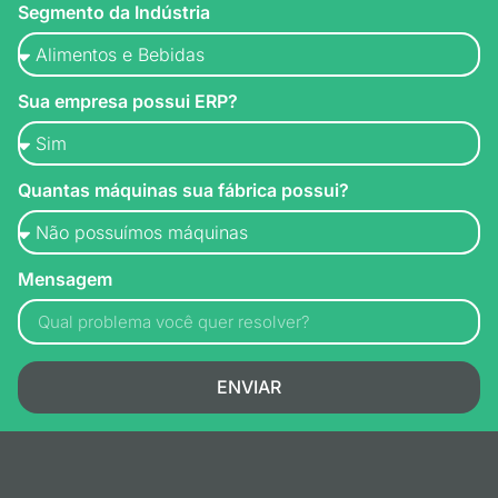
Segmento da Indústria
Sua empresa possui ERP?
Quantas máquinas sua fábrica possui?
Mensagem
ENVIAR