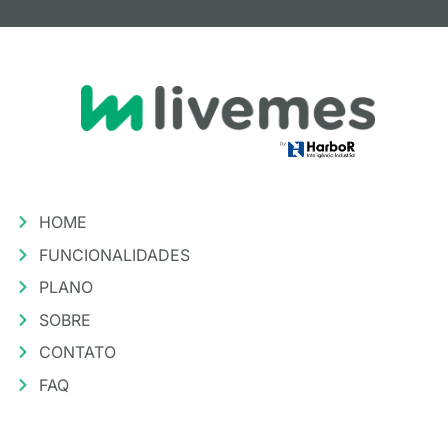
HOME
FUNCIONALIDADES
PLANO
SOBRE
CONTATO
FAQ