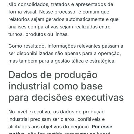
são consolidados, tratados e apresentados de
forma visual. Nesse processo, é comum que
relatórios sejam gerados automaticamente e que
análises comparativas sejam realizadas entre
turnos, produtos ou linhas.
Como resultado, informações relevantes passam a
ser disponibilizadas não apenas para a operação,
mas também para a gestão tática e estratégica.
Dados de produção
industrial como base
para decisões executivas
No nível executivo, os dados de produção
industrial precisam ser claros, confiáveis e
alinhados aos objetivos do negócio.
Por esse
motivo
, não faz sentido apresentar ao board