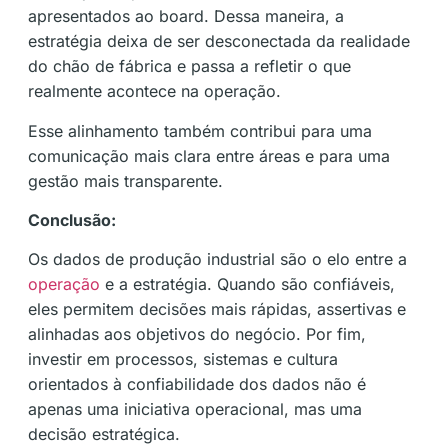
apresentados ao board. Dessa maneira, a
estratégia deixa de ser desconectada da realidade
do chão de fábrica e passa a refletir o que
realmente acontece na operação.
Esse alinhamento também contribui para uma
comunicação mais clara entre áreas e para uma
gestão mais transparente.
Conclusão:
Os dados de produção industrial são o elo entre a
operação
e a estratégia. Quando são confiáveis,
eles permitem decisões mais rápidas, assertivas e
alinhadas aos objetivos do negócio. Por fim,
investir em processos, sistemas e cultura
orientados à confiabilidade dos dados não é
apenas uma iniciativa operacional, mas uma
decisão estratégica.