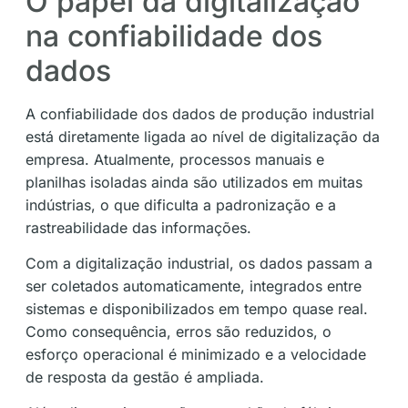
O papel da digitalização
na confiabilidade dos
dados
A confiabilidade dos dados de produção industrial
está diretamente ligada ao nível de digitalização da
empresa. Atualmente, processos manuais e
planilhas isoladas ainda são utilizados em muitas
indústrias, o que dificulta a padronização e a
rastreabilidade das informações.
Com a digitalização industrial, os dados passam a
ser coletados automaticamente, integrados entre
sistemas e disponibilizados em tempo quase real.
Como consequência, erros são reduzidos, o
esforço operacional é minimizado e a velocidade
de resposta da gestão é ampliada.