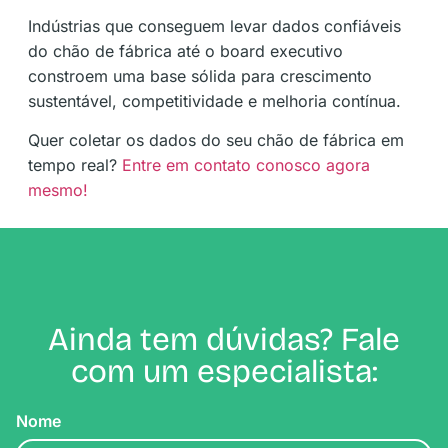
Indústrias que conseguem levar dados confiáveis
do chão de fábrica até o board executivo
constroem uma base sólida para crescimento
sustentável, competitividade e melhoria contínua.
Quer coletar os dados do seu chão de fábrica em
tempo real?
Entre em contato conosco agora
mesmo!
Ainda tem dúvidas? Fale
com um especialista:
Nome