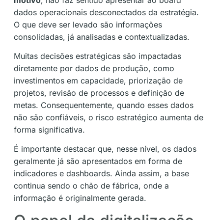
dados operacionais desconectados da estratégia.
O que deve ser levado são informações
consolidadas, já analisadas e contextualizadas.
Muitas decisões estratégicas são impactadas
diretamente por dados de produção, como
investimentos em capacidade, priorização de
projetos, revisão de processos e definição de
metas. Consequentemente, quando esses dados
não são confiáveis, o risco estratégico aumenta de
forma significativa.
É importante destacar que, nesse nível, os dados
geralmente já são apresentados em forma de
indicadores e dashboards. Ainda assim, a base
continua sendo o chão de fábrica, onde a
informação é originalmente gerada.