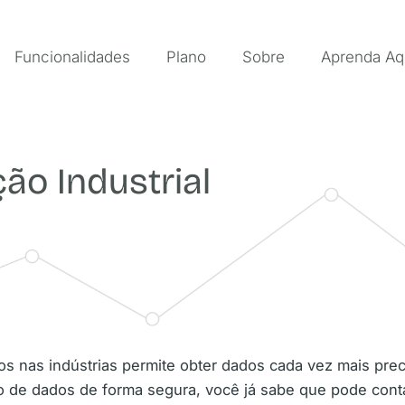
Funcionalidades
Plano
Sobre
Aprenda Aq
ão Industrial
s nas indústrias permite obter dados cada vez mais preci
o de dados de forma segura, você já sabe que pode con