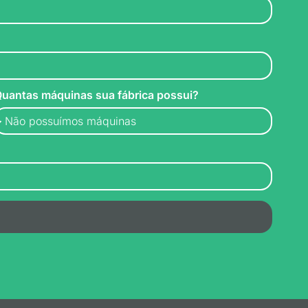
uantas máquinas sua fábrica possui?