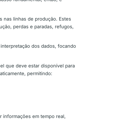
s nas linhas de produção. Estes
ção, perdas e paradas, refugos,
a interpretação dos dados, focando
el que deve estar disponível para
aticamente, permitindo:
r informações em tempo real,