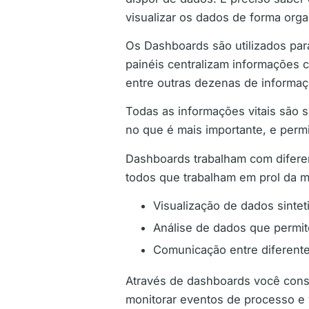
visualizar os dados de forma org
Os Dashboards são utilizados par
painéis centralizam informações
entre outras dezenas de informa
Todas as informações vitais são s
no que é mais importante, e perm
Dashboards trabalham com diferen
todos que trabalham em prol da m
Visualização de dados sinte
Análise de dados que permit
Comunicação entre diferente
Através de dashboards você cons
monitorar eventos de processo e 