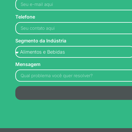
Telefone
Segmento da Indústria
Mensagem