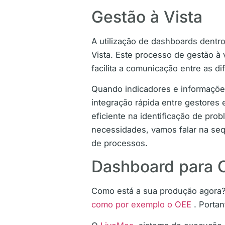
Gestão à Vista
A utilização de dashboards dentr
Vista. Este processo de gestão à
facilita a comunicação entre as d
Quando indicadores e informações
integração rápida entre gestores 
eficiente na identificação de pr
necessidades, vamos falar na seq
de processos.
Dashboard para 
Como está a sua produção agora? C
como por exemplo o OEE
. Portan