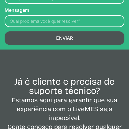
Mensagem
ENVIAR
Já é cliente e precisa de
suporte técnico?
Estamos aqui para garantir que sua
experiência com o LiveMES seja
impecável.
Conte conosco para resolver qualquer