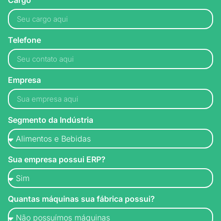
Telefone
Empresa
Segmento da Indústria
Sua empresa possui ERP?
Quantas máquinas sua fábrica possui?