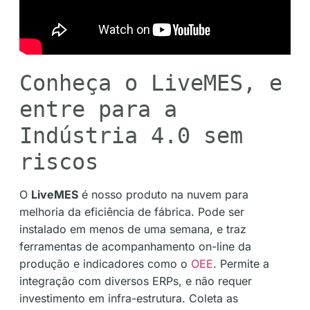
Conheça o LiveMES, e
entre para a
Indústria 4.0 sem
riscos
O
LiveMES
é nosso produto na nuvem para
melhoria da eficiência de fábrica. Pode ser
instalado em menos de uma semana, e traz
ferramentas de acompanhamento on-line da
produção e indicadores como o
OEE
. Permite a
integração com diversos ERPs, e não requer
investimento em infra-estrutura. Coleta as