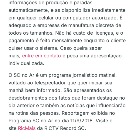
informações de produção e paradas
automaticamente, e as disponibiliza imediatamente
em qualquer celular ou computador autorizado. É
adequado a empresas de manufatura discreta de
todos os tamanhos. Não há custo de licenças, e o
pagamento é feito mensalmente enquanto o cliente
quiser usar o sistema. Caso queira saber
mais,
entre em contato
e peça uma apresentação
individualizada.
O SC no Ar é um programa jornalístico matinal,
voltado ao telespectador que quer iniciar sua
manhã bem informado. São apresentados os
desdobramentos dos fatos que foram destaque no
dia anterior e também as notícias que influenciarão
na rotina das pessoas. Reportagem exibida no
Programa SC no Ar no dia 11/9/2018. Visite o
site
RicMais
da RICTV Record SC.