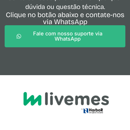
dúvida ou questão técnica.
Clique no botão abaixo e contate-nos
via WhatsApp
Fale com nosso suporte via
WhatsApp