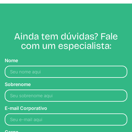
Ainda tem dúvidas? Fale
com um especialista:
Nome
Sobrenome
E-mail Corporativo
Cargo