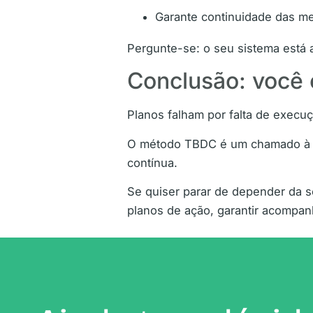
Garante continuidade das me
Pergunte-se: o seu sistema está
Conclusão: você 
Planos falham por falta de execu
O método TBDC é um chamado à açã
contínua.
Se quiser parar de depender da 
planos de ação, garantir acompan