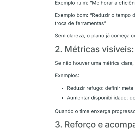
Exemplo ruim: “Melhorar a eficiên
Exemplo bom: “Reduzir o tempo de
troca de ferramentas”
Sem clareza, o plano já começa c
2. Métricas visívei
Se não houver uma métrica clara, 
Exemplos:
Reduzir refugo: definir meta
Aumentar disponibilidade: d
Quando o time enxerga progresso
3. Reforço e acomp