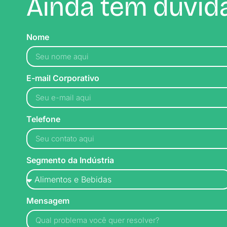
Ainda tem dúvida
Nome
E-mail Corporativo
Telefone
Segmento da Indústria
Mensagem