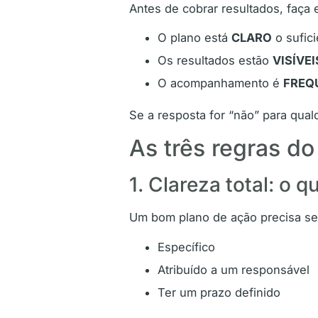
Antes de cobrar resultados, faça 
O plano está
CLARO
o sufici
Os resultados estão
VISÍVEI
O acompanhamento é
FREQ
Se a resposta for “não” para qual
As três regras 
1. Clareza total: o 
Um bom plano de ação precisa se
Específico
Atribuído a um responsável
Ter um prazo definido