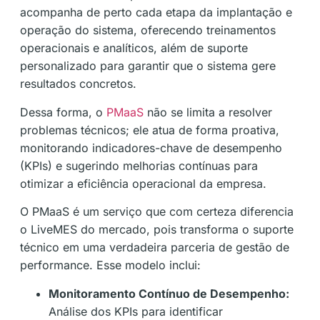
acompanha de perto cada etapa da implantação e
operação do sistema, oferecendo treinamentos
operacionais e analíticos, além de suporte
personalizado para garantir que o sistema gere
resultados concretos.
Dessa forma, o
PMaaS
não se limita a resolver
problemas técnicos; ele atua de forma proativa,
monitorando indicadores-chave de desempenho
(KPIs) e sugerindo melhorias contínuas para
otimizar a eficiência operacional da empresa.
O PMaaS é um serviço que com certeza diferencia
o LiveMES do mercado, pois transforma o suporte
técnico em uma verdadeira parceria de gestão de
performance. Esse modelo inclui:
Monitoramento Contínuo de Desempenho:
Análise dos KPIs para identificar