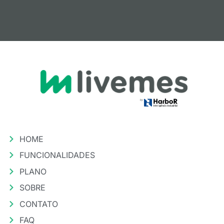
HOME
FUNCIONALIDADES
PLANO
SOBRE
CONTATO
FAQ