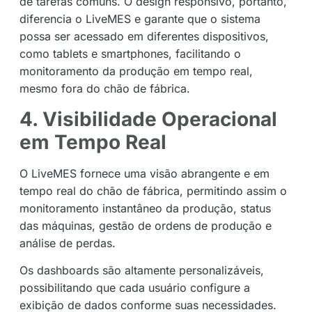
de tarefas comuns. O design responsivo, portanto,
diferencia o LiveMES e garante que o sistema
possa ser acessado em diferentes dispositivos,
como tablets e smartphones, facilitando o
monitoramento da produção em tempo real,
mesmo fora do chão de fábrica.
4. Visibilidade Operacional
em Tempo Real
O LiveMES fornece uma visão abrangente e em
tempo real do chão de fábrica, permitindo assim o
monitoramento instantâneo da produção, status
das máquinas, gestão de ordens de produção e
análise de perdas.
Os dashboards são altamente personalizáveis,
possibilitando que cada usuário configure a
exibição de dados conforme suas necessidades.