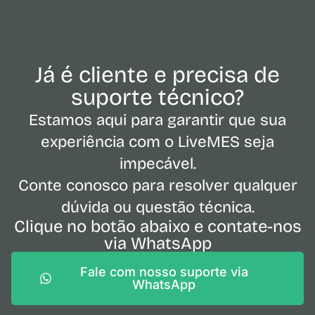
Já é cliente e precisa de
suporte técnico?
Estamos aqui para garantir que sua
experiência com o LiveMES seja
impecável.
Conte conosco para resolver qualquer
dúvida ou questão técnica.
Clique no botão abaixo e contate-nos
via WhatsApp
Fale com nosso suporte via
WhatsApp