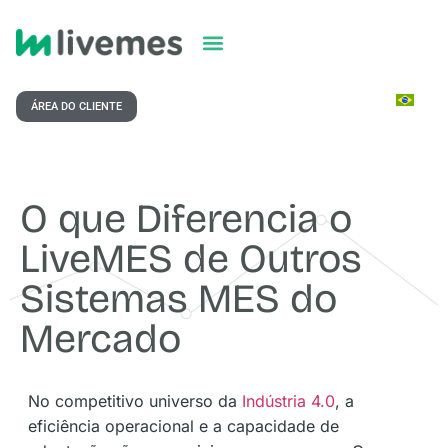
ÁREA DO CLIENTE
O que Diferencia o
LiveMES de Outros
Sistemas MES do
Mercado
No competitivo universo da
Indústria 4.0
, a
eficiência operacional e a capacidade de