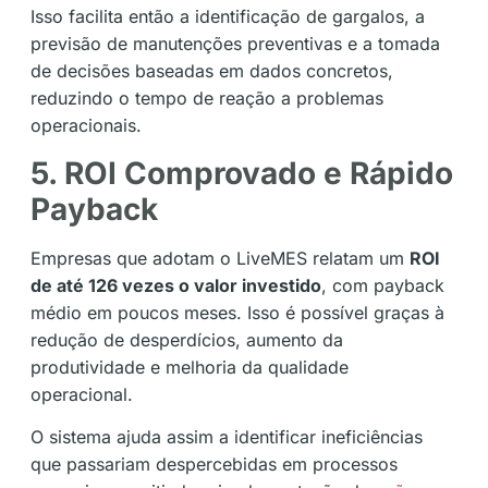
Isso facilita então a identificação de gargalos, a
previsão de manutenções preventivas e a tomada
de decisões baseadas em dados concretos,
reduzindo o tempo de reação a problemas
operacionais.
5. ROI Comprovado e Rápido
Payback
Empresas que adotam o LiveMES relatam um
ROI
de até 126 vezes o valor investido
, com payback
médio em poucos meses. Isso é possível graças à
redução de desperdícios, aumento da
produtividade e melhoria da qualidade
operacional.
O sistema ajuda assim a identificar ineficiências
que passariam despercebidas em processos