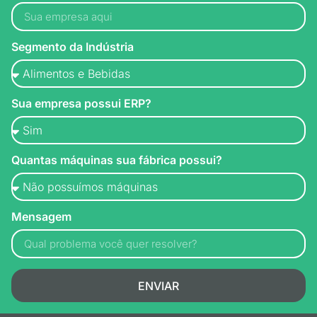
Segmento da Indústria
Sua empresa possui ERP?
Quantas máquinas sua fábrica possui?
Mensagem
ENVIAR