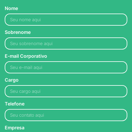
Nome
Sobrenome
E-mail Corporativo
Cargo
Telefone
Empresa