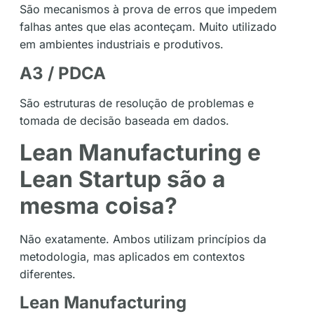
São mecanismos à prova de erros que impedem
falhas antes que elas aconteçam. Muito utilizado
em ambientes industriais e produtivos.
A3 / PDCA
São estruturas de resolução de problemas e
tomada de decisão baseada em dados.
Lean Manufacturing e
Lean Startup são a
mesma coisa?
Não exatamente. Ambos utilizam princípios da
metodologia, mas aplicados em contextos
diferentes.
Lean Manufacturing