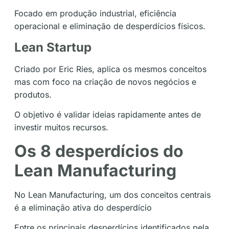
Focado em produção industrial, eficiência
operacional e eliminação de desperdícios físicos.
Lean Startup
Criado por Eric Ries, aplica os mesmos conceitos
mas com foco na criação de novos negócios e
produtos.
O objetivo é validar ideias rapidamente antes de
investir muitos recursos.
Os 8 desperdícios do
Lean Manufacturing
No Lean Manufacturing, um dos conceitos centrais
é a eliminação ativa do desperdício
Entre os principais desperdícios identificados pela