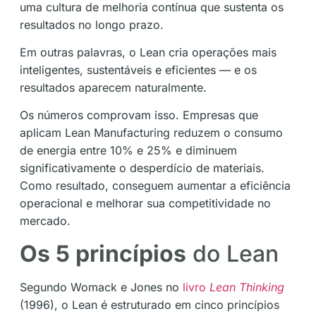
uma cultura de melhoria contínua que sustenta os
resultados no longo prazo.
Em outras palavras, o Lean cria operações mais
inteligentes, sustentáveis e eficientes — e os
resultados aparecem naturalmente.
Os números comprovam isso. Empresas que
aplicam Lean Manufacturing reduzem o consumo
de energia entre 10% e 25% e diminuem
significativamente o desperdício de materiais.
Como resultado, conseguem aumentar a eficiência
operacional e melhorar sua competitividade no
mercado.
Os 5 princípios
do Lean
Segundo Womack e Jones no
livro
Lean Thinking
(1996), o Lean é estruturado em cinco princípios