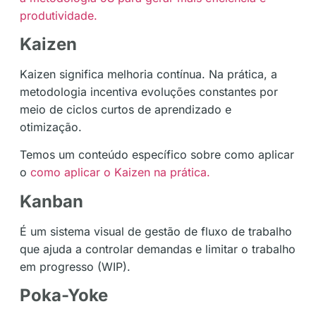
produtividade.
Kaizen
Kaizen significa melhoria contínua. Na prática, a
metodologia incentiva evoluções constantes por
meio de ciclos curtos de aprendizado e
otimização.
Temos um conteúdo específico sobre como aplicar
o
como aplicar o Kaizen na prática.
Kanban
É um sistema visual de gestão de fluxo de trabalho
que ajuda a controlar demandas e limitar o trabalho
em progresso (WIP).
Poka-Yoke