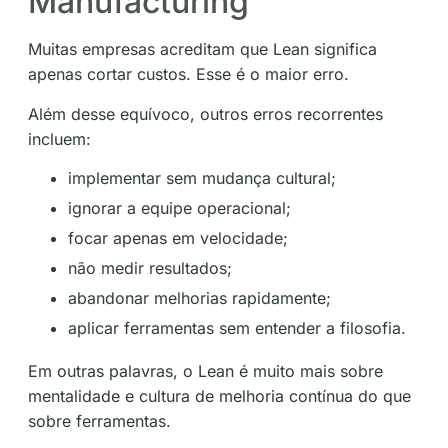
Manufacturing
Muitas empresas acreditam que Lean significa
apenas cortar custos. Esse é o maior erro.
Além desse equívoco, outros erros recorrentes
incluem:
implementar sem mudança cultural;
ignorar a equipe operacional;
focar apenas em velocidade;
não medir resultados;
abandonar melhorias rapidamente;
aplicar ferramentas sem entender a filosofia.
Em outras palavras, o Lean é muito mais sobre
mentalidade e cultura de melhoria contínua do que
sobre ferramentas.