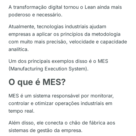
A transformação digital tornou o Lean ainda mais
poderoso e necessário.
Atualmente, tecnologias industriais ajudam
empresas a aplicar os princípios da metodologia
com muito mais precisão, velocidade e capacidade
analítica.
Um dos principais exemplos disso é o MES
(Manufacturing Execution System).
O que é MES?
MES é um sistema responsável por monitorar,
controlar e otimizar operações industriais em
tempo real.
Além disso, ele conecta o chão de fábrica aos
sistemas de gestão da empresa.