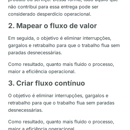
não contribui para essa entrega pode ser
considerado desperdício operacional.
2. Mapear o fluxo de valor
Em seguida, o objetivo é eliminar interrupções,
gargalos e retrabalho para que o trabalho flua sem
paradas desnecessárias.
Como resultado, quanto mais fluido o processo,
maior a eficiência operacional.
3. Criar fluxo contínuo
O objetivo é eliminar interrupções, gargalos e
retrabalho para que o trabalho flua sem paradas
desnecessárias.
Como resultado, quanto mais fluido o processo,
maior a eficiência operacional.