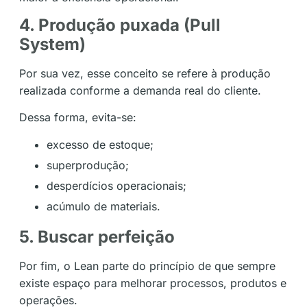
4. Produção puxada (Pull
System)
Por sua vez, esse conceito se refere à produção
realizada conforme a demanda real do cliente.
Dessa forma, evita-se:
excesso de estoque;
superprodução;
desperdícios operacionais;
acúmulo de materiais.
5. Buscar perfeição
Por fim, o Lean parte do princípio de que sempre
existe espaço para melhorar processos, produtos e
operações.