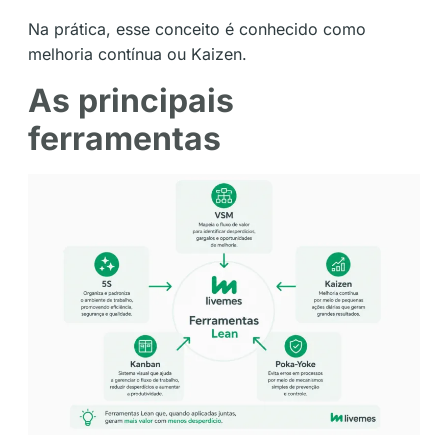
Na prática, esse conceito é conhecido como
melhoria contínua ou Kaizen.
As principais
ferramentas