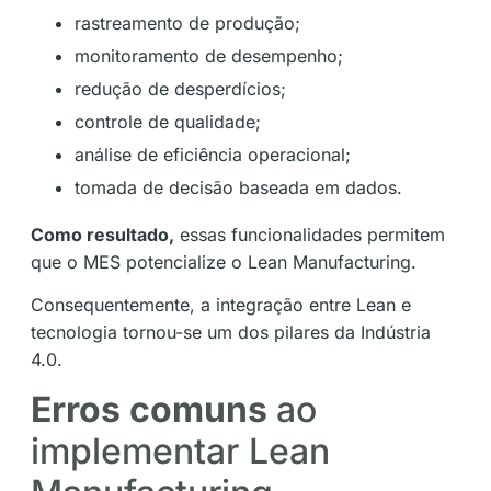
rastreamento de produção;
monitoramento de desempenho;
redução de desperdícios;
controle de qualidade;
análise de eficiência operacional;
tomada de decisão baseada em dados.
Como resultado,
essas funcionalidades permitem
que o MES potencialize o Lean Manufacturing.
Consequentemente, a integração entre Lean e
tecnologia tornou-se um dos pilares da Indústria
4.0.
Erros comuns
ao
implementar Lean