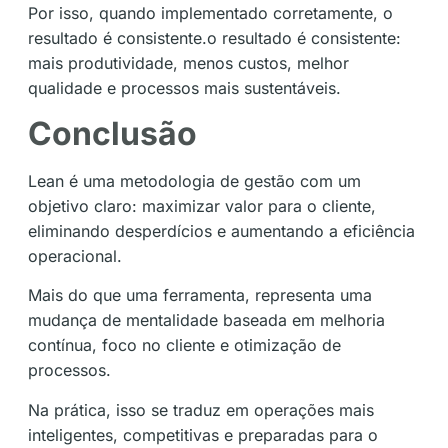
Por isso, quando implementado corretamente, o
resultado é consistente.o resultado é consistente:
mais produtividade, menos custos, melhor
qualidade e processos mais sustentáveis.
Conclusão
Lean é uma metodologia de gestão com um
objetivo claro: maximizar valor para o cliente,
eliminando desperdícios e aumentando a eficiência
operacional.
Mais do que uma ferramenta, representa uma
mudança de mentalidade baseada em melhoria
contínua, foco no cliente e otimização de
processos.
Na prática, isso se traduz em operações mais
inteligentes, competitivas e preparadas para o