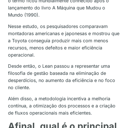
o termo ficou mundialmente conhecido após o
lançamento do livro A Máquina que Mudou o
Mundo (1990).
Nesse estudo, os pesquisadores comparavam
montadoras americanas e japonesas e mostrou que
a Toyota conseguia produzir mais com menos
recursos, menos defeitos e maior eficiência
operacional.
Desde então, o Lean passou a representar uma
filosofia de gestão baseada na eliminação de
desperdícios, no aumento da eficiência e no foco
no cliente.
Além disso, a metodologia incentiva a melhoria
contínua, a otimização dos processos e a criação
de fluxos operacionais mais eficientes.
Afinal, qual é o principal