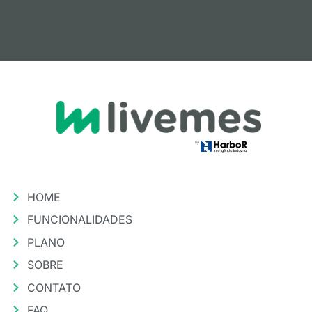
HOME
FUNCIONALIDADES
PLANO
SOBRE
CONTATO
FAQ