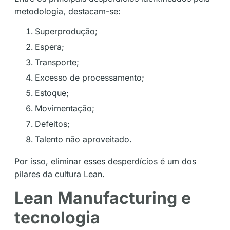
metodologia, destacam-se:
Superprodução;
Espera;
Transporte;
Excesso de processamento;
Estoque;
Movimentação;
Defeitos;
Talento não aproveitado.
Por isso, eliminar esses desperdícios é um dos
pilares da cultura Lean.
Lean Manufacturing e
tecnologia