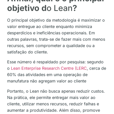
objetivo d
o Lean
?
O principal objetivo da metodologia é maximizar o
valor entregue ao cliente enquanto minimiza
desperdícios e ineficiências operacionais. Em
outras palavras, trata-se de fazer mais com menos
recursos, sem comprometer a qualidade ou a
satisfação do cliente.
Esse número é respaldado por pesquisa: segundo
o
Lean Enterprise Research Centre (LERC
, cerca de
60% das atividades em uma operação de
manufatura não agregam valor ao cliente
Portanto, o Lean não busca apenas reduzir custos.
Na prática, ele permite entregar mais valor ao
cliente, utilizar menos recursos, reduzir falhas e
aumentar a produtividade. Além disso, promove