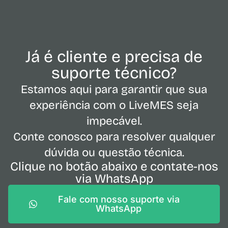
Já é cliente e precisa de
suporte técnico?
Estamos aqui para garantir que sua
experiência com o LiveMES seja
impecável.
Conte conosco para resolver qualquer
dúvida ou questão técnica.
Clique no botão abaixo e contate-nos
via WhatsApp
Fale com nosso suporte via
WhatsApp