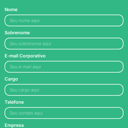
Nome
Sobrenome
E-mail Corporativo
Cargo
Telefone
Empresa