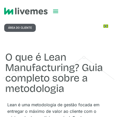
ÁREA DO CLIENTE
O que é Lean
Manufacturing? Guia
completo sobre a
metodologia
Lean é uma metodologia de gestão focada em
entregar o máximo de valor ao cliente com o