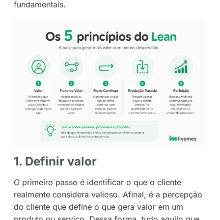
fundamentais.
1. Definir valor
O primeiro passo é identificar o que o cliente
realmente considera valioso. Afinal, é a percepção
do cliente que define o que gera valor em um
produto ou serviço. Dessa forma, tudo aquilo que