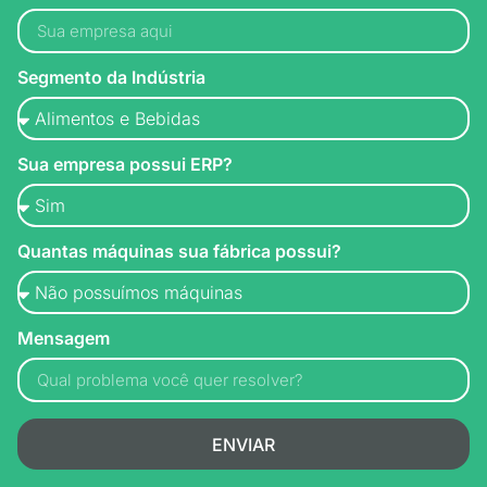
Segmento da Indústria
Sua empresa possui ERP?
Quantas máquinas sua fábrica possui?
Mensagem
ENVIAR