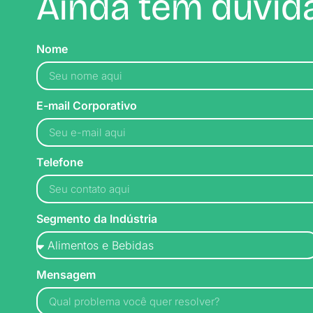
Ainda tem dúvida
Nome
E-mail Corporativo
Telefone
Segmento da Indústria
Mensagem