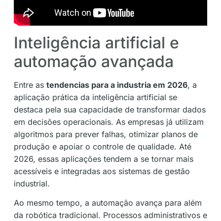
Inteligência artificial e
automação avançada
Entre as
tendencias para a industria em 2026
, a
aplicação prática da inteligência artificial se
destaca pela sua capacidade de transformar dados
em decisões operacionais. As empresas já utilizam
algoritmos para prever falhas, otimizar planos de
produção e apoiar o controle de qualidade. Até
2026, essas aplicações tendem a se tornar mais
acessíveis e integradas aos sistemas de gestão
industrial.
Ao mesmo tempo, a automação avança para além
da robótica tradicional. Processos administrativos e