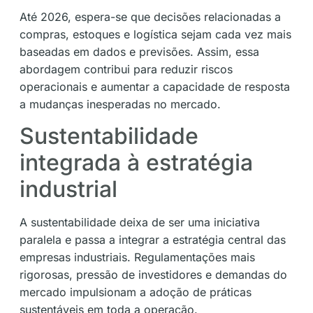
Até 2026, espera-se que decisões relacionadas a
compras, estoques e logística sejam cada vez mais
baseadas em dados e previsões. Assim, essa
abordagem contribui para reduzir riscos
operacionais e aumentar a capacidade de resposta
a mudanças inesperadas no mercado.
Sustentabilidade
integrada à estratégia
industrial
A sustentabilidade deixa de ser uma iniciativa
paralela e passa a integrar a estratégia central das
empresas industriais. Regulamentações mais
rigorosas, pressão de investidores e demandas do
mercado impulsionam a adoção de práticas
sustentáveis em toda a operação.