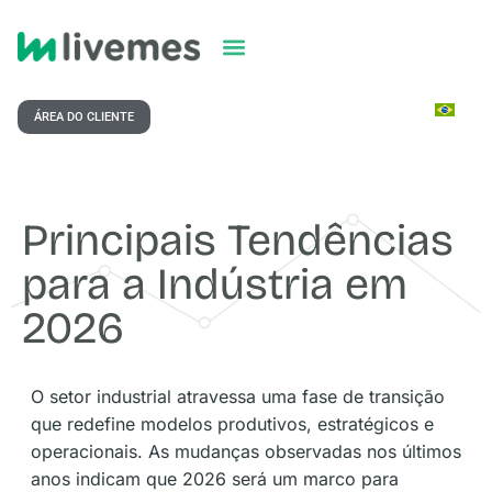
ÁREA DO CLIENTE
Principais Tendências
para a Indústria em
2026
O setor industrial atravessa uma fase de transição
que redefine modelos produtivos, estratégicos e
operacionais. As mudanças observadas nos últimos
anos indicam que 2026 será um marco para