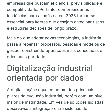
empresas que buscam eficiência, previsibilidade e
competitividade. Portanto, compreender as
tendências para a indústria em 2026 tornou-se
essencial para líderes que desejam antecipar riscos
e estruturar decisões de longo prazo.
Mais do que adotar novas tecnologias, a indústria
passa a repensar processos, pessoas e modelos de
gestão, construindo operações mais conectadas e
orientadas por dados.
Digitalização industrial
orientada por dados
A digitalização segue como um dos principais
pilares da evolução industrial, porém com um nível
maior de maturidade. Em vez de soluções isoladas,
observa-se a integração entre sistemas de