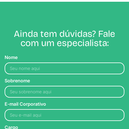
Ainda tem dúvidas? Fale
com um especialista:
Nome
Sobrenome
E-mail Corporativo
Cargo