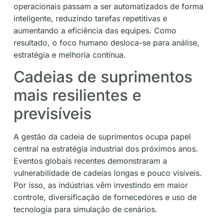
operacionais passam a ser automatizados de forma
inteligente, reduzindo tarefas repetitivas e
aumentando a eficiência das equipes. Como
resultado, o foco humano desloca-se para análise,
estratégia e melhoria contínua.
Cadeias de suprimentos
mais resilientes e
previsíveis
A gestão da cadeia de suprimentos ocupa papel
central na estratégia industrial dos próximos anos.
Eventos globais recentes demonstraram a
vulnerabilidade de cadeias longas e pouco visíveis.
Por isso, as indústrias vêm investindo em maior
controle, diversificação de fornecedores e uso de
tecnologia para simulação de cenários.