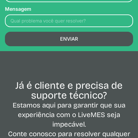
Mensagem
ENVIAR
Já é cliente e precisa de
suporte técnico?
Estamos aqui para garantir que sua
experiência com o LiveMES seja
impecável.
Conte conosco para resolver qualquer