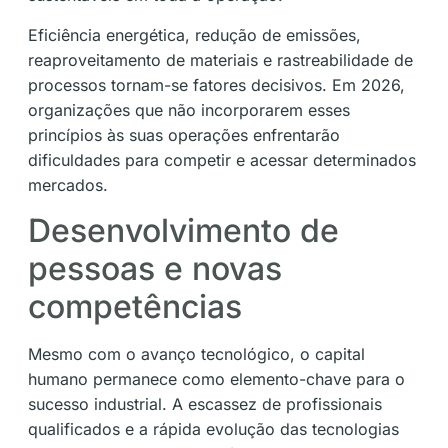
Eficiência energética, redução de emissões,
reaproveitamento de materiais e rastreabilidade de
processos tornam-se fatores decisivos. Em 2026,
organizações que não incorporarem esses
princípios às suas operações enfrentarão
dificuldades para competir e acessar determinados
mercados.
Desenvolvimento de
pessoas e novas
competências
Mesmo com o avanço tecnológico, o capital
humano permanece como elemento-chave para o
sucesso industrial. A escassez de profissionais
qualificados e a rápida evolução das tecnologias