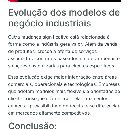
Evolução dos modelos de
negócio industriais
Outra mudança significativa está relacionada à
forma como a indústria gera valor. Além da venda
de produtos, cresce a oferta de serviços
associados, contratos baseados em desempenho e
soluções customizadas para clientes específicos.
Essa evolução exige maior integração entre áreas
comerciais, operacionais e tecnológicas. Empresas
que adotam modelos mais flexíveis e orientados ao
cliente conseguem fortalecer relacionamentos,
aumentar previsibilidade de receita e se diferenciar
em mercados altamente competitivos.
Conclusão: