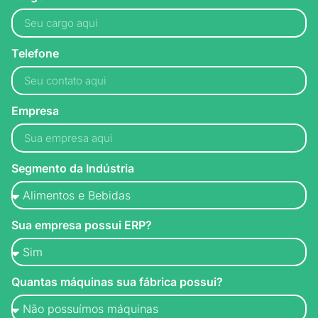
Telefone
Empresa
Segmento da Indústria
Sua empresa possui ERP?
Quantas máquinas sua fábrica possui?