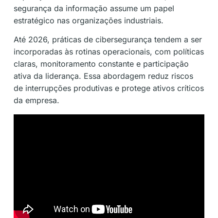
segurança da informação assume um papel
estratégico nas organizações industriais.
Até 2026, práticas de cibersegurança tendem a ser
incorporadas às rotinas operacionais, com políticas
claras, monitoramento constante e participação
ativa da liderança. Essa abordagem reduz riscos
de interrupções produtivas e protege ativos críticos
da empresa.