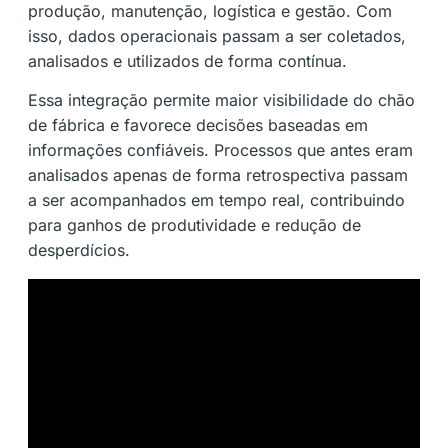
produção, manutenção, logística e gestão. Com
isso, dados operacionais passam a ser coletados,
analisados e utilizados de forma contínua.
Essa integração permite maior visibilidade do chão
de fábrica e favorece decisões baseadas em
informações confiáveis. Processos que antes eram
analisados apenas de forma retrospectiva passam
a ser acompanhados em tempo real, contribuindo
para ganhos de produtividade e redução de
desperdícios.