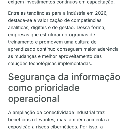
exigem investimentos contínuos em capacitação.
Entre as tendências para a indústria em 2026,
destaca-se a valorização de competências
analíticas, digitais e de gestão. Dessa forma,
empresas que estruturam programas de
treinamento e promovem uma cultura de
aprendizado contínuo conseguem maior aderência
às mudanças e melhor aproveitamento das
soluções tecnológicas implementadas.
Segurança da informação
como prioridade
operacional
A ampliação da conectividade industrial traz
benefícios relevantes, mas também aumenta a
exposição a riscos cibernéticos. Por isso, a