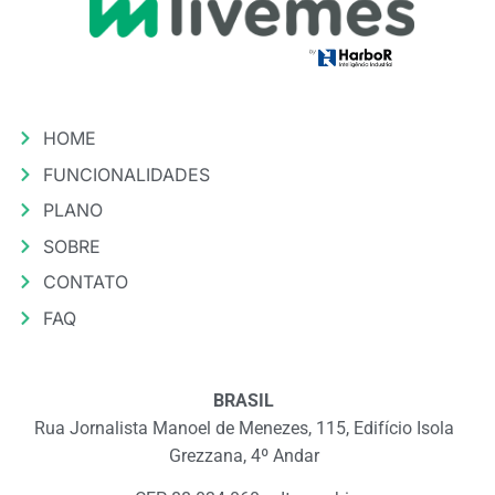
HOME
FUNCIONALIDADES
PLANO
SOBRE
CONTATO
FAQ
BRASIL
Rua Jornalista Manoel de Menezes, 115, Edifício Isola
Grezzana, 4º Andar