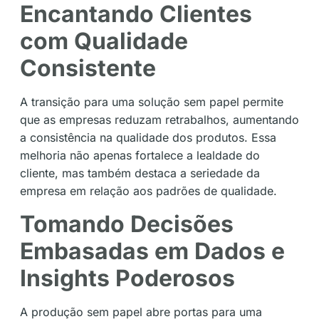
Encantando Clientes
com Qualidade
Consistente
A transição para uma solução sem papel permite
que as empresas reduzam retrabalhos, aumentando
a consistência na qualidade dos produtos. Essa
melhoria não apenas fortalece a lealdade do
cliente, mas também destaca a seriedade da
empresa em relação aos padrões de qualidade.
Tomando Decisões
Embasadas em Dados e
Insights Poderosos
A produção sem papel abre portas para uma