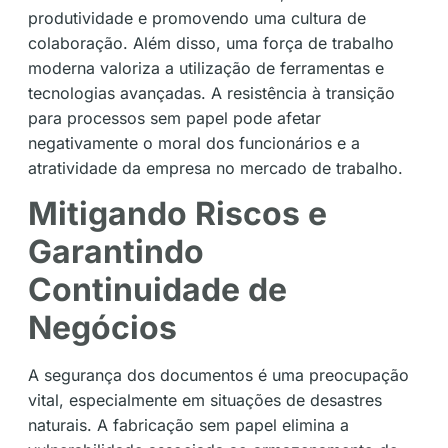
produtividade e promovendo uma cultura de
colaboração. Além disso, uma força de trabalho
moderna valoriza a utilização de ferramentas e
tecnologias avançadas. A resistência à transição
para processos sem papel pode afetar
negativamente o moral dos funcionários e a
atratividade da empresa no mercado de trabalho.
Mitigando Riscos e
Garantindo
Continuidade de
Negócios
A segurança dos documentos é uma preocupação
vital, especialmente em situações de desastres
naturais. A fabricação sem papel elimina a