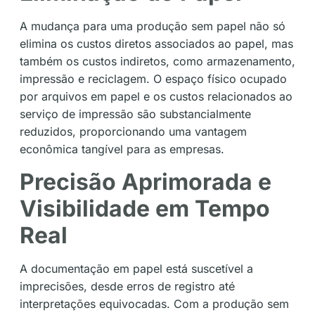
A mudança para uma produção sem papel não só
elimina os custos diretos associados ao papel, mas
também os custos indiretos, como armazenamento,
impressão e reciclagem. O espaço físico ocupado
por arquivos em papel e os custos relacionados ao
serviço de impressão são substancialmente
reduzidos, proporcionando uma vantagem
econômica tangível para as empresas.
Precisão Aprimorada e
Visibilidade em Tempo
Real
A documentação em papel está suscetível a
imprecisões, desde erros de registro até
interpretações equivocadas. Com a produção sem