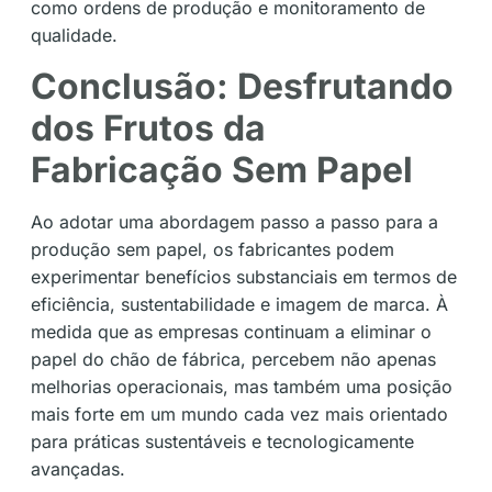
como ordens de produção e monitoramento de
qualidade.
Conclusão: Desfrutando
dos Frutos da
Fabricação Sem Papel
Ao adotar uma abordagem passo a passo para a
produção sem papel, os fabricantes podem
experimentar benefícios substanciais em termos de
eficiência, sustentabilidade e imagem de marca. À
medida que as empresas continuam a eliminar o
papel do chão de fábrica, percebem não apenas
melhorias operacionais, mas também uma posição
mais forte em um mundo cada vez mais orientado
para práticas sustentáveis e tecnologicamente
avançadas.