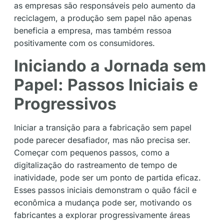
as empresas são responsáveis pelo aumento da
reciclagem, a produção sem papel não apenas
beneficia a empresa, mas também ressoa
positivamente com os consumidores.
Iniciando a Jornada sem
Papel: Passos Iniciais e
Progressivos
Iniciar a transição para a fabricação sem papel
pode parecer desafiador, mas não precisa ser.
Começar com pequenos passos, como a
digitalização do rastreamento de tempo de
inatividade, pode ser um ponto de partida eficaz.
Esses passos iniciais demonstram o quão fácil e
econômica a mudança pode ser, motivando os
fabricantes a explorar progressivamente áreas