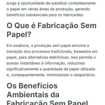
surge a oportunidade de substituir completamente
o papel em várias áreas da produção, gerando
benefícios substanciais para os fabricantes.
O Que é Fabricação Sem
Papel?
Em essência, a produção sem papel envolve a
transição dos processos tradicionais, baseados em
papel, para alternativas eletrônicas. Isso permite o
acesso instantâneo à informação, reduzindo
significativamente a quantidade de papel utilizado
e, consequentemente, minimizando o desperdício.
Os Benefícios
Ambientais da
Fabricação Sem Papel