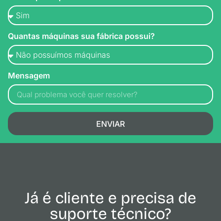
Quantas máquinas sua fábrica possui?
Mensagem
ENVIAR
Já é cliente e precisa de
suporte técnico?