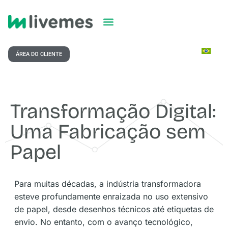
ÁREA DO CLIENTE
Transformação Digital:
Uma Fabricação sem
Papel
Para muitas décadas, a indústria transformadora
esteve profundamente enraizada no uso extensivo
de papel, desde desenhos técnicos até etiquetas de
envio. No entanto, com o avanço tecnológico,