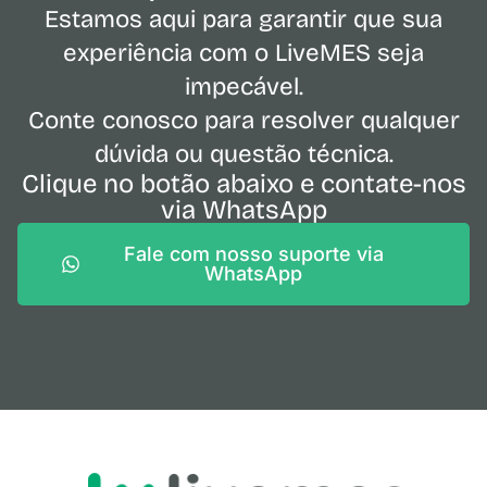
Estamos aqui para garantir que sua
experiência com o LiveMES seja
impecável.
Conte conosco para resolver qualquer
dúvida ou questão técnica.
Clique no botão abaixo e contate-nos
via WhatsApp
Fale com nosso suporte via
WhatsApp