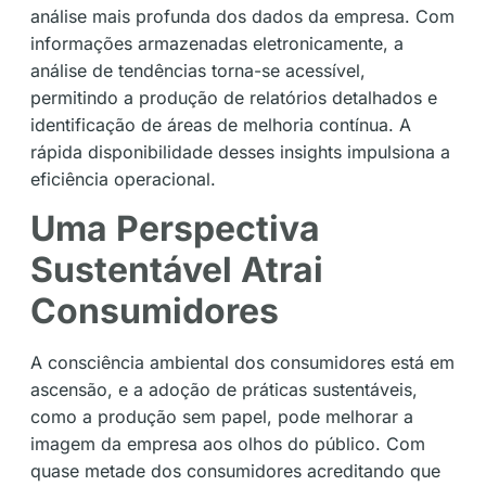
análise mais profunda dos dados da empresa. Com
informações armazenadas eletronicamente, a
análise de tendências torna-se acessível,
permitindo a produção de relatórios detalhados e
identificação de áreas de melhoria contínua. A
rápida disponibilidade desses insights impulsiona a
eficiência operacional.
Uma Perspectiva
Sustentável Atrai
Consumidores
A consciência ambiental dos consumidores está em
ascensão, e a adoção de práticas sustentáveis,
como a produção sem papel, pode melhorar a
imagem da empresa aos olhos do público. Com
quase metade dos consumidores acreditando que