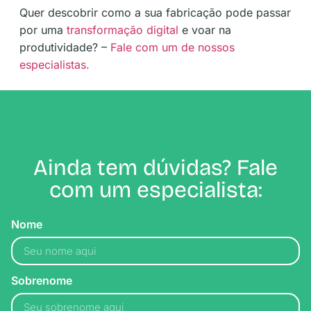
Quer descobrir como a sua fabricação pode passar
por uma
transformação digital
e voar na
produtividade? –
Fale com um de nossos
especialistas.
Ainda tem dúvidas? Fale
com um especialista:
Nome
Sobrenome