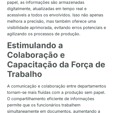
papel, as informações são armazenadas
digitalmente, atualizadas em tempo real e
acessíveis a todos os envolvidos. Isso não apenas
melhora a precisão, mas também oferece uma
visibilidade aprimorada, evitando erros potenciais e
agilizando os processos de produção.
Estimulando a
Colaboração e
Capacitação da Força de
Trabalho
A comunicação e colaboração entre departamentos
tornam-se mais fluidas com a produção sem papel.
O compartilhamento eficiente de informações
permite que os funcionários trabalhem
simultaneamente em documentos, aumentando a