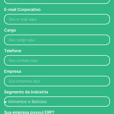
E-mail Corporativo
Cargo
Telefone
Empresa
Segmento da Indústria
Sua empresa possui ERP?