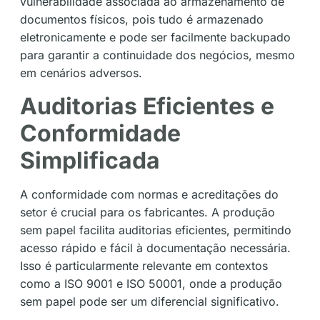
vulnerabilidade associada ao armazenamento de
documentos físicos, pois tudo é armazenado
eletronicamente e pode ser facilmente backupado
para garantir a continuidade dos negócios, mesmo
em cenários adversos.
Auditorias Eficientes e
Conformidade
Simplificada
A conformidade com normas e acreditações do
setor é crucial para os fabricantes. A produção
sem papel facilita auditorias eficientes, permitindo
acesso rápido e fácil à documentação necessária.
Isso é particularmente relevante em contextos
como a ISO 9001 e ISO 50001, onde a produção
sem papel pode ser um diferencial significativo.