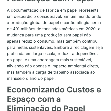
A documentação de fábrica em papel representa
um desperdício considerável. Em um mundo onde
a produção global de papel e cartão atingiu cerca
de 401 milhões de toneladas métricas em 2020, a
mudança para uma produção sem papel não
apenas reduz o consumo, mas também contribui
para metas sustentáveis. Embora a reciclagem seja
praticada em larga escala, reduzir a dependência
do papel é uma abordagem mais sustentável,
aliviando não apenas o impacto ambiental direto,
mas também a carga de trabalho associada ao
manuseio diário do papel.
Economizando Custos e
Espaço com a
Eliminação do Papel