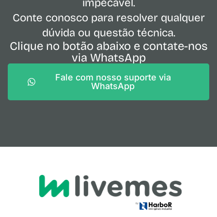
impecável.
Conte conosco para resolver qualquer
dúvida ou questão técnica.
Clique no botão abaixo e contate-nos
via WhatsApp
Fale com nosso suporte via
WhatsApp