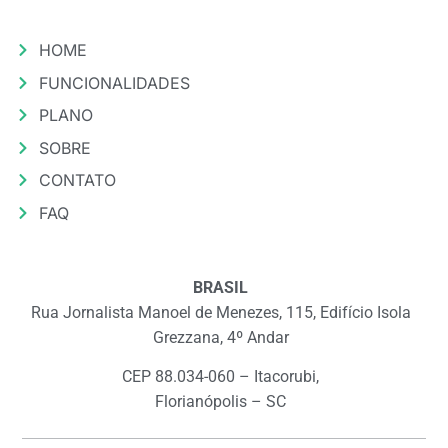
HOME
FUNCIONALIDADES
PLANO
SOBRE
CONTATO
FAQ
BRASIL
Rua Jornalista Manoel de Menezes, 115, Edifício Isola
Grezzana, 4º Andar
CEP 88.034-060 – Itacorubi,
Florianópolis – SC