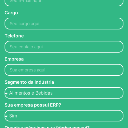
Cargo
Telefone
Empresa
Segmento da Indústria
Sua empresa possui ERP?
Quantas máquinas sua fábrica possui?