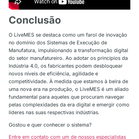
Conclusão
O LiveMES se destaca como um farol de inovação
no domínio dos Sistemas de Execução de
Manufatura, impulsionando a transformação digital
do setor manufatureiro. Ao adotar os princípios da
Indústria 4.0, os fabricantes podem desbloquear
novos níveis de eficiência, agilidade e
competitividade. À medida que estamos à beira de
uma nova era na produção, o LiveMES é um aliado
fundamental para aqueles que procuram navegar
pelas complexidades da era digital e emergir como
líderes nas suas respectivas indústrias.
Gostou e quer conhecer o sistema?
Entre em contato com um de nossos especialistas