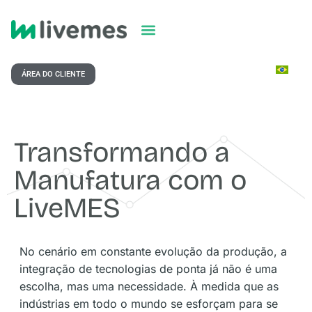
ÁREA DO CLIENTE
Transformando a
Manufatura com o
LiveMES
No cenário em constante evolução da produção, a
integração de tecnologias de ponta já não é uma
escolha, mas uma necessidade. À medida que as
indústrias em todo o mundo se esforçam para se