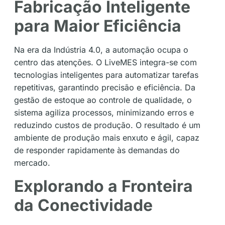
Fabricação Inteligente
para Maior Eficiência
Na era da Indústria 4.0, a automação ocupa o
centro das atenções. O LiveMES integra-se com
tecnologias inteligentes para automatizar tarefas
repetitivas, garantindo precisão e eficiência. Da
gestão de estoque ao controle de qualidade, o
sistema agiliza processos, minimizando erros e
reduzindo custos de produção. O resultado é um
ambiente de produção mais enxuto e ágil, capaz
de responder rapidamente às demandas do
mercado.
Explorando a Fronteira
da Conectividade