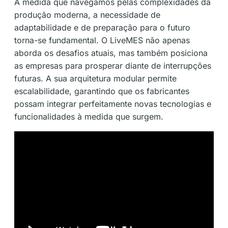
À medida que navegamos pelas complexidades da
produção moderna, a necessidade de
adaptabilidade e de preparação para o futuro
torna-se fundamental. O LiveMES não apenas
aborda os desafios atuais, mas também posiciona
as empresas para prosperar diante de interrupções
futuras. A sua arquitetura modular permite
escalabilidade, garantindo que os fabricantes
possam integrar perfeitamente novas tecnologias e
funcionalidades à medida que surgem.