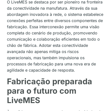
O LiveMES se destaca por ser pioneiro na fronteira
da conectividade na manufatura. Através da sua
abordagem inovadora à rede, o sistema estabelece
conexões perfeitas entre diversos componentes de
fabricação. Essa interconexão permite uma visão
completa do cenário de produção, promovendo
comunicação e colaboração eficientes em todo o
chão de fábrica. Adotar esta conectividade
avançada não apenas mitiga os riscos
operacionais, mas também impulsiona os
processos de fabricação para uma nova era de
agilidade e capacidade de resposta.
Fabricação preparada
para o futuro com
LiveMES