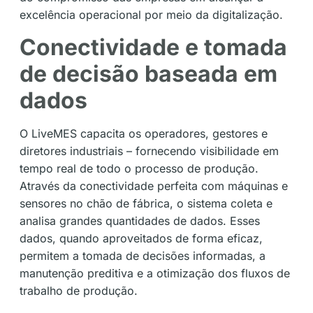
excelência operacional por meio da digitalização.
Conectividade e tomada
de decisão baseada em
dados
O LiveMES capacita os operadores, gestores e
diretores industriais – fornecendo visibilidade em
tempo real de todo o processo de produção.
Através da conectividade perfeita com máquinas e
sensores no chão de fábrica, o sistema coleta e
analisa grandes quantidades de dados. Esses
dados, quando aproveitados de forma eficaz,
permitem a tomada de decisões informadas, a
manutenção preditiva e a otimização dos fluxos de
trabalho de produção.