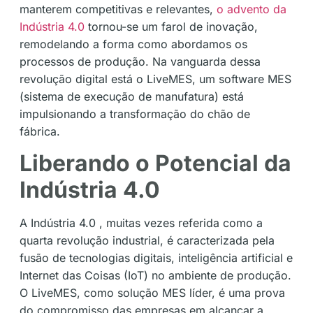
manterem competitivas e relevantes,
o advento da
Indústria 4.0
tornou-se um farol de inovação,
remodelando a forma como abordamos os
processos de produção. Na vanguarda dessa
revolução digital está o LiveMES, um software MES
(sistema de execução de manufatura) está
impulsionando a transformação do chão de
fábrica.
Liberando o Potencial da
Indústria 4.0
A Indústria 4.0 , muitas vezes referida como a
quarta revolução industrial, é caracterizada pela
fusão de tecnologias digitais, inteligência artificial e
Internet das Coisas (IoT) no ambiente de produção.
O LiveMES, como solução MES líder, é uma prova
do compromisso das empresas em alcançar a