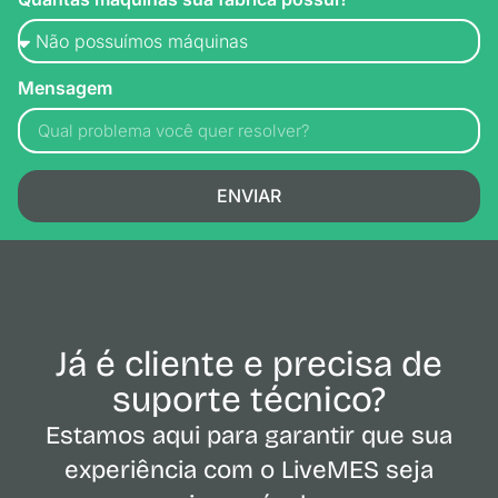
Mensagem
ENVIAR
Já é cliente e precisa de
suporte técnico?
Estamos aqui para garantir que sua
experiência com o LiveMES seja