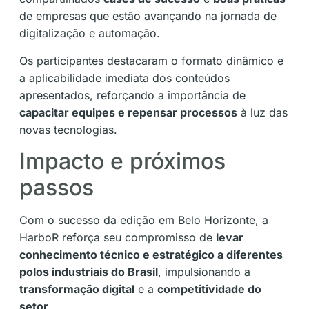
de empresas que estão avançando na jornada de
digitalização e automação.
Os participantes destacaram o formato dinâmico e
a aplicabilidade imediata dos conteúdos
apresentados, reforçando a importância de
capacitar equipes e repensar processos
à luz das
novas tecnologias.
Impacto e próximos
passos
Com o sucesso da edição em Belo Horizonte, a
HarboR reforça seu compromisso de
levar
conhecimento técnico e estratégico a diferentes
polos industriais do Brasil
, impulsionando a
transformação digital
e a
competitividade do
setor
.