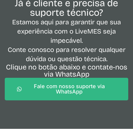
Já é cliente e precisa de
suporte técnico?
Estamos aqui para garantir que sua
experiência com o LiveMES seja
impecável.
Conte conosco para resolver qualquer
dúvida ou questão técnica.
Clique no botão abaixo e contate-nos
via WhatsApp
Fale com nosso suporte via
WhatsApp