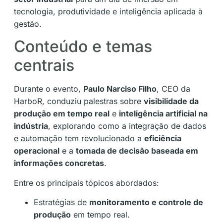
tecnologia, produtividade e inteligência aplicada à
gestão.
Conteúdo e temas
centrais
Durante o evento,
Paulo Narciso Filho
, CEO da
HarboR, conduziu palestras sobre
visibilidade da
produção em tempo real
e
inteligência artificial na
indústria
, explorando como a integração de dados
e automação tem revolucionado a
eficiência
operacional
e a
tomada de decisão baseada em
informações concretas
.
Entre os principais tópicos abordados:
Estratégias de
monitoramento e controle de
produção
em tempo real.