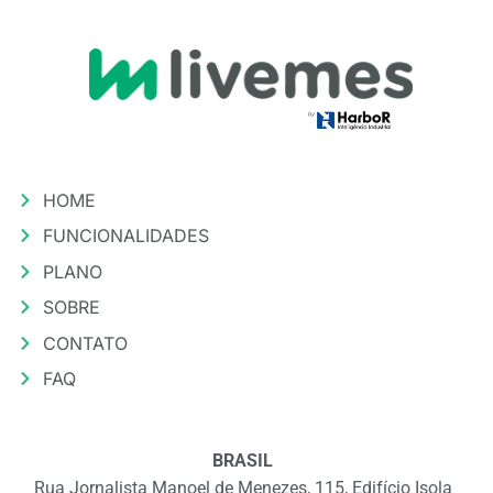
HOME
FUNCIONALIDADES
PLANO
SOBRE
CONTATO
FAQ
BRASIL
Rua Jornalista Manoel de Menezes, 115, Edifício Isola