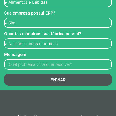
Sua empresa possui ERP?
Quantas máquinas sua fábrica possui?
Mensagem
ENVIAR