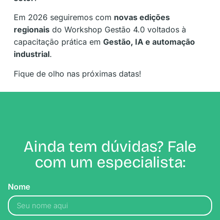
Em 2026 seguiremos com
novas edições
regionais
do Workshop Gestão 4.0 voltados à
capacitação prática em
Gestão, IA e automação
industrial
.
Fique de olho nas próximas datas!
Ainda tem dúvidas? Fale
com um especialista:
Nome