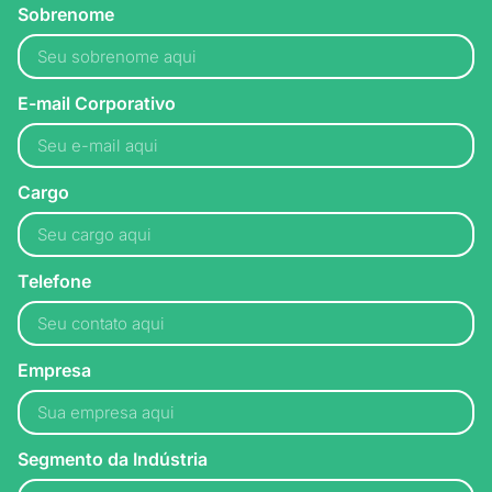
Sobrenome
E-mail Corporativo
Cargo
Telefone
Empresa
Segmento da Indústria