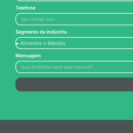
Telefone
Segmento da Indústria
Mensagem