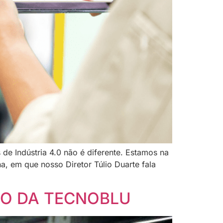
de Indústria 4.0 não é diferente. Estamos na
, em que nosso Diretor Túlio Duarte fala
DO DA TECNOBLU