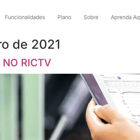
Funcionalidades
Plano
Sobre
Aprenda Aq
ro de 2021
 NO RICTV