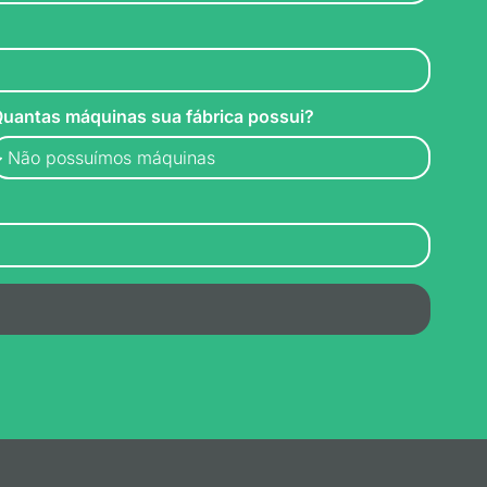
uantas máquinas sua fábrica possui?