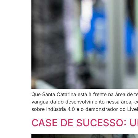
Que Santa Catarina está à frente na área de 
vanguarda do desenvolvimento nessa área, co
sobre Indústria 4.0 e o demonstrador do Liv
CASE DE SUCESSO: 