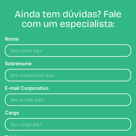
Ainda tem dúvidas? Fale
com um especialista:
Nome
Sobrenome
E-mail Corporativo
Cargo