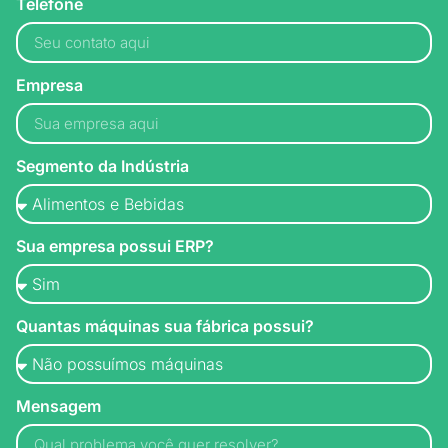
Telefone
Empresa
Segmento da Indústria
Sua empresa possui ERP?
Quantas máquinas sua fábrica possui?
Mensagem