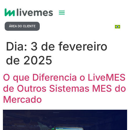
ÁREA DO CLIENTE
Dia:
3 de fevereiro
de 2025
O que Diferencia o LiveMES
de Outros Sistemas MES do
Mercado