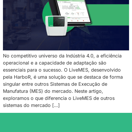
No competitivo universo da Indústria 4.0, a eficiência
operacional e a capacidade de adaptação são
essenciais para o sucesso. O LiveMES, desenvolvido
pela HarboR, é uma solução que se destaca de forma
singular entre outros Sistemas de Execução de
Manufatura (MES) do mercado. Neste artigo,
exploramos o que diferencia o LiveMES de outros
sistemas do mercado […]