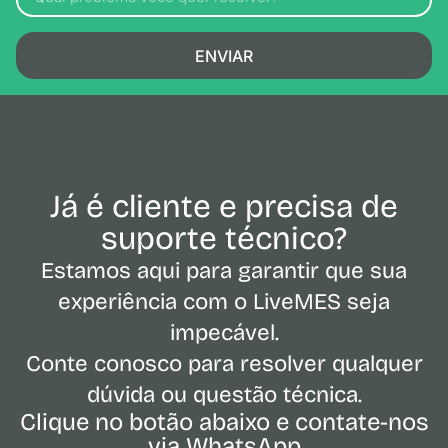
ENVIAR
Já é cliente e precisa de
suporte técnico?
Estamos aqui para garantir que sua
experiência com o LiveMES seja
impecável.
Conte conosco para resolver qualquer
dúvida ou questão técnica.
Clique no botão abaixo e contate-nos
via WhatsApp