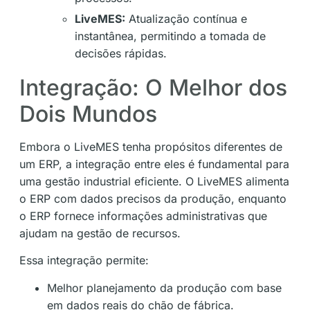
LiveMES:
Atualização contínua e
instantânea, permitindo a tomada de
decisões rápidas.
Integração: O Melhor dos
Dois Mundos
Embora o LiveMES tenha propósitos diferentes de
um ERP, a integração entre eles é fundamental para
uma gestão industrial eficiente. O LiveMES alimenta
o ERP com dados precisos da produção, enquanto
o ERP fornece informações administrativas que
ajudam na gestão de recursos.
Essa integração permite:
Melhor planejamento da produção com base
em dados reais do chão de fábrica.