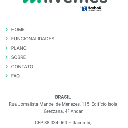
HOME
FUNCIONALIDADES
PLANO
SOBRE
CONTATO
FAQ
BRASIL
Rua Jornalista Manoel de Menezes, 115, Edifício Isola
Grezzana, 4º Andar
CEP 88.034-060 – Itacorubi,