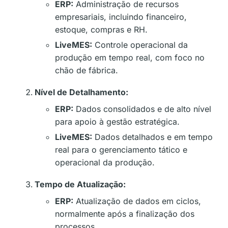
ERP:
Administração de recursos
empresariais, incluindo financeiro,
estoque, compras e RH.
LiveMES:
Controle operacional da
produção em tempo real, com foco no
chão de fábrica.
Nível de Detalhamento:
ERP:
Dados consolidados e de alto nível
para apoio à gestão estratégica.
LiveMES:
Dados detalhados e em tempo
real para o gerenciamento tático e
operacional da produção.
Tempo de Atualização:
ERP:
Atualização de dados em ciclos,
normalmente após a finalização dos
processos.