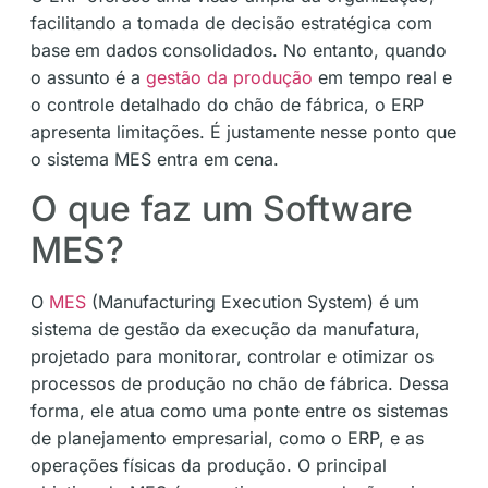
facilitando a tomada de decisão estratégica com
base em dados consolidados. No entanto, quando
o assunto é a
gestão da produção
em tempo real e
o controle detalhado do chão de fábrica, o ERP
apresenta limitações. É justamente nesse ponto que
o sistema MES entra em cena.
O que faz um Software
MES?
O
MES
(Manufacturing Execution System) é um
sistema de gestão da execução da manufatura,
projetado para monitorar, controlar e otimizar os
processos de produção no chão de fábrica. Dessa
forma, ele atua como uma ponte entre os sistemas
de planejamento empresarial, como o ERP, e as
operações físicas da produção. O principal