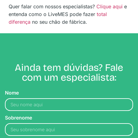
Quer falar com nossos especialistas?
Clique aqui
e
entenda como o LiveMES pode fazer
total
diferença
no seu chão de fábrica.
Ainda tem dúvidas? Fale
com um especialista:
Nome
Sobrenome