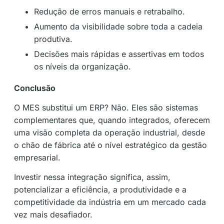
Redução de erros manuais e retrabalho.
Aumento da visibilidade sobre toda a cadeia
produtiva.
Decisões mais rápidas e assertivas em todos
os níveis da organização.
Conclusão
O MES substitui um ERP? Não. Eles são sistemas
complementares que, quando integrados, oferecem
uma visão completa da operação industrial, desde
o chão de fábrica até o nível estratégico da gestão
empresarial.
Investir nessa integração significa, assim,
potencializar a eficiência, a produtividade e a
competitividade da indústria em um mercado cada
vez mais desafiador.