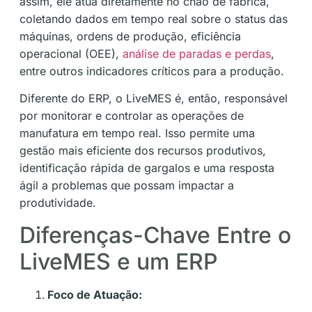
assim, ele atua diretamente no chão de fábrica,
coletando dados em tempo real sobre o status das
máquinas, ordens de produção, eficiência
operacional (OEE),
análise de paradas e perdas
,
entre outros indicadores críticos para a produção.
Diferente do ERP, o LiveMES é, então, responsável
por monitorar e controlar as operações de
manufatura em tempo real. Isso permite uma
gestão mais eficiente dos recursos produtivos,
identificação rápida de gargalos e uma resposta
ágil a problemas que possam impactar a
produtividade.
Diferenças-Chave Entre o
LiveMES e um ERP
Foco de Atuação: