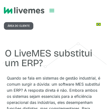
ÁREA DO CLIENTE
O LiveMES substitui
um ERP?
Quando se fala em sistemas de gestão industrial, é
comum surgir a dúvida: um software MES substitui
um ERP? A resposta direta é não. Embora ambos
os sistemas sejam essenciais para a eficiência
operacional das indústrias, eles desempenham
funções distintas, mas complementares. Para