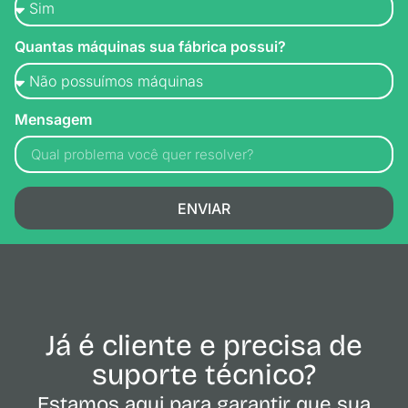
Quantas máquinas sua fábrica possui?
Mensagem
ENVIAR
Já é cliente e precisa de
suporte técnico?
Estamos aqui para garantir que sua