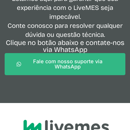
experiência com o LiveMES seja
impecável.
Conte conosco para resolver qualquer
dúvida ou questão técnica.
Clique no botão abaixo e contate-nos
via WhatsApp
Fale com nosso suporte via
WhatsApp