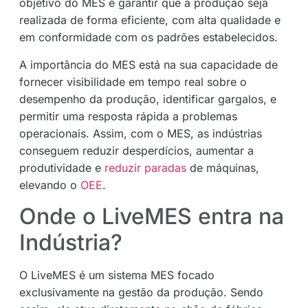
objetivo do MES é garantir que a produção seja
realizada de forma eficiente, com alta qualidade e
em conformidade com os padrões estabelecidos.
A importância do MES está na sua capacidade de
fornecer visibilidade em tempo real sobre o
desempenho da produção, identificar gargalos, e
permitir uma resposta rápida a problemas
operacionais. Assim, com o MES, as indústrias
conseguem reduzir desperdícios, aumentar a
produtividade e
reduzir paradas
de máquinas,
elevando o
OEE
.
Onde o LiveMES entra na
Indústria?
O LiveMES é um sistema MES focado
exclusivamente na gestão da produção. Sendo