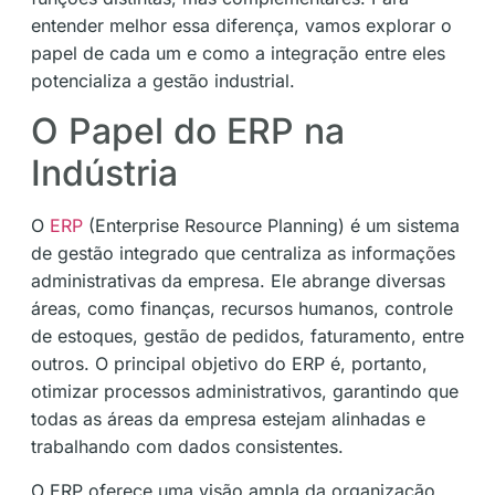
entender melhor essa diferença, vamos explorar o
papel de cada um e como a integração entre eles
potencializa a gestão industrial.
O Papel do ERP na
Indústria
O
ERP
(Enterprise Resource Planning) é um sistema
de gestão integrado que centraliza as informações
administrativas da empresa. Ele abrange diversas
áreas, como finanças, recursos humanos, controle
de estoques, gestão de pedidos, faturamento, entre
outros. O principal objetivo do ERP é, portanto,
otimizar processos administrativos, garantindo que
todas as áreas da empresa estejam alinhadas e
trabalhando com dados consistentes.
O ERP oferece uma visão ampla da organização,