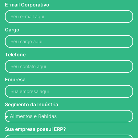
E-mail Corporativo
Cargo
Telefone
Empresa
Segmento da Indústria
Sua empresa possui ERP?