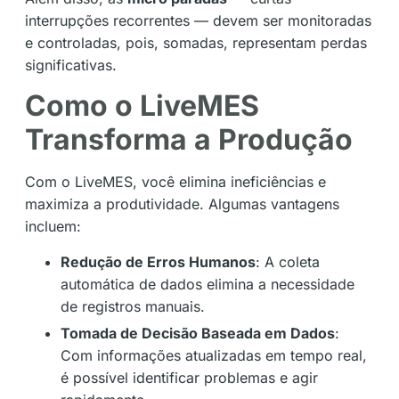
interrupções recorrentes — devem ser monitoradas
e controladas, pois, somadas, representam perdas
significativas.
Como o LiveMES
Transforma a Produção
Com o LiveMES, você elimina ineficiências e
maximiza a produtividade. Algumas vantagens
incluem:
Redução de Erros Humanos
: A coleta
automática de dados elimina a necessidade
de registros manuais.
Tomada de Decisão Baseada em Dados
:
Com informações atualizadas em tempo real,
é possível identificar problemas e agir