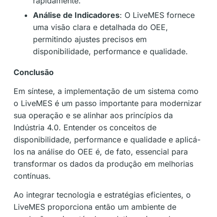
rapidamente.
Análise de Indicadores
: O LiveMES fornece
uma visão clara e detalhada do OEE,
permitindo ajustes precisos em
disponibilidade, performance e qualidade.
Conclusão
Em síntese, a implementação de um sistema como
o LiveMES é um passo importante para modernizar
sua operação e se alinhar aos princípios da
Indústria 4.0. Entender os conceitos de
disponibilidade, performance e qualidade e aplicá-
los na análise do OEE é, de fato, essencial para
transformar os dados da produção em melhorias
contínuas.
Ao integrar tecnologia e estratégias eficientes, o
LiveMES proporciona então um ambiente de