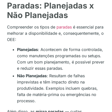
Paradas: Planejadas x
Não Planejadas
Compreender os tipos de
paradas
é essencial para
melhorar a disponibilidade e, consequentemente, o
OEE:
Planejadas
: Acontecem de forma controlada,
como manutenções programadas ou setups.
Com um bom planejamento, é possível prever
e reduzir essas paradas.
Não Planejadas
: Resultam de falhas
imprevistas e têm impacto direto na
produtividade. Exemplos incluem quebras,
falta de matéria-prima ou emergências no
processo.
Além disso, as
micro paradas
— curtas