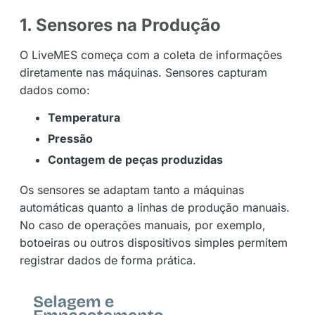
1. Sensores na Produção
O LiveMES começa com a coleta de informações
diretamente nas máquinas. Sensores capturam
dados como:
Temperatura
Pressão
Contagem de peças produzidas
Os sensores se adaptam tanto a máquinas
automáticas quanto a linhas de produção manuais.
No caso de operações manuais, por exemplo,
botoeiras ou outros dispositivos simples permitem
registrar dados de forma prática.