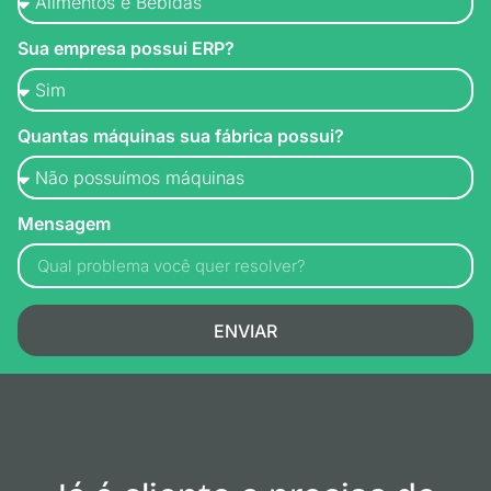
Sua empresa possui ERP?
Quantas máquinas sua fábrica possui?
Mensagem
ENVIAR