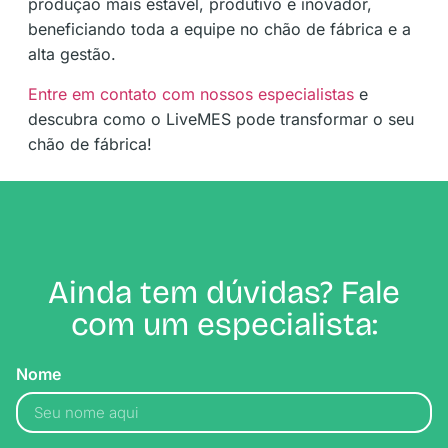
produção mais estável, produtivo e inovador,
beneficiando toda a equipe no chão de fábrica e a
alta gestão.
Entre em contato com nossos especialistas
e
descubra como o LiveMES pode transformar o seu
chão de fábrica!
Ainda tem dúvidas? Fale
com um especialista:
Nome