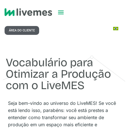
ÁREA DO CLIENTE
Vocabulário para
Otimizar a Produção
com o LiveMES
Seja bem-vindo ao universo do LiveMES! Se você
está lendo isso, parabéns: você está prestes a
entender como transformar seu ambiente de
produção em um espaço mais eficiente e