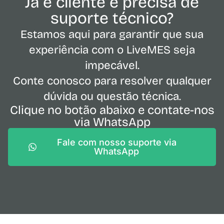
Já é cliente e precisa de
suporte técnico?
Estamos aqui para garantir que sua
experiência com o LiveMES seja
impecável.
Conte conosco para resolver qualquer
dúvida ou questão técnica.
Clique no botão abaixo e contate-nos
via WhatsApp
Fale com nosso suporte via
WhatsApp