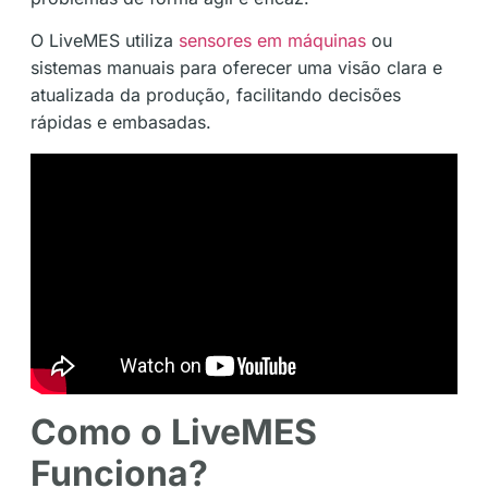
O LiveMES utiliza
sensores em máquinas
ou
sistemas manuais para oferecer uma visão clara e
atualizada da produção, facilitando decisões
rápidas e embasadas.
Como o LiveMES
Funciona?