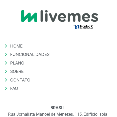
HOME
FUNCIONALIDADES
PLANO
SOBRE
CONTATO
FAQ
BRASIL
Rua Jornalista Manoel de Menezes, 115, Edifício Isola