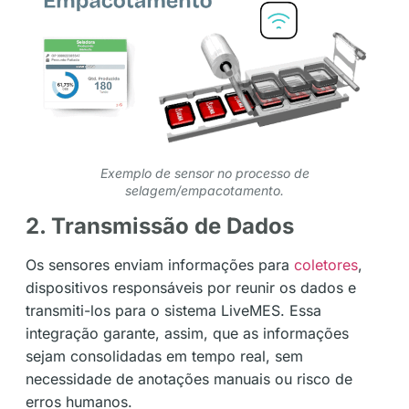
Exemplo de sensor no processo de
selagem/empacotamento.
2. Transmissão de Dados
Os sensores enviam informações para
coletores
,
dispositivos responsáveis por reunir os dados e
transmiti-los para o sistema LiveMES. Essa
integração garante, assim, que as informações
sejam consolidadas em tempo real, sem
necessidade de anotações manuais ou risco de
erros humanos.