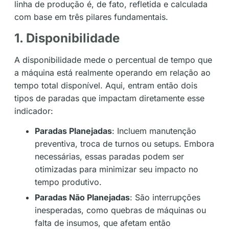
linha de produção é, de fato, refletida e calculada
com base em três pilares fundamentais.
1. Disponibilidade
A disponibilidade mede o percentual de tempo que
a máquina está realmente operando em relação ao
tempo total disponível. Aqui, entram então dois
tipos de paradas que impactam diretamente esse
indicador:
Paradas Planejadas
: Incluem manutenção
preventiva, troca de turnos ou setups. Embora
necessárias, essas paradas podem ser
otimizadas para minimizar seu impacto no
tempo produtivo.
Paradas Não Planejadas
: São interrupções
inesperadas, como quebras de máquinas ou
falta de insumos, que afetam então