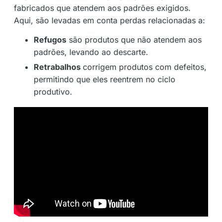
fabricados que atendem aos padrões exigidos.
Aqui, são levadas em conta perdas relacionadas a:
Refugos
são produtos que não atendem aos
padrões, levando ao descarte.
Retrabalhos
corrigem produtos com defeitos,
permitindo que eles reentrem no ciclo
produtivo.