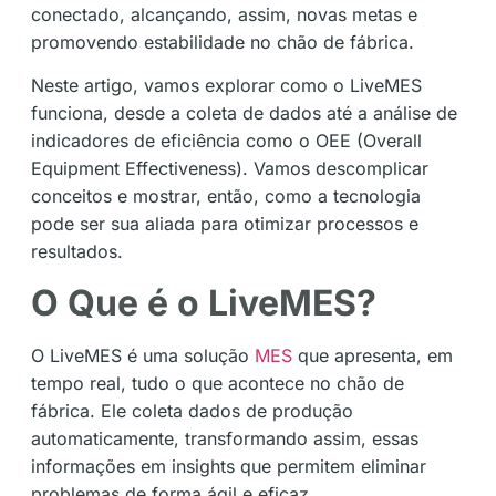
conectado, alcançando, assim, novas metas e
promovendo estabilidade no chão de fábrica.
Neste artigo, vamos explorar como o LiveMES
funciona, desde a coleta de dados até a análise de
indicadores de eficiência como o OEE (Overall
Equipment Effectiveness). Vamos descomplicar
conceitos e mostrar, então, como a tecnologia
pode ser sua aliada para otimizar processos e
resultados.
O Que é o LiveMES?
O LiveMES é uma solução
MES
que apresenta, em
tempo real, tudo o que acontece no chão de
fábrica. Ele coleta dados de produção
automaticamente, transformando assim, essas
informações em insights que permitem eliminar
problemas de forma ágil e eficaz.