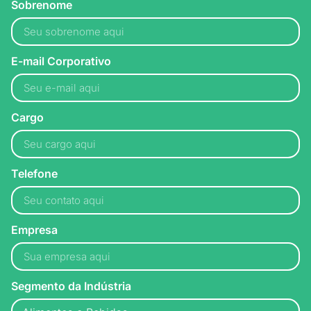
Sobrenome
E-mail Corporativo
Cargo
Telefone
Empresa
Segmento da Indústria