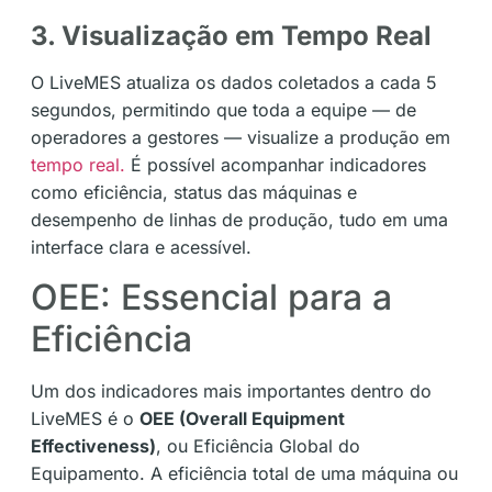
3. Visualização em Tempo Real
O LiveMES atualiza os dados coletados a cada 5
segundos, permitindo que toda a equipe — de
operadores a gestores — visualize a produção em
tempo real.
É possível acompanhar indicadores
como eficiência, status das máquinas e
desempenho de linhas de produção, tudo em uma
interface clara e acessível.
OEE: Essencial para a
Eficiência
Um dos indicadores mais importantes dentro do
LiveMES é o
OEE (Overall Equipment
Effectiveness)
, ou Eficiência Global do
Equipamento. A eficiência total de uma máquina ou