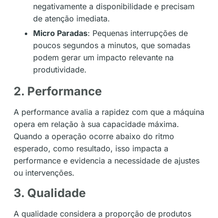
negativamente a disponibilidade e precisam
de atenção imediata.
Micro Paradas
: Pequenas interrupções de
poucos segundos a minutos, que somadas
podem gerar um impacto relevante na
produtividade.
2. Performance
A performance avalia a rapidez com que a máquina
opera em relação à sua capacidade máxima.
Quando a operação ocorre abaixo do ritmo
esperado, como resultado, isso impacta a
performance e evidencia a necessidade de ajustes
ou intervenções.
3. Qualidade
A qualidade considera a proporção de produtos